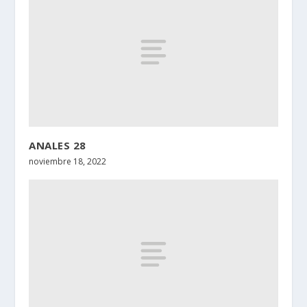
ANALES 28
noviembre 18, 2022