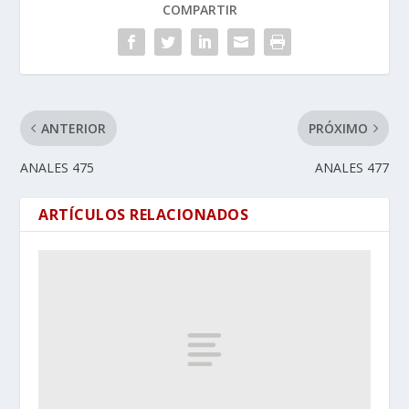
COMPARTIR
ANTERIOR
PRÓXIMO
ANALES 475
ANALES 477
ARTÍCULOS RELACIONADOS