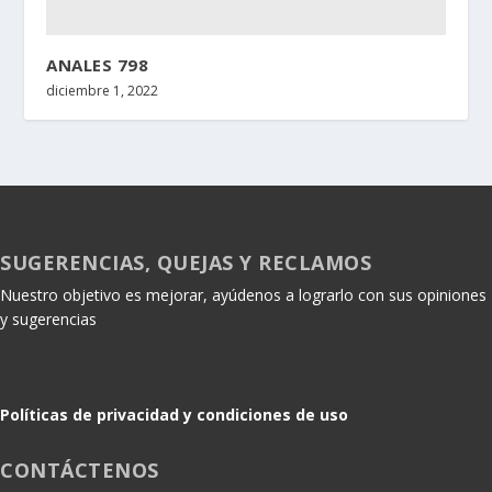
ANALES 798
diciembre 1, 2022
SUGERENCIAS, QUEJAS Y RECLAMOS
Nuestro objetivo es mejorar, ayúdenos a lograrlo con sus opiniones
y sugerencias
Políticas de privacidad y condiciones de uso
CONTÁCTENOS