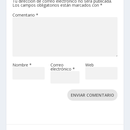
Tu dirección de correo electrónico no será publicada.
Los campos obligatorios están marcados con
*
Comentario
*
Nombre
*
Correo
Web
electrónico
*
ENVIAR COMENTARIO