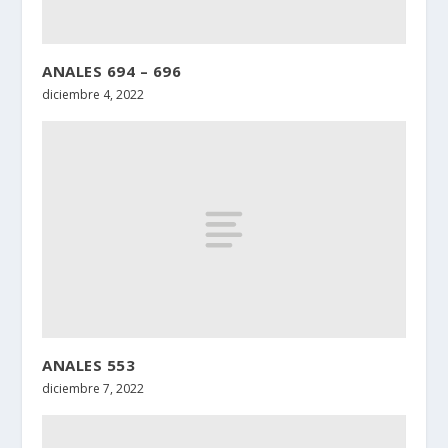
ANALES 694 – 696
diciembre 4, 2022
ANALES 553
diciembre 7, 2022