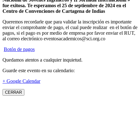
fue exitosa.
Te esperamos el 25 de septiembre de 2024 en el
Centro de Convenciones de Cartagena de Indias
Queremos recordarle que para validar la inscripción es importante
enviar el comprobante de pago, el cual puede realizar en el botón de
pagos, si el pago es por medio de empresa por favor enviar el RUT,
al correo electrónico eventosacademicos@sci.org.co
Botón de pagos
Quedamos atentos a cualquier inquietud.
Guarde este evento en su calendario:
+ Google Calendar
CERRAR