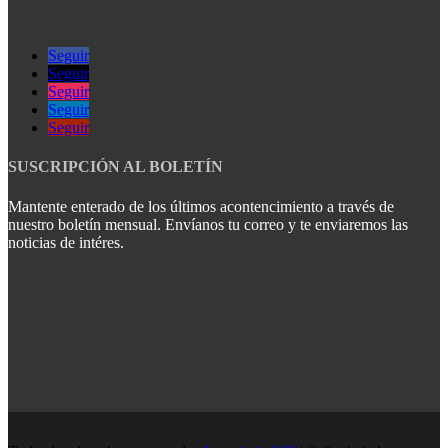
Seguir
Seguir
Seguir
Seguir
Seguir
SUSCRIPCIÓN AL BOLETÍN
Mantente enterado de los últimos acontencimiento a través de
nuestro boletín mensual. Envíanos tu correo y te enviaremos las
noticias de intéres.