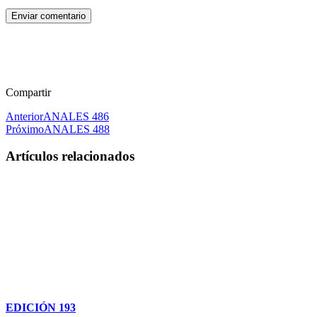
Enviar comentario
Compartir
Anterior
ANALES 486
Próximo
ANALES 488
Artículos relacionados
EDICIÓN 193