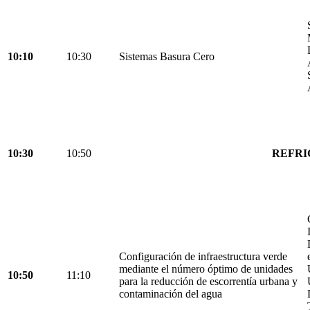
10:10
10:30
Sistemas Basura Cero
10:30
10:50
REFRI
Configuración de infraestructura verde
mediante el número óptimo de unidades
10:50
11:10
para la reducción de escorrentía urbana y
contaminación del agua