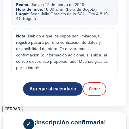
Fecha:
Jueves 12 de marzo de 2026
Hora de inicio:
8:00 a. m. (hora de Bogotá)
Lugar:
Sede Julio Garavito de la SCI – Cra 4 # 10-
41, Bogotá
Nota:
Debido a que los cupos son limitados, tu
registro pasará por una verificación de datos y
disponibilidad de aforo. Te enviaremos la
confirmación (o información adicional, si aplica) al
correo electrónico proporcionado. Muchas gracias
por tu interés.
Agregar al calendario
Cerrar
CERRAR
¡Inscripción confirmada!
✓