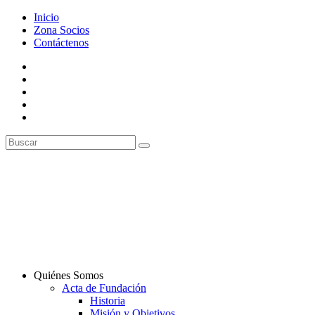
Inicio
Zona Socios
Contáctenos
Quiénes Somos
Acta de Fundación
Historia
Misión y Objetivos