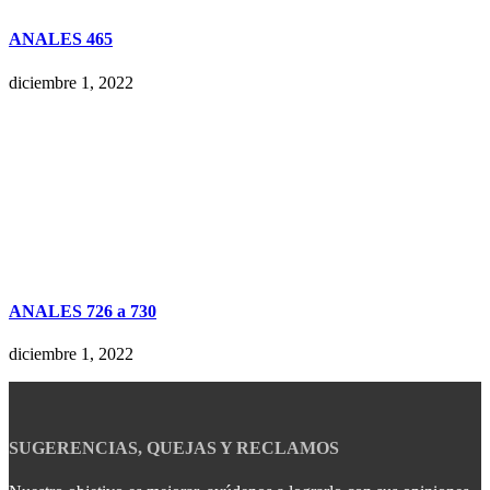
ANALES 465
diciembre 1, 2022
ANALES 726 a 730
diciembre 1, 2022
SUGERENCIAS, QUEJAS Y RECLAMOS