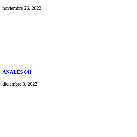
noviembre 26, 2022
ANALES 641
diciembre 3, 2022