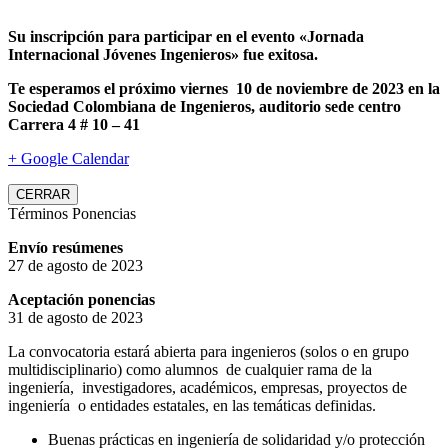
Su inscripción para participar en el evento «Jornada
Internacional Jóvenes Ingenieros» fue exitosa.
Te esperamos el próximo viernes 10 de noviembre de 2023 en la
Sociedad Colombiana de Ingenieros, auditorio sede centro
Carrera 4 # 10 – 41
+ Google Calendar
CERRAR
Términos Ponencias
Envío resúmenes
27 de agosto de 2023
Aceptación ponencias
31 de agosto de 2023
La convocatoria estará abierta para ingenieros (solos o en grupo
multidisciplinario) como alumnos de cualquier rama de la
ingeniería, investigadores, académicos, empresas, proyectos de
ingeniería o entidades estatales, en las temáticas definidas.
Buenas prácticas en ingeniería de solidaridad y/o protección