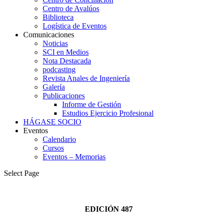
Centro de Avalúos
Biblioteca
Logística de Eventos
Comunicaciones
Noticias
SCI en Medios
Nota Destacada
podcasting
Revista Anales de Ingeniería
Galería
Publicaciones
Informe de Gestión
Estudios Ejercicio Profesional
HÁGASE SOCIO
Eventos
Calendario
Cursos
Eventos – Memorias
Select Page
EDICIÓN 487