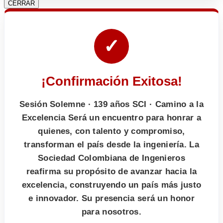
CERRAR
✓
¡Confirmación Exitosa!
Sesión Solemne · 139 años SCI · Camino a la
Excelencia Será un encuentro para honrar a
quienes, con talento y compromiso,
transforman el país desde la ingeniería. La
Sociedad Colombiana de Ingenieros
reafirma su propósito de avanzar hacia la
excelencia, construyendo un país más justo
e innovador. Su presencia será un honor
para nosotros.