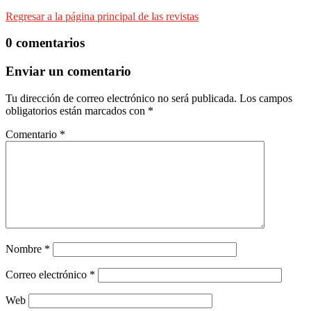
Regresar a la página principal de las revistas
0 comentarios
Enviar un comentario
Tu dirección de correo electrónico no será publicada.
Los campos
obligatorios están marcados con
*
Comentario
*
Nombre
*
Correo electrónico
*
Web