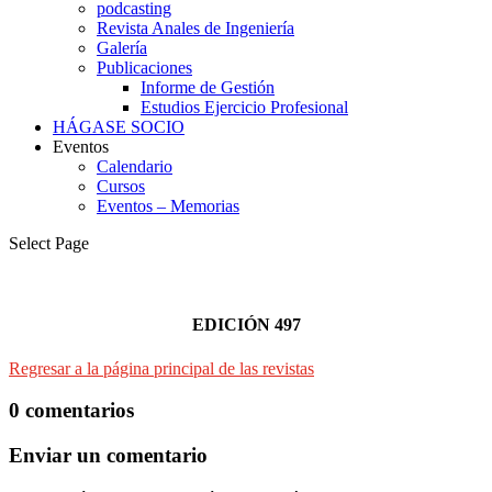
podcasting
Revista Anales de Ingeniería
Galería
Publicaciones
Informe de Gestión
Estudios Ejercicio Profesional
HÁGASE SOCIO
Eventos
Calendario
Cursos
Eventos – Memorias
Select Page
EDICIÓN 497
Regresar a la página principal de las revistas
0 comentarios
Enviar un comentario