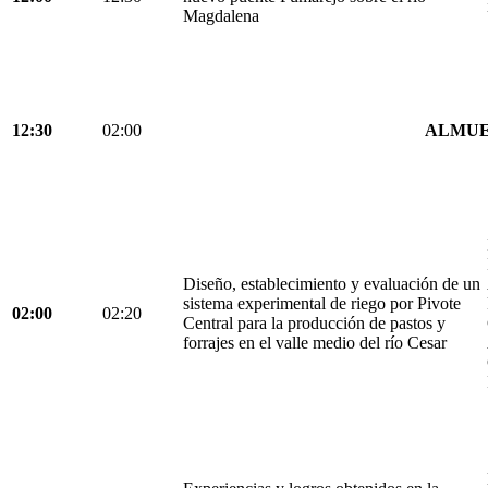
Magdalena
12:30
02:00
ALMU
Diseño, establecimiento y evaluación de un
sistema experimental de riego por Pivote
02:00
02:20
Central para la producción de pastos y
forrajes en el valle medio del río Cesar