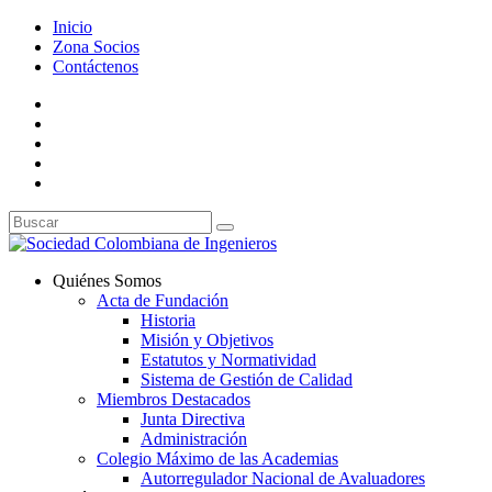
Inicio
Zona Socios
Contáctenos
Quiénes Somos
Acta de Fundación
Historia
Misión y Objetivos
Estatutos y Normatividad
Sistema de Gestión de Calidad
Miembros Destacados
Junta Directiva
Administración
Colegio Máximo de las Academias
Autorregulador Nacional de Avaluadores