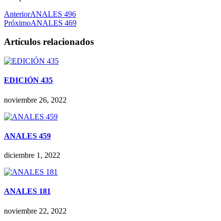
Anterior
ANALES 496
Próximo
ANALES 469
Artículos relacionados
EDICIÓN 435
noviembre 26, 2022
ANALES 459
diciembre 1, 2022
ANALES 181
noviembre 22, 2022