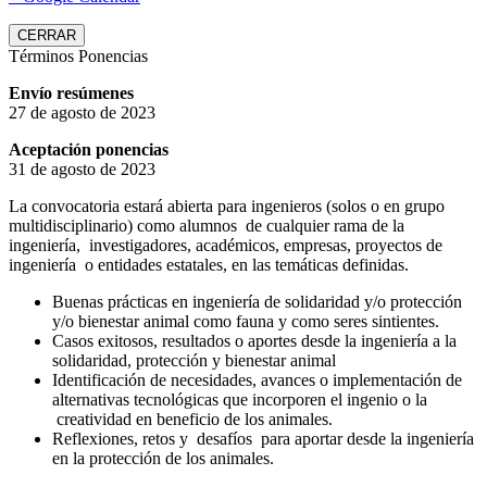
CERRAR
Términos Ponencias
Envío resúmenes
27 de agosto de 2023
Aceptación ponencias
31 de agosto de 2023
La convocatoria estará abierta para ingenieros (solos o en grupo
multidisciplinario) como alumnos de cualquier rama de la
ingeniería, investigadores, académicos, empresas, proyectos de
ingeniería o entidades estatales, en las temáticas definidas.
Buenas prácticas en ingeniería de solidaridad y/o protección
y/o bienestar animal como fauna y como seres sintientes.
Casos exitosos, resultados o aportes desde la ingeniería a la
solidaridad, protección y bienestar animal
Identificación de necesidades, avances o implementación de
alternativas tecnológicas que incorporen el ingenio o la
creatividad en beneficio de los animales.
Reflexiones, retos y desafíos para aportar desde la ingeniería
en la protección de los animales.