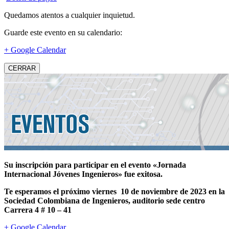
Quedamos atentos a cualquier inquietud.
Guarde este evento en su calendario:
+ Google Calendar
CERRAR
Su inscripción para participar en el evento «Jornada
Internacional Jóvenes Ingenieros» fue exitosa.
Te esperamos el próximo viernes 10 de noviembre de 2023 en la
Sociedad Colombiana de Ingenieros, auditorio sede centro
Carrera 4 # 10 – 41
+ Google Calendar