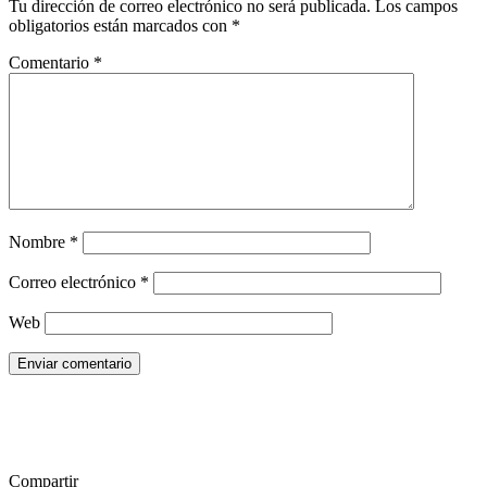
Tu dirección de correo electrónico no será publicada.
Los campos
obligatorios están marcados con
*
Comentario
*
Nombre
*
Correo electrónico
*
Web
Enviar comentario
Compartir