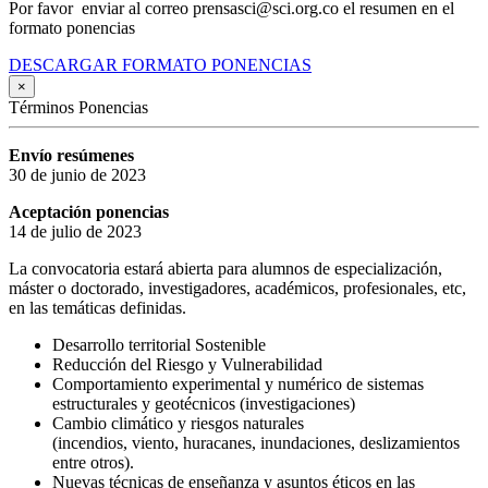
Por favor enviar al correo prensasci@sci.org.co el resumen en el
formato ponencias
DESCARGAR FORMATO PONENCIAS
×
Términos Ponencias
Envío resúmenes
30 de junio de 2023
Aceptación ponencias
14 de julio de 2023
La convocatoria estará abierta para alumnos de especialización,
máster o doctorado, investigadores, académicos, profesionales, etc,
en las temáticas definidas.
Desarrollo territorial Sostenible
Reducción del Riesgo y Vulnerabilidad
Comportamiento experimental y numérico de sistemas
estructurales y geotécnicos (investigaciones)
Cambio climático y riesgos naturales
(incendios, viento, huracanes, inundaciones, deslizamientos
entre otros).
Nuevas técnicas de enseñanza y asuntos éticos en las