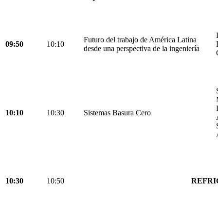
Futuro del trabajo de América Latina
09:50
10:10
desde una perspectiva de la ingeniería
10:10
10:30
Sistemas Basura Cero
10:30
10:50
REFRI