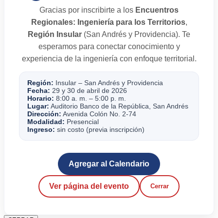
Gracias por inscribirte a los
Encuentros
Regionales: Ingeniería para los Territorios
,
Región Insular
(San Andrés y Providencia). Te
esperamos para conectar conocimiento y
experiencia de la ingeniería con enfoque territorial.
Región:
Insular – San Andrés y Providencia
Fecha:
29 y 30 de abril de 2026
Horario:
8:00 a. m. – 5:00 p. m.
Lugar:
Auditorio Banco de la República, San Andrés
Dirección:
Avenida Colón No. 2-74
Modalidad:
Presencial
Ingreso:
sin costo (previa inscripción)
Agregar al Calendario
Ver página del evento
Cerrar