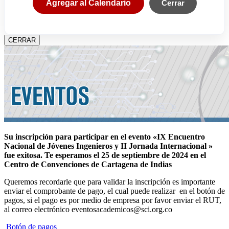
Agregar al Calendario
Cerrar
CERRAR
Su inscripción para participar en el evento «IX Encuentro
Nacional de Jóvenes Ingenieros y II Jornada Internacional »
fue exitosa.
Te esperamos el 25 de septiembre de 2024 en el
Centro de Convenciones de Cartagena de Indias
Queremos recordarle que para validar la inscripción es importante
enviar el comprobante de pago, el cual puede realizar en el botón de
pagos, si el pago es por medio de empresa por favor enviar el RUT,
al correo electrónico eventosacademicos@sci.org.co
Botón de pagos