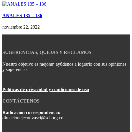
ANALES 135 – 136
noviembre 22, 2022
SUGERENCIAS, QUEJAS Y RECLAMOS
Nuestro objetivo es mejorar, ayúdenos a lograrlo con sus opiniones
y sugerencias
Políticas de privacidad y condiciones de uso
CONTÁCTENOS
Radicación correspondencia:
direccionejecutivasci@sci.org.co