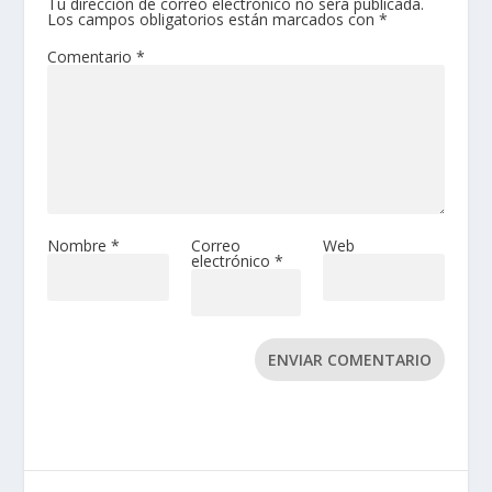
Tu dirección de correo electrónico no será publicada.
Los campos obligatorios están marcados con
*
Comentario
*
Nombre
*
Correo
Web
electrónico
*
ENVIAR COMENTARIO