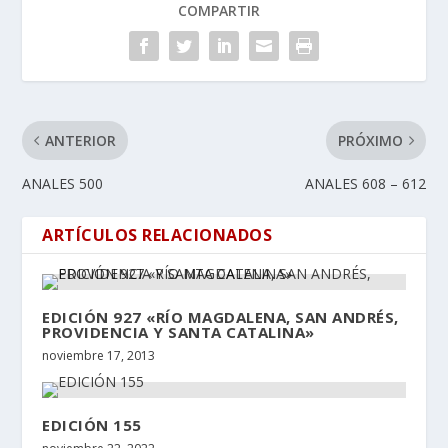
COMPARTIR
ANTERIOR
PRÓXIMO
ANALES 500
ANALES 608 – 612
ARTÍCULOS RELACIONADOS
EDICIÓN 927 «RÍO MAGDALENA, SAN ANDRÉS,
PROVIDENCIA Y SANTA CATALINA»
noviembre 17, 2013
EDICIÓN 155