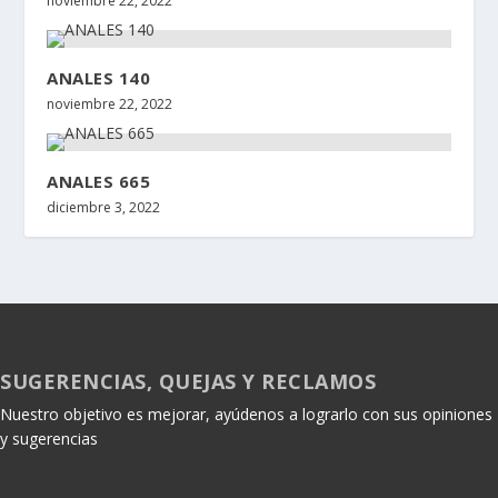
noviembre 22, 2022
ANALES 140
noviembre 22, 2022
ANALES 665
diciembre 3, 2022
SUGERENCIAS, QUEJAS Y RECLAMOS
Nuestro objetivo es mejorar, ayúdenos a lograrlo con sus opiniones
y sugerencias