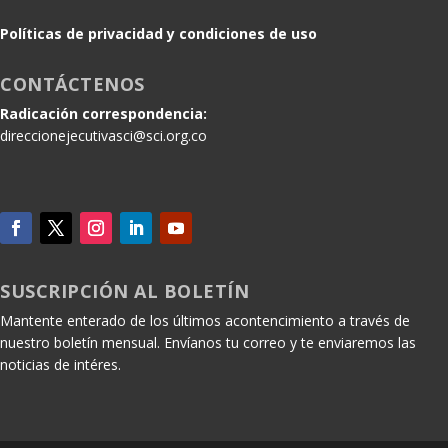
Políticas de privacidad y condiciones de uso
CONTÁCTENOS
Radicación correspondencia:
direccionejecutivasci@sci.org.co
SUSCRIPCIÓN AL BOLETÍN
Mantente enterado de los últimos acontencimiento a través de
nuestro boletín mensual. Envíanos tu correo y te enviaremos las
noticias de intéres.