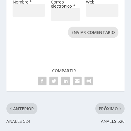
Nombre
*
Correo
Web
electrónico
*
ENVIAR COMENTARIO
COMPARTIR
ANTERIOR
PRÓXIMO
ANALES 524
ANALES 526