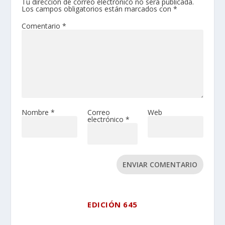
Tu dirección de correo electrónico no será publicada.
Los campos obligatorios están marcados con
*
Comentario
*
Nombre
*
Correo
Web
electrónico
*
ENVIAR COMENTARIO
EDICIÓN 645