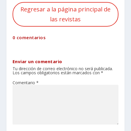
Regresar a la página principal de
las revistas
0 comentarios
Enviar un comentario
Tu dirección de correo electrónico no será publicada.
Los campos obligatorios están marcados con
*
Comentario
*