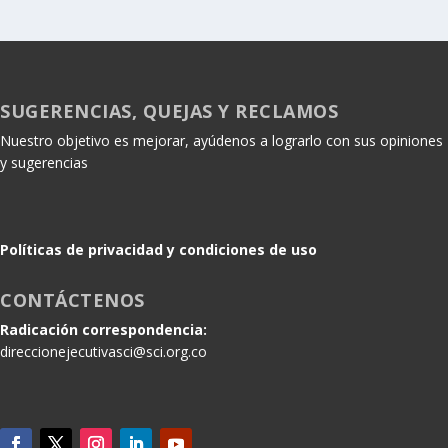
SUGERENCIAS, QUEJAS Y RECLAMOS
Nuestro objetivo es mejorar, ayúdenos a lograrlo con sus opiniones
y sugerencias
Políticas de privacidad y condiciones de uso
CONTÁCTENOS
Radicación correspondencia:
direccionejecutivasci@sci.org.co