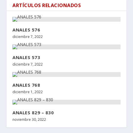
ARTÍCULOS RELACIONADOS
ANALES 576
diciembre 7, 2022
ANALES 573
diciembre 7, 2022
ANALES 768
diciembre 1, 2022
ANALES 829 – 830
noviembre 30, 2022