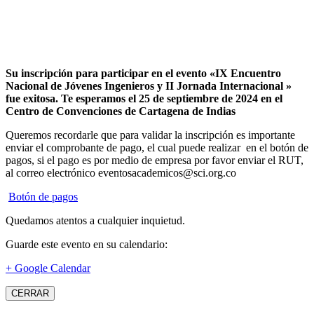
Su inscripción para participar en el evento «IX Encuentro
Nacional de Jóvenes Ingenieros y II Jornada Internacional »
fue exitosa.
Te esperamos el 25 de septiembre de 2024 en el
Centro de Convenciones de Cartagena de Indias
Queremos recordarle que para validar la inscripción es importante
enviar el comprobante de pago, el cual puede realizar en el botón de
pagos, si el pago es por medio de empresa por favor enviar el RUT,
al correo electrónico eventosacademicos@sci.org.co
Botón de pagos
Quedamos atentos a cualquier inquietud.
Guarde este evento en su calendario:
+ Google Calendar
CERRAR