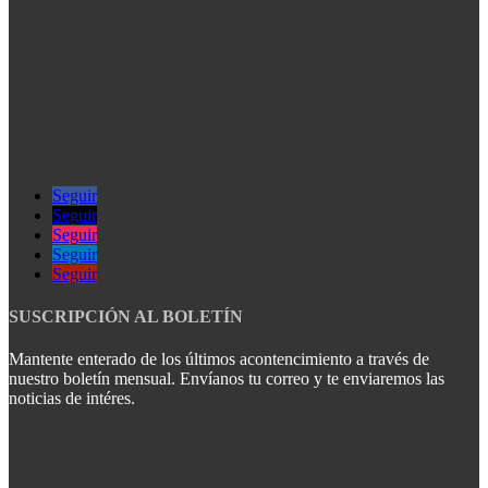
Seguir
Seguir
Seguir
Seguir
Seguir
SUSCRIPCIÓN AL BOLETÍN
Mantente enterado de los últimos acontencimiento a través de
nuestro boletín mensual. Envíanos tu correo y te enviaremos las
noticias de intéres.