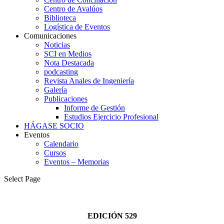
Centro de Avalúos
Biblioteca
Logística de Eventos
Comunicaciones
Noticias
SCI en Medios
Nota Destacada
podcasting
Revista Anales de Ingeniería
Galería
Publicaciones
Informe de Gestión
Estudios Ejercicio Profesional
HÁGASE SOCIO
Eventos
Calendario
Cursos
Eventos – Memorias
Select Page
EDICIÓN 529