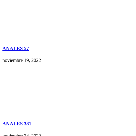
ANALES 57
noviembre 19, 2022
ANALES 381
noviembre 24, 2022