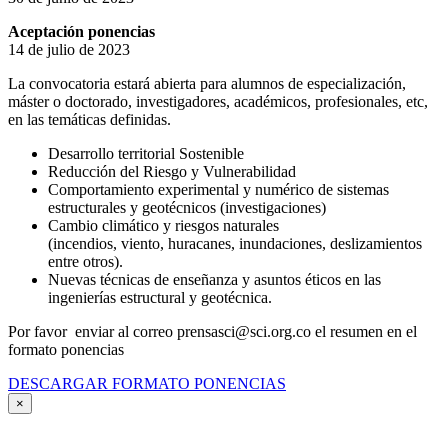
Aceptación ponencias
14 de julio de 2023
La convocatoria estará abierta para alumnos de especialización,
máster o doctorado, investigadores, académicos, profesionales, etc,
en las temáticas definidas.
Desarrollo territorial Sostenible
Reducción del Riesgo y Vulnerabilidad
Comportamiento experimental y numérico de sistemas
estructurales y geotécnicos (investigaciones)
Cambio climático y riesgos naturales
(incendios, viento, huracanes, inundaciones, deslizamientos
entre otros).
Nuevas técnicas de enseñanza y asuntos éticos en las
ingenierías estructural y geotécnica.
Por favor enviar al correo prensasci@sci.org.co el resumen en el
formato ponencias
DESCARGAR FORMATO PONENCIAS
×