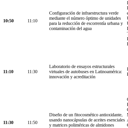
Configuración de infraestructura verde
mediante el número óptimo de unidades
10:50
11:10
para la reducción de escorrentía urbana y
contaminación del agua
Laboratorio de ensayos estructurales
11:10
11:30
virtuales de autobuses en Latinoamérica:
innovación y acreditación
Diseño de un fitocosmético antioxidante,
usando nanocápsulas de aceites esenciales
11:30
11:50
y matrices poliméricas de almidones