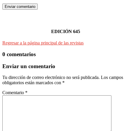
Enviar comentario
EDICIÓN 645
Regresar a la página principal de las revistas
0 comentarios
Enviar un comentario
Tu dirección de correo electrónico no será publicada.
Los campos
obligatorios están marcados con
*
Comentario
*