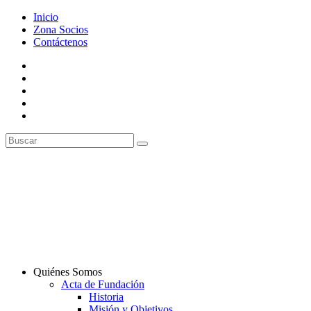
Inicio
Zona Socios
Contáctenos
Quiénes Somos
Acta de Fundación
Historia
Misión y Objetivos