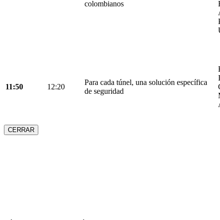
colombianos
Para cada túnel, una solución específica
11:50
12:20
de seguridad
CERRAR