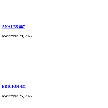
ANALES 887
noviembre 29, 2022
EDICIÓN 431
noviembre 25, 2022