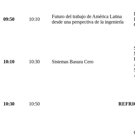
Futuro del trabajo de América Latina
09:50
10:10
desde una perspectiva de la ingeniería
10:10
10:30
Sistemas Basura Cero
10:30
10:50
REFRI