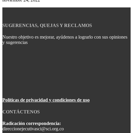
SUGERENCIAS, QUEJAS Y RECLAMOS
Nuestro objetivo es mejorar, ayúdenos a lograrlo con sus opiniones
y sugerencias
Políticas de privacidad y condiciones de uso
CONTÁCTENOS
Radicación correspondencia:
direccionejecutivasci@sci.org.co