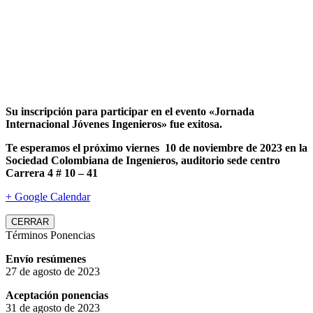
Su inscripción para participar en el evento «Jornada
Internacional Jóvenes Ingenieros» fue exitosa.
Te esperamos el próximo viernes 10 de noviembre de 2023 en la
Sociedad Colombiana de Ingenieros, auditorio sede centro
Carrera 4 # 10 – 41
+ Google Calendar
CERRAR
Términos Ponencias
Envío resúmenes
27 de agosto de 2023
Aceptación ponencias
31 de agosto de 2023