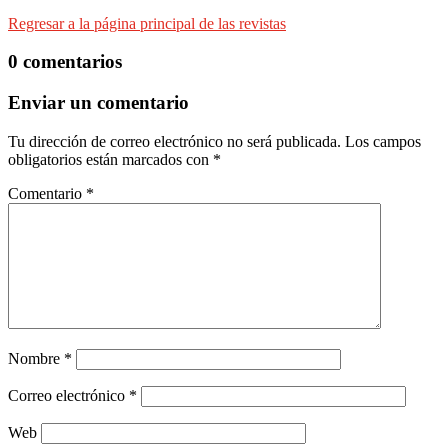
Regresar a la página principal de las revistas
0 comentarios
Enviar un comentario
Tu dirección de correo electrónico no será publicada.
Los campos
obligatorios están marcados con
*
Comentario
*
Nombre
*
Correo electrónico
*
Web