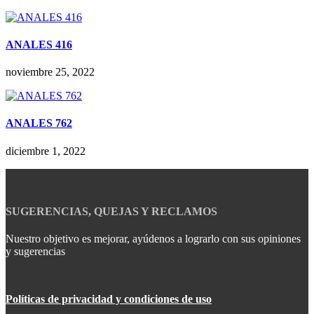
ANALES 416
noviembre 25, 2022
ANALES 762
diciembre 1, 2022
SUGERENCIAS, QUEJAS Y RECLAMOS
Nuestro objetivo es mejorar, ayúdenos a lograrlo con sus opiniones
y sugerencias
Políticas de privacidad y condiciones de uso