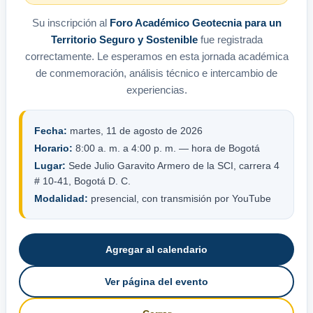
Su inscripción al
Foro Académico Geotecnia para un
Territorio Seguro y Sostenible
fue registrada
correctamente. Le esperamos en esta jornada académica
de conmemoración, análisis técnico e intercambio de
experiencias.
Fecha:
martes, 11 de agosto de 2026
Horario:
8:00 a. m. a 4:00 p. m. — hora de Bogotá
Lugar:
Sede Julio Garavito Armero de la SCI, carrera 4
# 10-41, Bogotá D. C.
Modalidad:
presencial, con transmisión por YouTube
Agregar al calendario
Ver página del evento