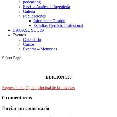
podcasting
Revista Anales de Ingeniería
Galería
Publicaciones
Informe de Gestión
Estudios Ejercicio Profesional
HÁGASE SOCIO
Eventos
Calendario
Cursos
Eventos – Memorias
Select Page
EDICIÓN 530
Regresar a la página principal de las revistas
0 comentarios
Enviar un comentario