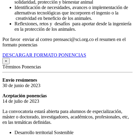
solidaridad, protección y bienestar animal
Identificación de necesidades, avances o implementación de
alternativas tecnológicas que incorporen el ingenio o la
creatividad en beneficio de los animales.
Reflexiones, retos y desafíos para aportar desde la ingeniería
en la protección de los animales.
Por favor enviar al correo prensasci@sci.org.co el resumen en el
formato ponencias
DESCARGAR FORMATO PONENCIAS
×
Términos Ponencias
Envío resúmenes
30 de junio de 2023
Aceptación ponencias
14 de julio de 2023
La convocatoria estará abierta para alumnos de especialización,
máster o doctorado, investigadores, académicos, profesionales, etc,
en las temáticas definidas.
Desarrollo territorial Sostenible