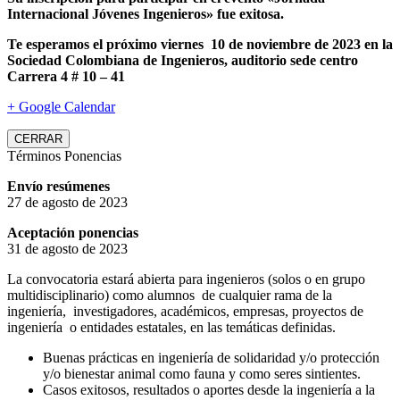
Internacional Jóvenes Ingenieros» fue exitosa.
Te esperamos el próximo viernes 10 de noviembre de 2023 en la
Sociedad Colombiana de Ingenieros, auditorio sede centro
Carrera 4 # 10 – 41
+ Google Calendar
CERRAR
Términos Ponencias
Envío resúmenes
27 de agosto de 2023
Aceptación ponencias
31 de agosto de 2023
La convocatoria estará abierta para ingenieros (solos o en grupo
multidisciplinario) como alumnos de cualquier rama de la
ingeniería, investigadores, académicos, empresas, proyectos de
ingeniería o entidades estatales, en las temáticas definidas.
Buenas prácticas en ingeniería de solidaridad y/o protección
y/o bienestar animal como fauna y como seres sintientes.
Casos exitosos, resultados o aportes desde la ingeniería a la