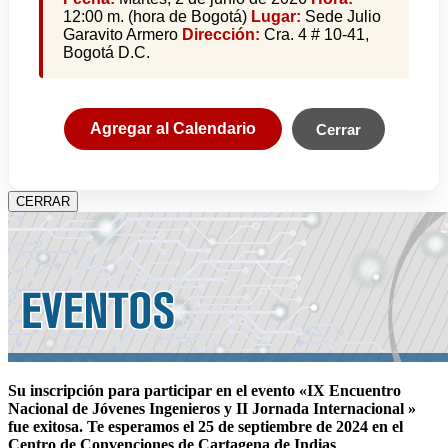
12:00 m. (hora de Bogotá)
Lugar:
Sede Julio
Garavito Armero
Dirección:
Cra. 4 # 10-41,
Bogotá D.C.
Agregar al Calendario
Cerrar
CERRAR
Su inscripción para participar en el evento «IX Encuentro
Nacional de Jóvenes Ingenieros y II Jornada Internacional »
fue exitosa.
Te esperamos el 25 de septiembre de 2024 en el
Centro de Convenciones de Cartagena de Indias