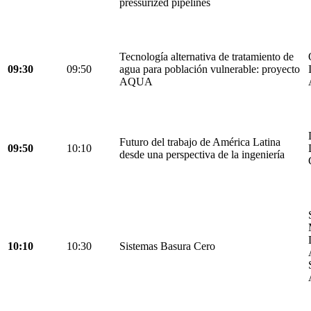
pressurized pipelines
Tecnología alternativa de tratamiento de
09:30
09:50
agua para población vulnerable: proyecto
AQUA
Futuro del trabajo de América Latina
09:50
10:10
desde una perspectiva de la ingeniería
10:10
10:30
Sistemas Basura Cero