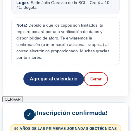
Lugar:
Sede Julio Garavito de la SCI – Cra 4 # 10-
41, Bogotá
Nota:
Debido a que los cupos son limitados, tu
registro pasará por una verificación de datos y
disponibilidad de aforo. Te enviaremos la
confirmación (o información adicional, si aplica) al
correo electrónico proporcionado. Muchas gracias
por tu interés.
Agregar al calendario
Cerrar
CERRAR
¡Inscripción confirmada!
✓
50 AÑOS DE LAS PRIMERAS JORNADAS GEOTÉCNICAS