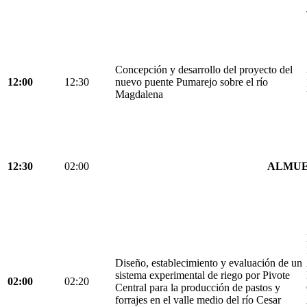
Concepción y desarrollo del proyecto del
12:00
12:30
nuevo puente Pumarejo sobre el río
Magdalena
12:30
02:00
ALMU
Diseño, establecimiento y evaluación de un
sistema experimental de riego por Pivote
02:00
02:20
Central para la producción de pastos y
forrajes en el valle medio del río Cesar