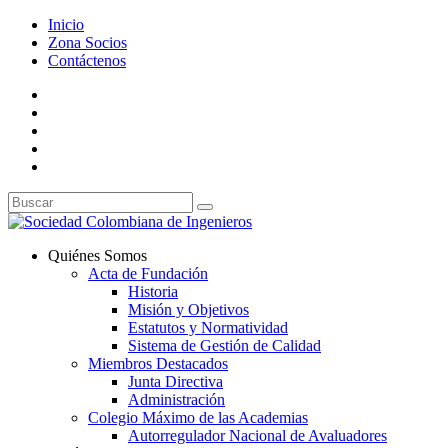
Inicio
Zona Socios
Contáctenos
Quiénes Somos
Acta de Fundación
Historia
Misión y Objetivos
Estatutos y Normatividad
Sistema de Gestión de Calidad
Miembros Destacados
Junta Directiva
Administración
Colegio Máximo de las Academias
Autorregulador Nacional de Avaluadores