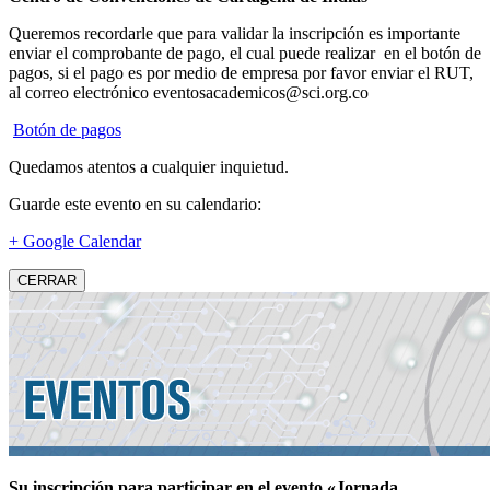
Queremos recordarle que para validar la inscripción es importante
enviar el comprobante de pago, el cual puede realizar en el botón de
pagos, si el pago es por medio de empresa por favor enviar el RUT,
al correo electrónico eventosacademicos@sci.org.co
Botón de pagos
Quedamos atentos a cualquier inquietud.
Guarde este evento en su calendario:
+ Google Calendar
CERRAR
Su inscripción para participar en el evento «Jornada