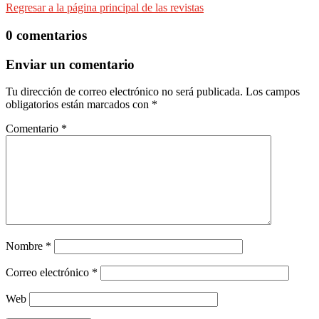
Regresar a la página principal de las revistas
0 comentarios
Enviar un comentario
Tu dirección de correo electrónico no será publicada.
Los campos
obligatorios están marcados con
*
Comentario
*
Nombre
*
Correo electrónico
*
Web