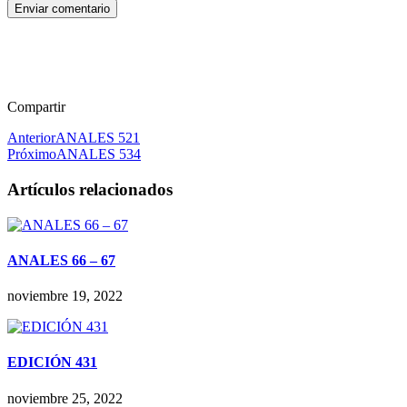
Enviar comentario
Compartir
Anterior
ANALES 521
Próximo
ANALES 534
Artículos relacionados
ANALES 66 – 67
noviembre 19, 2022
EDICIÓN 431
noviembre 25, 2022