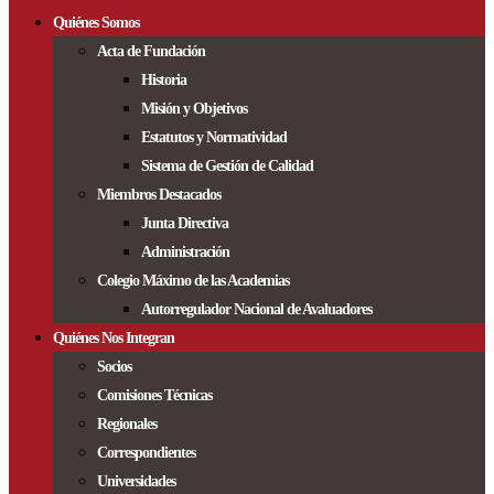
Quiénes Somos
Acta de Fundación
Historia
Misión y Objetivos
Estatutos y Normatividad
Sistema de Gestión de Calidad
Miembros Destacados
Junta Directiva
Administración
Colegio Máximo de las Academias
Autorregulador Nacional de Avaluadores
Quiénes Nos Integran
Socios
Comisiones Técnicas
Regionales
Correspondientes
Universidades