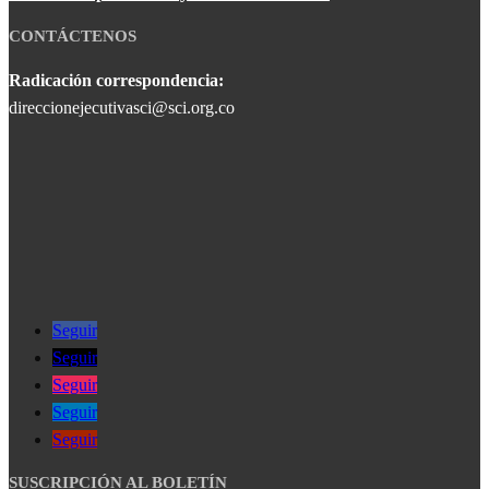
CONTÁCTENOS
Radicación correspondencia:
direccionejecutivasci@sci.org.co
Seguir
Seguir
Seguir
Seguir
Seguir
SUSCRIPCIÓN AL BOLETÍN