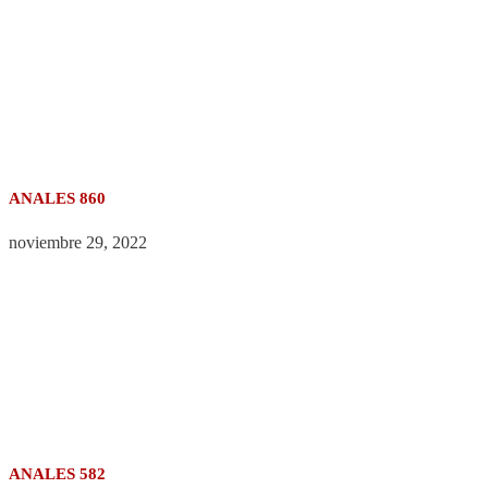
ANALES 860
noviembre 29, 2022
ANALES 582