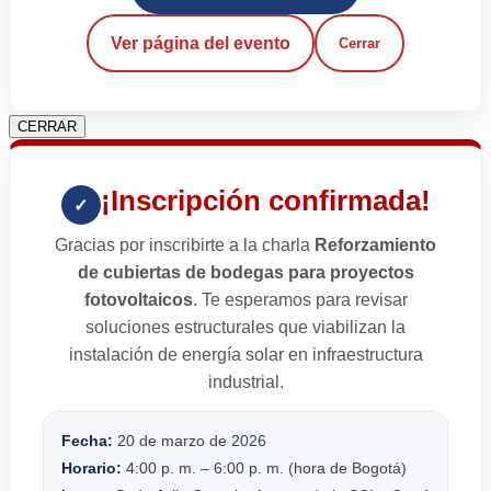
Ver página del evento
Cerrar
CERRAR
¡Inscripción confirmada!
✓
Gracias por inscribirte a la charla
Reforzamiento
de cubiertas de bodegas para proyectos
fotovoltaicos
. Te esperamos para revisar
soluciones estructurales que viabilizan la
instalación de energía solar en infraestructura
industrial.
Fecha:
20 de marzo de 2026
Horario:
4:00 p. m. – 6:00 p. m. (hora de Bogotá)