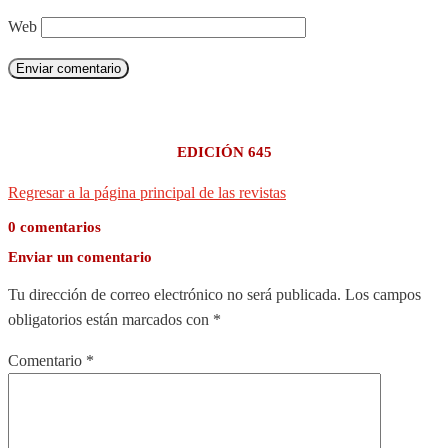
Web
Enviar comentario
EDICIÓN 645
Regresar a la página principal de las revistas
0 comentarios
Enviar un comentario
Tu dirección de correo electrónico no será publicada.
Los campos
obligatorios están marcados con
*
Comentario
*