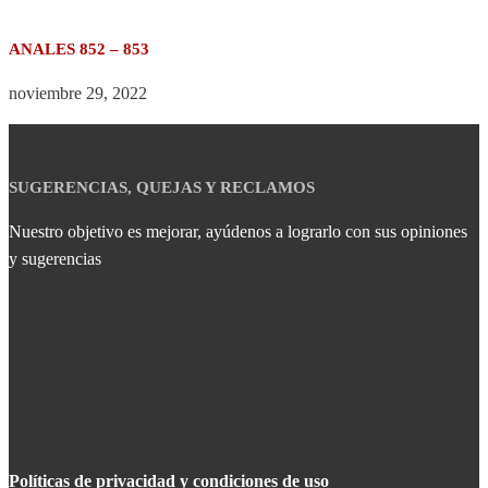
ANALES 852 – 853
noviembre 29, 2022
SUGERENCIAS, QUEJAS Y RECLAMOS
Nuestro objetivo es mejorar, ayúdenos a lograrlo con sus opiniones
y sugerencias
Políticas de privacidad y condiciones de uso