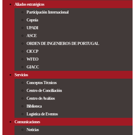
Aliados estratégicos
Participación Internacional
Copnia
UPADI
ASCE
ORDEN DE INGENIEROS DE PORTUGAL
CICCP
WFEO
GIACC
Servicios
Conceptos Técnicos
Centro de Conciliación
Centro de Avalúos
Biblioteca
Logística de Eventos
Comunicaciones
Noticias