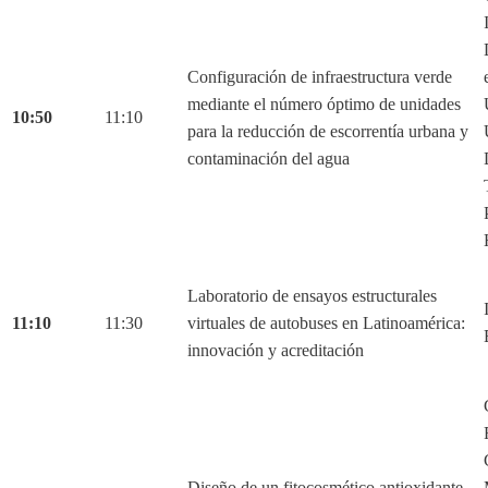
Configuración de infraestructura verde
mediante el número óptimo de unidades
10:50
11:10
para la reducción de escorrentía urbana y
contaminación del agua
Laboratorio de ensayos estructurales
11:10
11:30
virtuales de autobuses en Latinoamérica:
innovación y acreditación
Diseño de un fitocosmético antioxidante,