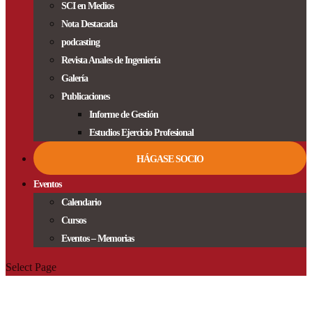
SCI en Medios
Nota Destacada
podcasting
Revista Anales de Ingeniería
Galería
Publicaciones
Informe de Gestión
Estudios Ejercicio Profesional
HÁGASE SOCIO
Eventos
Calendario
Cursos
Eventos – Memorias
Select Page