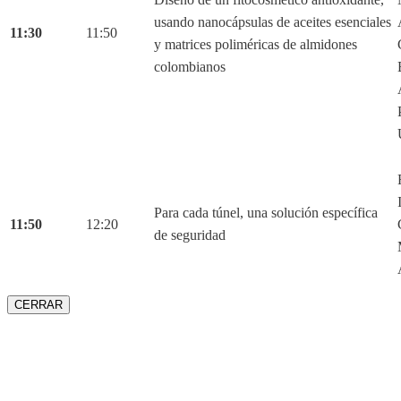
usando nanocápsulas de aceites esenciales
11:30
11:50
y matrices poliméricas de almidones
colombianos
Para cada túnel, una solución específica
11:50
12:20
de seguridad
CERRAR