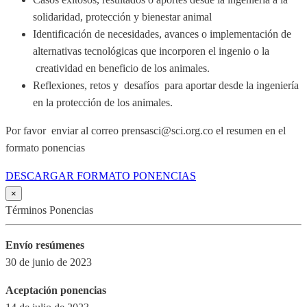
solidaridad, protección y bienestar animal
Identificación de necesidades, avances o implementación de
alternativas tecnológicas que incorporen el ingenio o la
creatividad en beneficio de los animales.
Reflexiones, retos y desafíos para aportar desde la ingeniería
en la protección de los animales.
Por favor enviar al correo prensasci@sci.org.co el resumen en el
formato ponencias
DESCARGAR FORMATO PONENCIAS
×
Términos Ponencias
Envío resúmenes
30 de junio de 2023
Aceptación ponencias