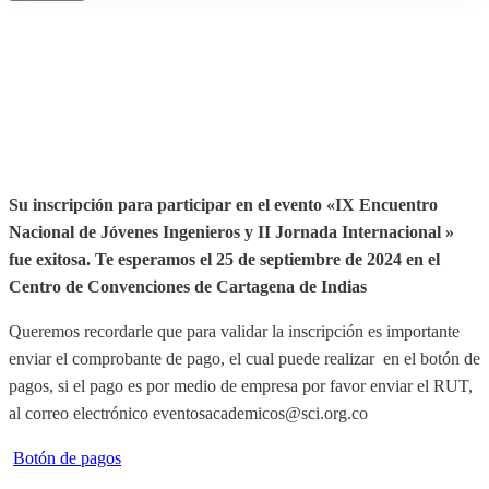
Su inscripción para participar en el evento «IX Encuentro
Nacional de Jóvenes Ingenieros y II Jornada Internacional »
fue exitosa.
Te esperamos el 25 de septiembre de 2024 en el
Centro de Convenciones de Cartagena de Indias
Queremos recordarle que para validar la inscripción es importante
enviar el comprobante de pago, el cual puede realizar en el botón de
pagos, si el pago es por medio de empresa por favor enviar el RUT,
al correo electrónico eventosacademicos@sci.org.co
Botón de pagos