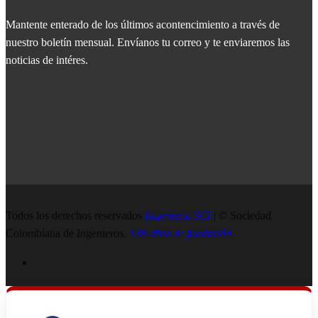
Mantente enterado de los últimos acontencimiento a través de
nuestro boletín mensual. Envíanos tu correo y te enviaremos las
noticias de intéres.
Todos los derechos reservados
Ingenieria SCI
| © Sociedad
Colombiana de Ingenieros.
138 años de fundación