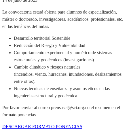
14 de julio de 2023
La convocatoria estará abierta para alumnos de especialización,
máster o doctorado, investigadores, académicos, profesionales, etc,
en las temáticas definidas.
Desarrollo territorial Sostenible
Reducción del Riesgo y Vulnerabilidad
Comportamiento experimental y numérico de sistemas
estructurales y geotécnicos (investigaciones)
Cambio climático y riesgos naturales
(incendios, viento, huracanes, inundaciones, deslizamientos
entre otros).
Nuevas técnicas de enseñanza y asuntos éticos en las
ingenierías estructural y geotécnica.
Por favor enviar al correo prensasci@sci.org.co el resumen en el
formato ponencias
DESCARGAR FORMATO PONENCIAS