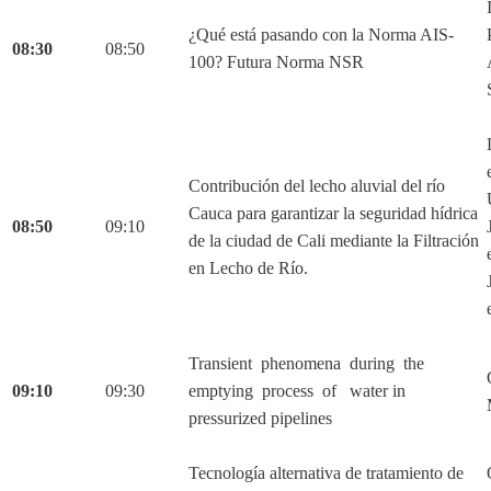
¿Qué está pasando con la Norma AIS-
08:30
08:50
100? Futura Norma NSR
Contribución del lecho aluvial del río
Cauca para garantizar la seguridad hídrica
08:50
09:10
de la ciudad de Cali mediante la Filtración
en Lecho de Río.
Transient phenomena during the
09:10
09:30
emptying process of water in
pressurized pipelines
Tecnología alternativa de tratamiento de