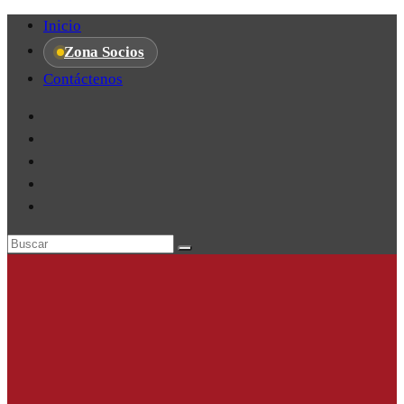
Inicio
Zona Socios
Contáctenos