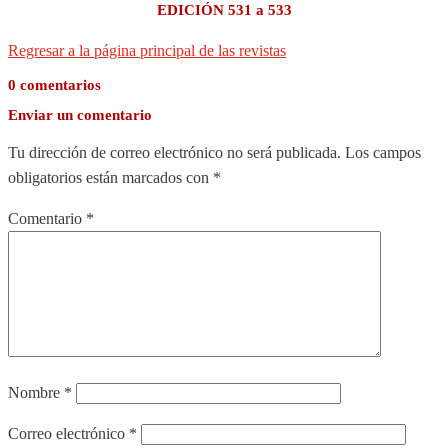
EDICIÓN 531 a 533
Regresar a la página principal de las revistas
0 comentarios
Enviar un comentario
Tu dirección de correo electrónico no será publicada.
Los campos
obligatorios están marcados con
*
Comentario
*
Nombre
*
Correo electrónico
*