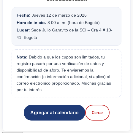
Fecha:
Jueves 12 de marzo de 2026
Hora de inicio:
8:00 a. m. (hora de Bogotá)
Lugar:
Sede Julio Garavito de la SCI – Cra 4 # 10-
41, Bogotá
Nota:
Debido a que los cupos son limitados, tu
registro pasará por una verificación de datos y
disponibilidad de aforo. Te enviaremos la
confirmación (o información adicional, si aplica) al
correo electrónico proporcionado. Muchas gracias
por tu interés.
Agregar al calendario
Cerrar