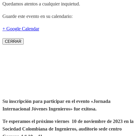
Quedamos atentos a cualquier inquietud.
Guarde este evento en su calendario:
+ Google Calendar
CERRAR
Su inscripción para participar en el evento «Jornada
Internacional Jóvenes Ingenieros» fue exitosa.
Te esperamos el próximo viernes 10 de noviembre de 2023 en la
Sociedad Colombiana de Ingenieros, auditorio sede centro