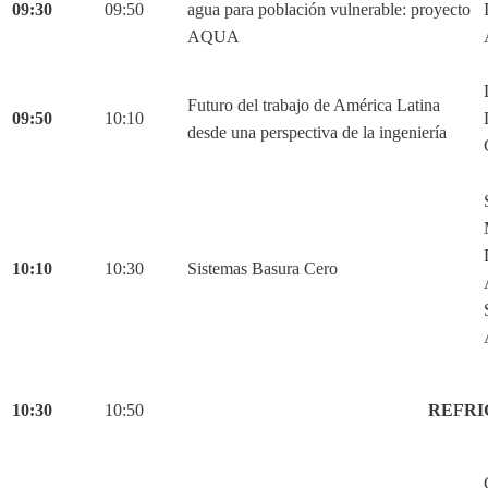
09:30
09:50
agua para población vulnerable: proyecto
AQUA
Futuro del trabajo de América Latina
09:50
10:10
desde una perspectiva de la ingeniería
10:10
10:30
Sistemas Basura Cero
10:30
10:50
REFRI