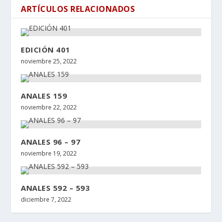
ARTÍCULOS RELACIONADOS
EDICIÓN 401
noviembre 25, 2022
ANALES 159
noviembre 22, 2022
ANALES 96 – 97
noviembre 19, 2022
ANALES 592 – 593
diciembre 7, 2022