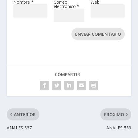
Nombre
*
Correo
Web
electrónico
*
ENVIAR COMENTARIO
COMPARTIR
ANTERIOR
PRÓXIMO
ANALES 537
ANALES 539