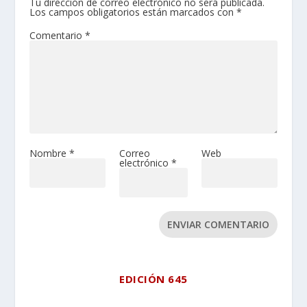
Tu dirección de correo electrónico no será publicada.
Los campos obligatorios están marcados con
*
Comentario
*
Nombre
*
Correo
Web
electrónico
*
ENVIAR COMENTARIO
EDICIÓN 645