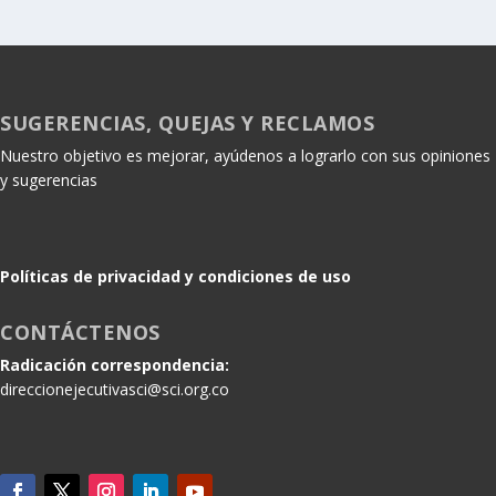
SUGERENCIAS, QUEJAS Y RECLAMOS
Nuestro objetivo es mejorar, ayúdenos a lograrlo con sus opiniones
y sugerencias
Políticas de privacidad y condiciones de uso
CONTÁCTENOS
Radicación correspondencia:
direccionejecutivasci@sci.org.co