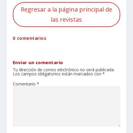
Regresar a la página principal de
las revistas
0 comentarios
Enviar un comentario
Tu dirección de correo electrónico no será publicada.
Los campos obligatorios están marcados con
*
Comentario
*