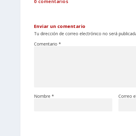
0 comentarios
Enviar un comentario
Tu dirección de correo electrónico no será publicad
Comentario
*
Nombre
*
Correo e