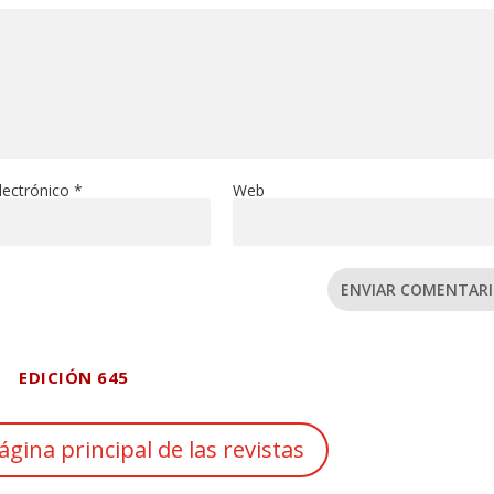
lectrónico
*
Web
ENVIAR COMENTAR
EDICIÓN 645
ágina principal de las revistas