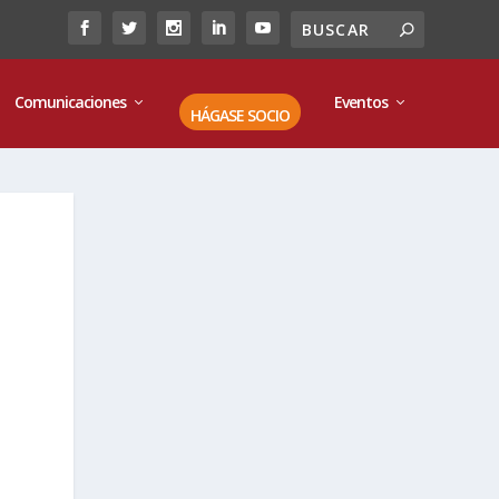
Comunicaciones
Eventos
HÁGASE SOCIO