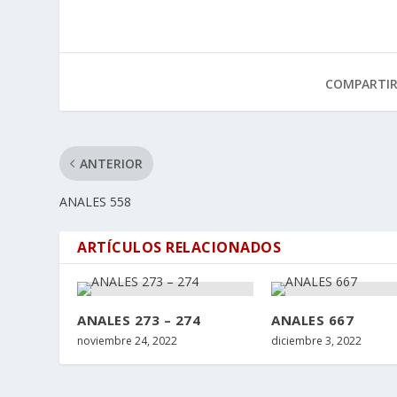
COMPARTI
ANTERIOR
ANALES 558
ARTÍCULOS RELACIONADOS
ANALES 273 – 274
ANALES 667
noviembre 24, 2022
diciembre 3, 2022