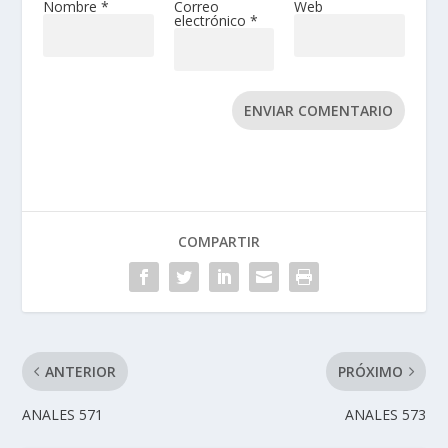
Nombre
*
Correo
Web
electrónico
*
ENVIAR COMENTARIO
COMPARTIR
ANTERIOR
PRÓXIMO
ANALES 571
ANALES 573