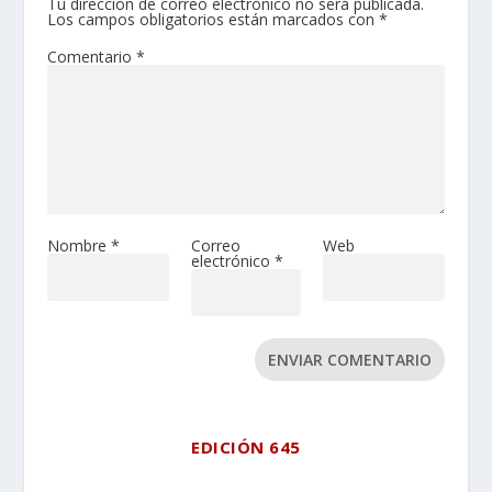
Tu dirección de correo electrónico no será publicada.
Los campos obligatorios están marcados con
*
Comentario
*
Nombre
*
Correo
Web
electrónico
*
ENVIAR COMENTARIO
EDICIÓN 645