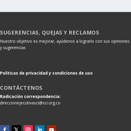
SUGERENCIAS, QUEJAS Y RECLAMOS
Nuestro objetivo es mejorar, ayúdenos a lograrlo con sus opiniones
y sugerencias
Políticas de privacidad y condiciones de uso
CONTÁCTENOS
Radicación correspondencia:
direccionejecutivasci@sci.org.co