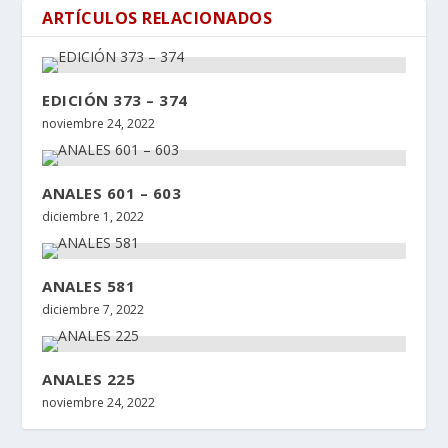
ARTÍCULOS RELACIONADOS
EDICIÓN 373 – 374
noviembre 24, 2022
ANALES 601 – 603
diciembre 1, 2022
ANALES 581
diciembre 7, 2022
ANALES 225
noviembre 24, 2022