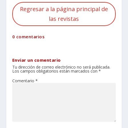
Regresar a la página principal de
las revistas
0 comentarios
Enviar un comentario
Tu dirección de correo electrónico no será publicada.
Los campos obligatorios están marcados con
*
Comentario
*