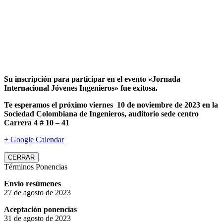
Su inscripción para participar en el evento «Jornada
Internacional Jóvenes Ingenieros» fue exitosa.
Te esperamos el próximo viernes 10 de noviembre de 2023 en la
Sociedad Colombiana de Ingenieros, auditorio sede centro
Carrera 4 # 10 – 41
+ Google Calendar
CERRAR
Términos Ponencias
Envío resúmenes
27 de agosto de 2023
Aceptación ponencias
31 de agosto de 2023