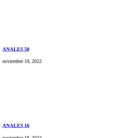
ANALES 50
noviembre 19, 2022
ANALES 16
noviembre 18, 2022