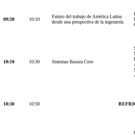
Futuro del trabajo de América Latina
09:50
10:10
desde una perspectiva de la ingeniería
10:10
10:30
Sistemas Basura Cero
10:30
10:50
REFRI