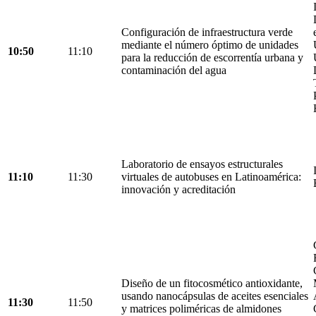
Configuración de infraestructura verde
mediante el número óptimo de unidades
10:50
11:10
para la reducción de escorrentía urbana y
contaminación del agua
Laboratorio de ensayos estructurales
11:10
11:30
virtuales de autobuses en Latinoamérica:
innovación y acreditación
Diseño de un fitocosmético antioxidante,
usando nanocápsulas de aceites esenciales
11:30
11:50
y matrices poliméricas de almidones