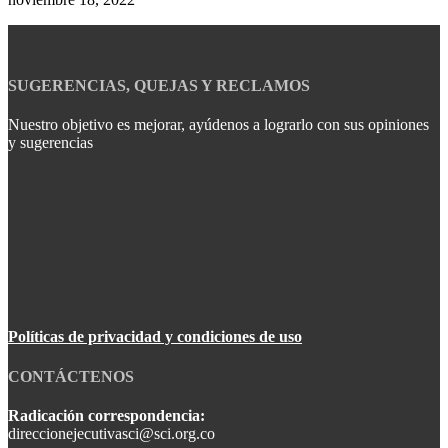
SUGERENCIAS, QUEJAS Y RECLAMOS
Nuestro objetivo es mejorar, ayúdenos a lograrlo con sus opiniones
y sugerencias
Políticas de privacidad y condiciones de uso
CONTÁCTENOS
Radicación correspondencia:
direccionejecutivasci@sci.org.co