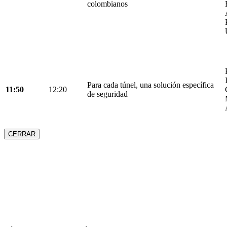
colombianos
Para cada túnel, una solución específica
11:50
12:20
de seguridad
CERRAR