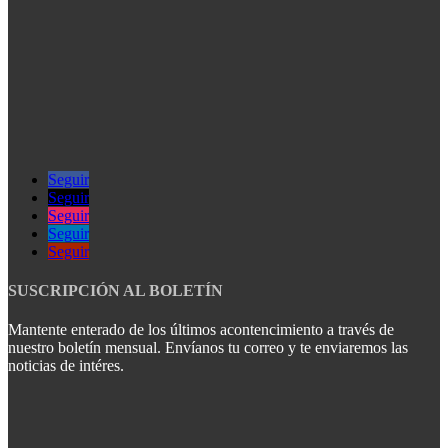
Seguir
Seguir
Seguir
Seguir
Seguir
SUSCRIPCIÓN AL BOLETÍN
Mantente enterado de los últimos acontencimiento a través de
nuestro boletín mensual. Envíanos tu correo y te enviaremos las
noticias de intéres.