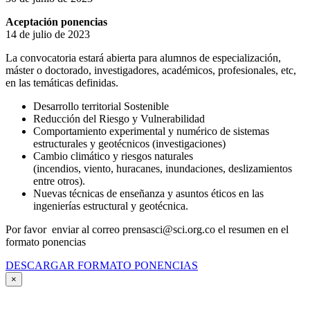
Aceptación ponencias
14 de julio de 2023
La convocatoria estará abierta para alumnos de especialización,
máster o doctorado, investigadores, académicos, profesionales, etc,
en las temáticas definidas.
Desarrollo territorial Sostenible
Reducción del Riesgo y Vulnerabilidad
Comportamiento experimental y numérico de sistemas
estructurales y geotécnicos (investigaciones)
Cambio climático y riesgos naturales
(incendios, viento, huracanes, inundaciones, deslizamientos
entre otros).
Nuevas técnicas de enseñanza y asuntos éticos en las
ingenierías estructural y geotécnica.
Por favor enviar al correo prensasci@sci.org.co el resumen en el
formato ponencias
DESCARGAR FORMATO PONENCIAS
×