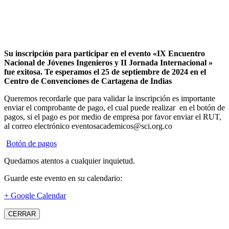
Su inscripción para participar en el evento «IX Encuentro
Nacional de Jóvenes Ingenieros y II Jornada Internacional »
fue exitosa.
Te esperamos el 25 de septiembre de 2024 en el
Centro de Convenciones de Cartagena de Indias
Queremos recordarle que para validar la inscripción es importante
enviar el comprobante de pago, el cual puede realizar en el botón de
pagos, si el pago es por medio de empresa por favor enviar el RUT,
al correo electrónico eventosacademicos@sci.org.co
Botón de pagos
Quedamos atentos a cualquier inquietud.
Guarde este evento en su calendario:
+ Google Calendar
CERRAR