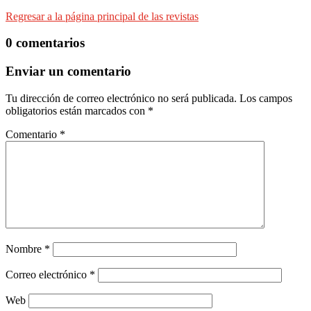
Regresar a la página principal de las revistas
0 comentarios
Enviar un comentario
Tu dirección de correo electrónico no será publicada.
Los campos
obligatorios están marcados con
*
Comentario
*
Nombre
*
Correo electrónico
*
Web