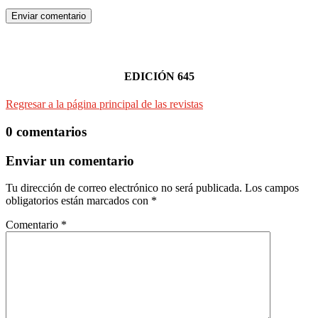
Enviar comentario
EDICIÓN 645
Regresar a la página principal de las revistas
0 comentarios
Enviar un comentario
Tu dirección de correo electrónico no será publicada.
Los campos
obligatorios están marcados con
*
Comentario
*