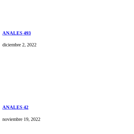
ANALES 493
diciembre 2, 2022
ANALES 42
noviembre 19, 2022