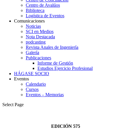
Centro de Avalúos
Biblioteca
Logística de Eventos
Comunicaciones
Noticias
SCI en Medios
Nota Destacada
podcasting
Revista Anales de Ingeniería
Galería
Publicaciones
Informe de Gestión
Estudios Ejercicio Profesional
HÁGASE SOCIO
Eventos
Calendario
Cursos
Eventos – Memorias
Select Page
EDICIÓN 575