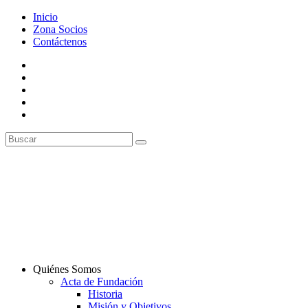
Inicio
Zona Socios
Contáctenos
Quiénes Somos
Acta de Fundación
Historia
Misión y Objetivos