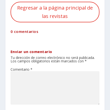
Regresar a la página principal de
las revistas
0 comentarios
Enviar un comentario
Tu dirección de correo electrónico no será publicada.
Los campos obligatorios están marcados con
*
Comentario
*