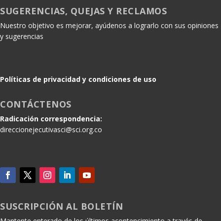
SUGERENCIAS, QUEJAS Y RECLAMOS
Nuestro objetivo es mejorar, ayúdenos a lograrlo con sus opiniones
y sugerencias
Políticas de privacidad y condiciones de uso
CONTÁCTENOS
Radicación correspondencia:
direccionejecutivasci@sci.org.co
SUSCRIPCIÓN AL BOLETÍN
Mantente enterado de los últimos acontencimiento a través de