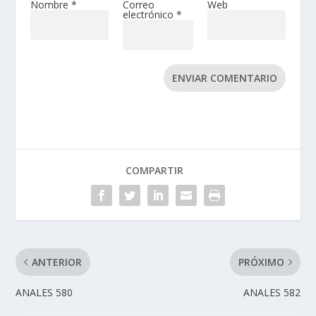
Nombre
*
Correo
Web
electrónico
*
ENVIAR COMENTARIO
COMPARTIR
ANTERIOR
PRÓXIMO
ANALES 580
ANALES 582