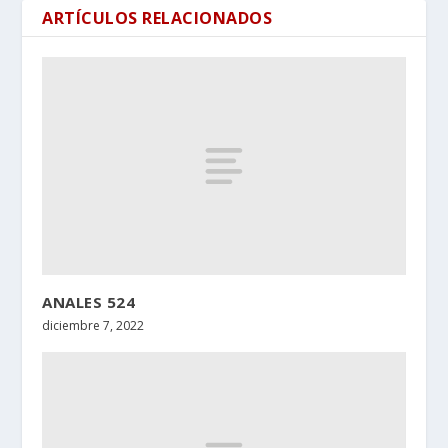
ARTÍCULOS RELACIONADOS
ANALES 524
diciembre 7, 2022