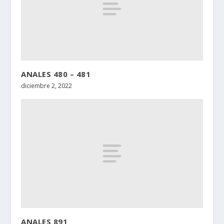
ANALES 480 – 481
diciembre 2, 2022
ANALES 891