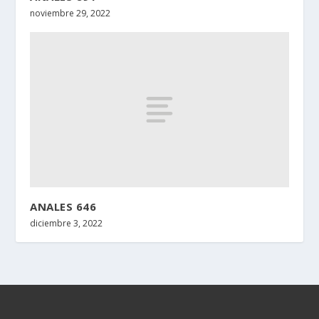
noviembre 29, 2022
ANALES 646
diciembre 3, 2022