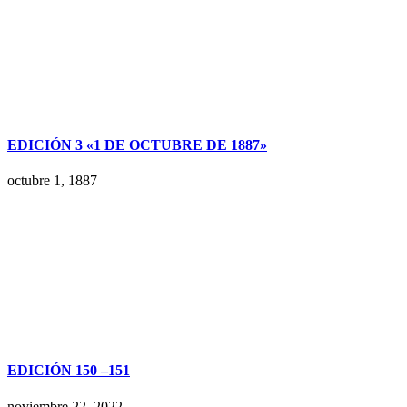
EDICIÓN 3 «1 DE OCTUBRE DE 1887»
octubre 1, 1887
EDICIÓN 150 –151
noviembre 22, 2022