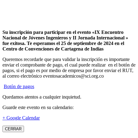
Su inscripción para participar en el evento «IX Encuentro
Nacional de Jóvenes Ingenieros y II Jornada Internacional »
fue exitosa.
Te esperamos el 25 de septiembre de 2024 en el
Centro de Convenciones de Cartagena de Indias
Queremos recordarle que para validar la inscripción es importante
enviar el comprobante de pago, el cual puede realizar en el botón de
pagos, si el pago es por medio de empresa por favor enviar el RUT,
al correo electrónico eventosacademicos@sci.org.co
Botón de pagos
Quedamos atentos a cualquier inquietud.
Guarde este evento en su calendario:
+ Google Calendar
CERRAR