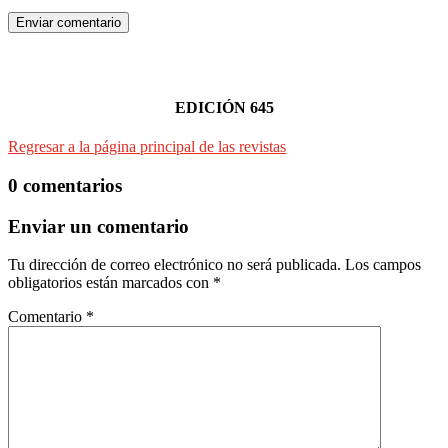
Enviar comentario
EDICIÓN 645
Regresar a la página principal de las revistas
0 comentarios
Enviar un comentario
Tu dirección de correo electrónico no será publicada.
Los campos
obligatorios están marcados con
*
Comentario
*