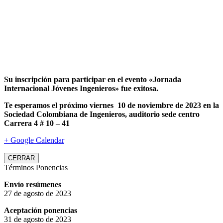
Su inscripción para participar en el evento «Jornada
Internacional Jóvenes Ingenieros» fue exitosa.
Te esperamos el próximo viernes 10 de noviembre de 2023 en la
Sociedad Colombiana de Ingenieros, auditorio sede centro
Carrera 4 # 10 – 41
+ Google Calendar
CERRAR
Términos Ponencias
Envío resúmenes
27 de agosto de 2023
Aceptación ponencias
31 de agosto de 2023