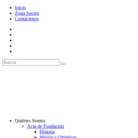
Inicio
Zona Socios
Contáctenos
Quiénes Somos
Acta de Fundación
Historia
Misión y Objetivos