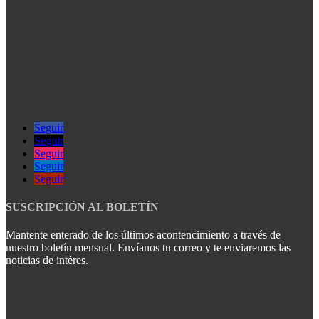
Seguir
Seguir
Seguir
Seguir
Seguir
SUSCRIPCIÓN AL BOLETÍN
Mantente enterado de los últimos acontencimiento a través de
nuestro boletín mensual. Envíanos tu correo y te enviaremos las
noticias de intéres.