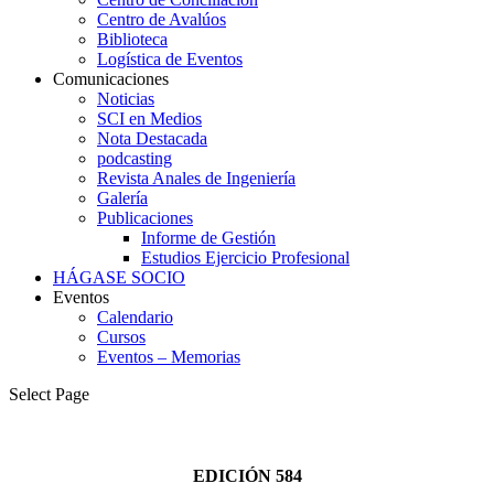
Centro de Avalúos
Biblioteca
Logística de Eventos
Comunicaciones
Noticias
SCI en Medios
Nota Destacada
podcasting
Revista Anales de Ingeniería
Galería
Publicaciones
Informe de Gestión
Estudios Ejercicio Profesional
HÁGASE SOCIO
Eventos
Calendario
Cursos
Eventos – Memorias
Select Page
EDICIÓN 584