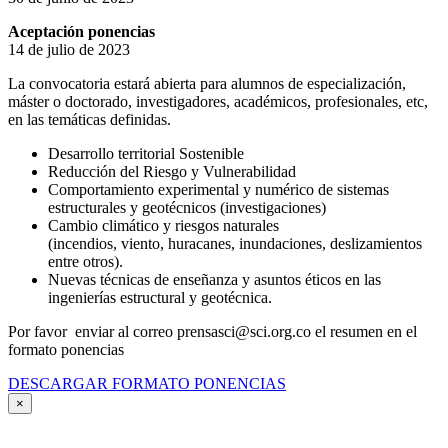
Aceptación ponencias
14 de julio de 2023
La convocatoria estará abierta para alumnos de especialización,
máster o doctorado, investigadores, académicos, profesionales, etc,
en las temáticas definidas.
Desarrollo territorial Sostenible
Reducción del Riesgo y Vulnerabilidad
Comportamiento experimental y numérico de sistemas
estructurales y geotécnicos (investigaciones)
Cambio climático y riesgos naturales
(incendios, viento, huracanes, inundaciones, deslizamientos
entre otros).
Nuevas técnicas de enseñanza y asuntos éticos en las
ingenierías estructural y geotécnica.
Por favor enviar al correo prensasci@sci.org.co el resumen en el
formato ponencias
DESCARGAR FORMATO PONENCIAS
×