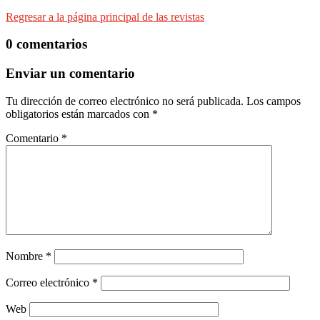
Regresar a la página principal de las revistas
0 comentarios
Enviar un comentario
Tu dirección de correo electrónico no será publicada.
Los campos
obligatorios están marcados con
*
Comentario
*
Nombre
*
Correo electrónico
*
Web