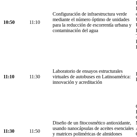
Configuración de infraestructura verde
mediante el número óptimo de unidades
10:50
11:10
para la reducción de escorrentía urbana y
contaminación del agua
Laboratorio de ensayos estructurales
11:10
11:30
virtuales de autobuses en Latinoamérica:
innovación y acreditación
Diseño de un fitocosmético antioxidante,
usando nanocápsulas de aceites esenciales
11:30
11:50
y matrices poliméricas de almidones