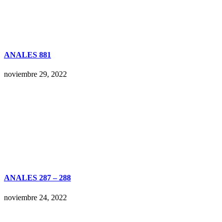
ANALES 881
noviembre 29, 2022
ANALES 287 – 288
noviembre 24, 2022