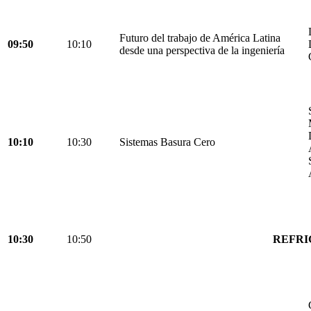
Futuro del trabajo de América Latina
09:50
10:10
desde una perspectiva de la ingeniería
10:10
10:30
Sistemas Basura Cero
10:30
10:50
REFRI