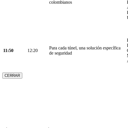
colombianos
Para cada túnel, una solución específica
11:50
12:20
de seguridad
CERRAR