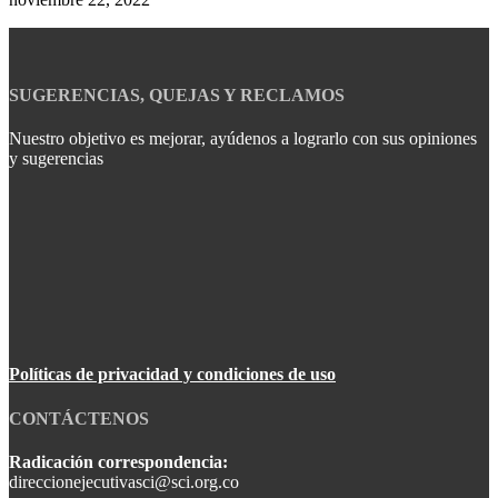
SUGERENCIAS, QUEJAS Y RECLAMOS
Nuestro objetivo es mejorar, ayúdenos a lograrlo con sus opiniones
y sugerencias
Políticas de privacidad y condiciones de uso
CONTÁCTENOS
Radicación correspondencia:
direccionejecutivasci@sci.org.co