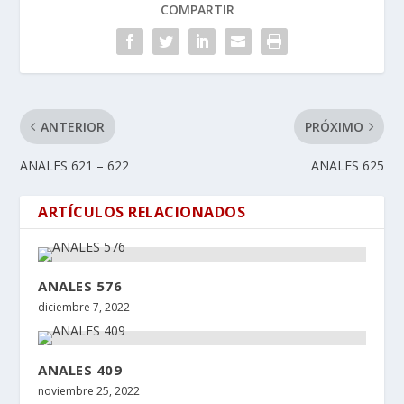
COMPARTIR
ANTERIOR
PRÓXIMO
ANALES 621 – 622
ANALES 625
ARTÍCULOS RELACIONADOS
ANALES 576
diciembre 7, 2022
ANALES 409
noviembre 25, 2022