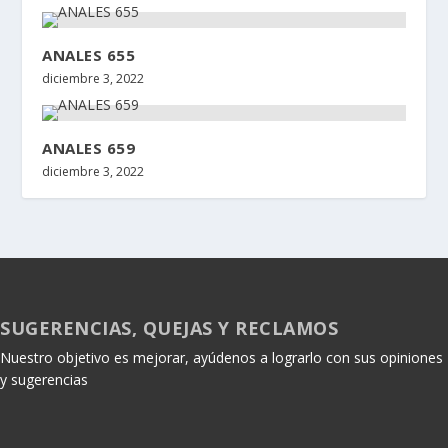
ANALES 655
diciembre 3, 2022
ANALES 659
diciembre 3, 2022
SUGERENCIAS, QUEJAS Y RECLAMOS
Nuestro objetivo es mejorar, ayúdenos a lograrlo con sus opiniones
y sugerencias