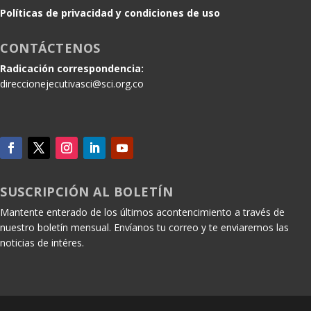
Políticas de privacidad y condiciones de uso
CONTÁCTENOS
Radicación correspondencia:
direccionejecutivasci@sci.org.co
SUSCRIPCIÓN AL BOLETÍN
Mantente enterado de los últimos acontencimiento a través de
nuestro boletín mensual. Envíanos tu correo y te enviaremos las
noticias de intéres.