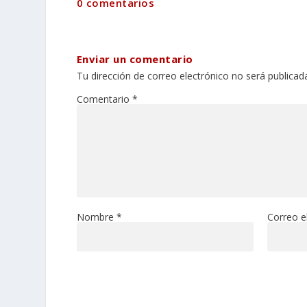
0 comentarios
Enviar un comentario
Tu dirección de correo electrónico no será publicad
Comentario
*
Nombre
*
Correo e