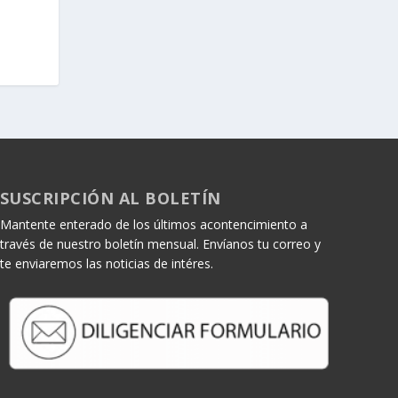
SUSCRIPCIÓN AL BOLETÍN
Mantente enterado de los últimos acontencimiento a
través de nuestro boletín mensual. Envíanos tu correo y
te enviaremos las noticias de intéres.