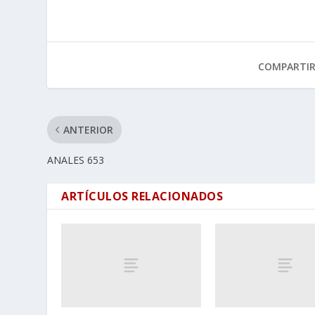
COMPARTI
ANTERIOR
ANALES 653
ARTÍCULOS RELACIONADOS