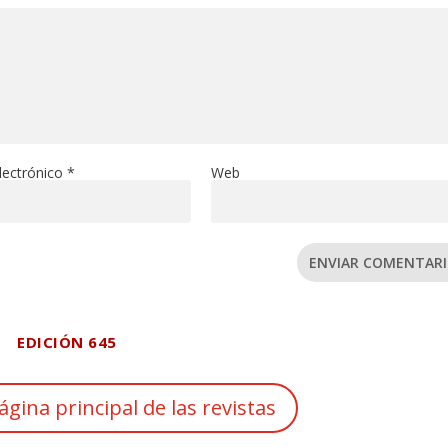
lectrónico
*
Web
ENVIAR COMENTAR
EDICIÓN 645
ágina principal de las revistas