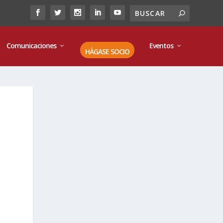
Comunicaciones
Eventos
HÁGASE SOCIO