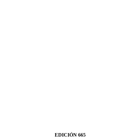
EDICIÓN 665