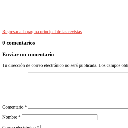
Regresar a la página principal de las revistas
0 comentarios
Enviar un comentario
Tu dirección de correo electrónico no será publicada.
Los campos obli
Comentario
*
Nombre
*
Correo electrónico
*