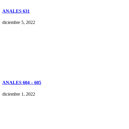
ANALES 631
diciembre 5, 2022
ANALES 604 – 605
diciembre 1, 2022