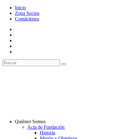
Inicio
Zona Socios
Contáctenos
Quiénes Somos
Acta de Fundación
Historia
Misión y Objetivos