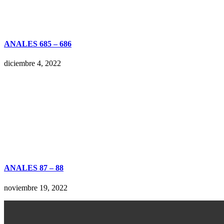
ANALES 685 – 686
diciembre 4, 2022
ANALES 87 – 88
noviembre 19, 2022