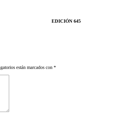
EDICIÓN 645
gatorios están marcados con
*