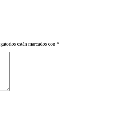
gatorios están marcados con
*