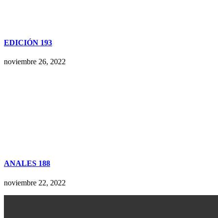
EDICIÓN 193
noviembre 26, 2022
ANALES 188
noviembre 22, 2022