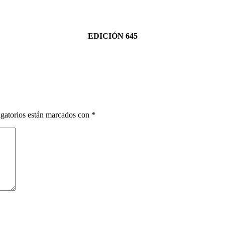
EDICIÓN 645
gatorios están marcados con
*