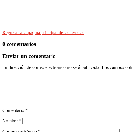
Regresar a la página principal de las revistas
0 comentarios
Enviar un comentario
Tu dirección de correo electrónico no será publicada.
Los campos obli
Comentario
*
Nombre
*
Correo electrónico
*