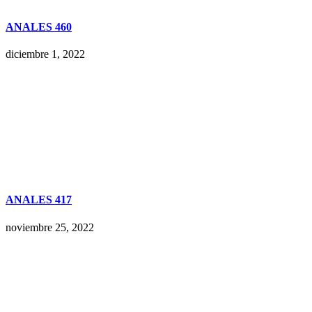
ANALES 460
diciembre 1, 2022
ANALES 417
noviembre 25, 2022