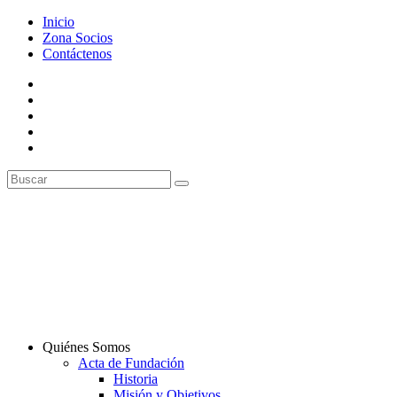
Inicio
Zona Socios
Contáctenos
Quiénes Somos
Acta de Fundación
Historia
Misión y Objetivos