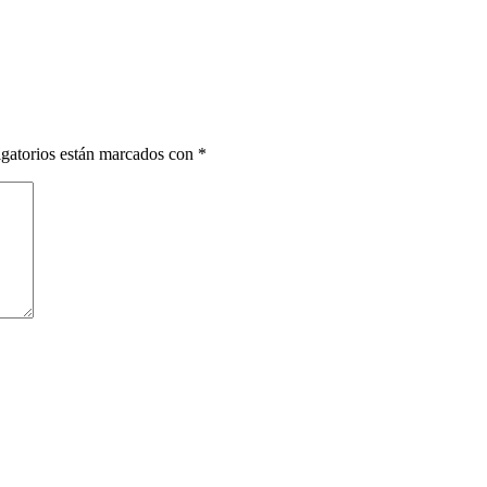
gatorios están marcados con
*