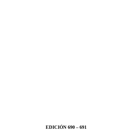
EDICIÓN 690 – 691