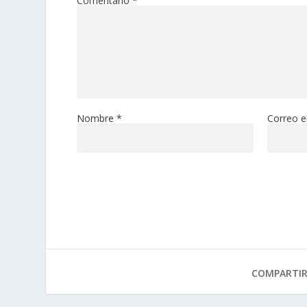
Comentario
*
Nombre
*
Correo e
COMPARTI