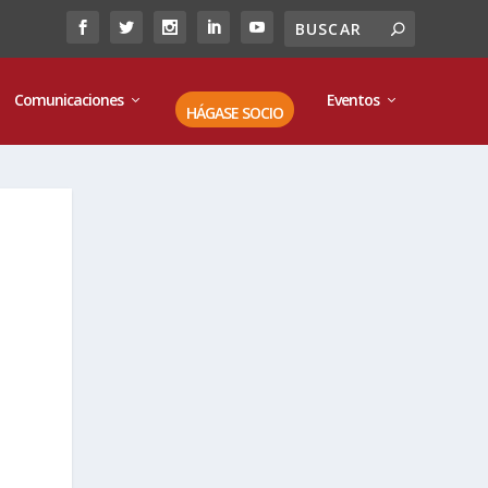
Comunicaciones
Eventos
HÁGASE SOCIO