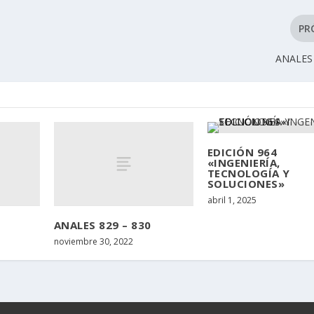
PR
ANALES 
EDICIÓN 964
«INGENIERÍA,
TECNOLOGÍA Y
SOLUCIONES»
abril 1, 2025
ANALES 829 – 830
noviembre 30, 2022