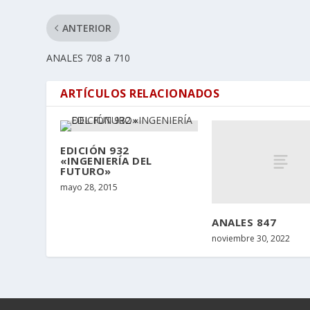
ANTERIOR
ANALES 708 a 710
ARTÍCULOS RELACIONADOS
EDICIÓN 932
«INGENIERÍA DEL
FUTURO»
mayo 28, 2015
ANALES 847
noviembre 30, 2022