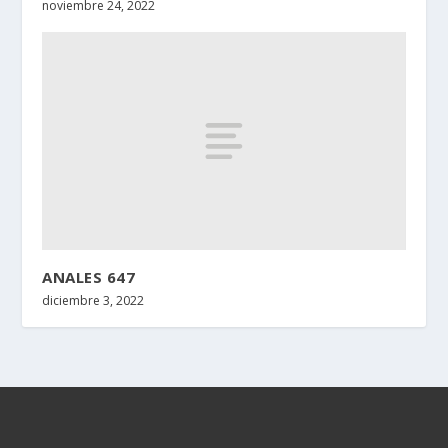
noviembre 24, 2022
ANALES 647
diciembre 3, 2022