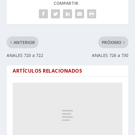
COMPARTIR
ANTERIOR
PRÓXIMO
ANALES 720 a 722
ANALES 726 a 730
ARTÍCULOS RELACIONADOS