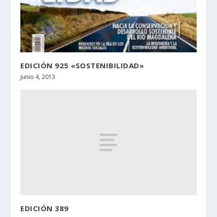
EDICIÓN 925 «SOSTENIBILIDAD»
junio 4, 2013
EDICIÓN 389