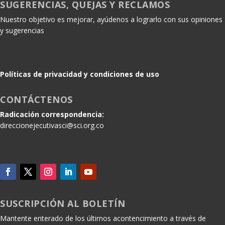
SUGERENCIAS, QUEJAS Y RECLAMOS
Nuestro objetivo es mejorar, ayúdenos a lograrlo con sus opiniones
y sugerencias
Políticas de privacidad y condiciones de uso
CONTÁCTENOS
Radicación correspondencia:
direccionejecutivasci@sci.org.co
SUSCRIPCIÓN AL BOLETÍN
Mantente enterado de los últimos acontencimiento a través de