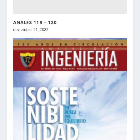
ANALES 119 – 120
noviembre 21, 2022