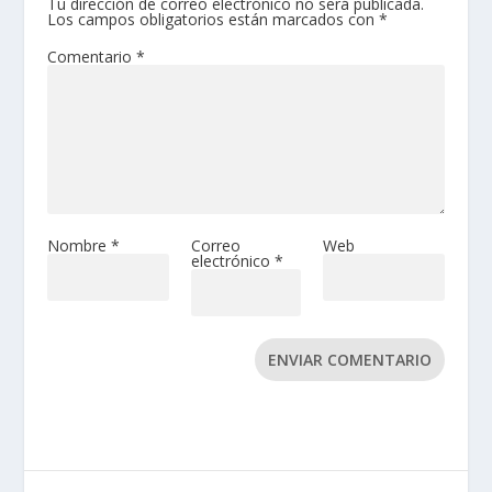
Tu dirección de correo electrónico no será publicada.
Los campos obligatorios están marcados con
*
Comentario
*
Nombre
*
Correo
Web
electrónico
*
ENVIAR COMENTARIO