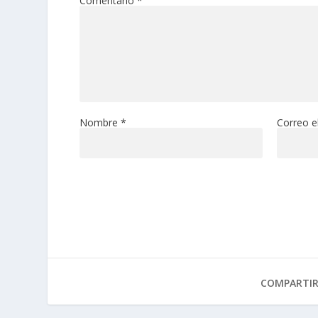
Comentario
*
Nombre
*
Correo e
COMPARTI