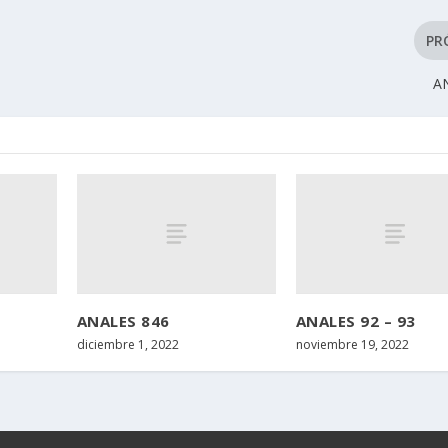
PR
A
ANALES 846
ANALES 92 – 93
diciembre 1, 2022
noviembre 19, 2022