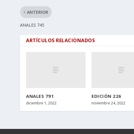
ANTERIOR
ANALES 745
ARTÍCULOS RELACIONADOS
ANALES 791
EDICIÓN 226
diciembre 1, 2022
noviembre 24, 2022