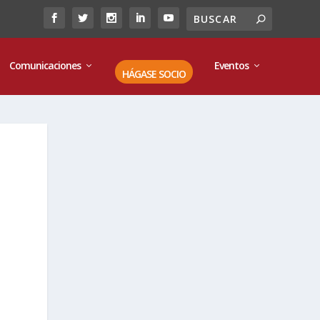
Comunicaciones
Eventos
HÁGASE SOCIO