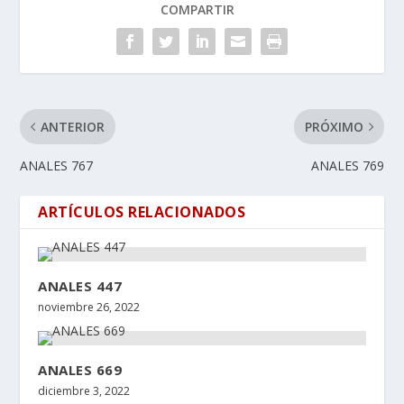
COMPARTIR
ANTERIOR
PRÓXIMO
ANALES 767
ANALES 769
ARTÍCULOS RELACIONADOS
ANALES 447
noviembre 26, 2022
ANALES 669
diciembre 3, 2022