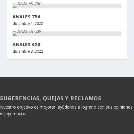
ANALES 756
diciembre 1, 2022
ANALES 628
diciembre 3, 2022
SUGERENCIAS, QUEJAS Y RECLAMOS
Nuestro objetivo es mejorar, ayúdenos a lograrlo con sus opiniones
y sugerencias