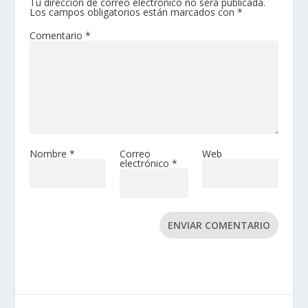
Tu dirección de correo electrónico no será publicada.
Los campos obligatorios están marcados con
*
Comentario
*
Nombre
*
Correo
Web
electrónico
*
ENVIAR COMENTARIO