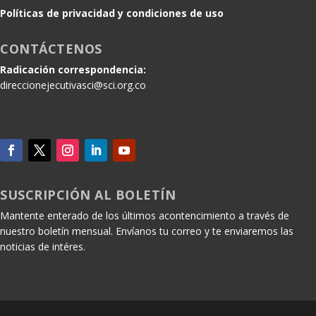
Políticas de privacidad y condiciones de uso
CONTÁCTENOS
Radicación correspondencia:
direccionejecutivasci@sci.org.co
SUSCRIPCIÓN AL BOLETÍN
Mantente enterado de los últimos acontencimiento a través de
nuestro boletín mensual. Envíanos tu correo y te enviaremos las
noticias de intéres.