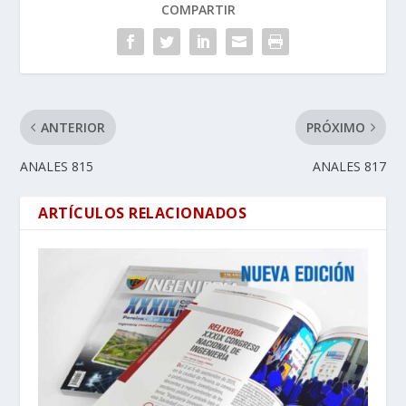
COMPARTIR
ANTERIOR
PRÓXIMO
ANALES 815
ANALES 817
ARTÍCULOS RELACIONADOS