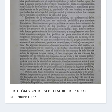
EDICIÓN 2 «1 DE SEPTIEMBRE DE 1887»
septiembre 1, 1887