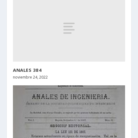
ANALES 384
noviembre 24, 2022