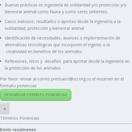
Buenas prácticas en ingeniería de solidaridad y/o protección y/o
bienestar animal como fauna y como seres sintientes.
Casos exitosos, resultados o aportes desde la ingeniería a la
solidaridad, protección y bienestar animal
Identificación de necesidades, avances o implementación de
alternativas tecnológicas que incorporen el ingenio o la
creatividad en beneficio de los animales.
Reflexiones, retos y desafíos para aportar desde la ingeniería en
la protección de los animales.
Por favor enviar al correo prensasci@sci.org.co el resumen en el
formato ponencias
DESCARGAR FORMATO PONENCIAS
×
Términos Ponencias
Envío resúmenes