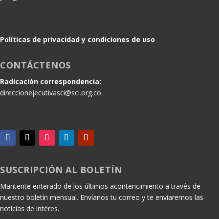
Políticas de privacidad y condiciones de uso
CONTÁCTENOS
Radicación correspondencia:
direccionejecutivasci@sci.org.co
SUSCRIPCIÓN AL BOLETÍN
Mantente enterado de los últimos acontencimiento a través de
nuestro boletín mensual. Envíanos tu correo y te enviaremos las
noticias de intéres.