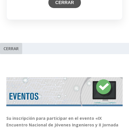
CERRAR
CERRAR
Su inscripción para participar en el evento «IX
Encuentro Nacional de Jóvenes Ingenieros y II Jornada