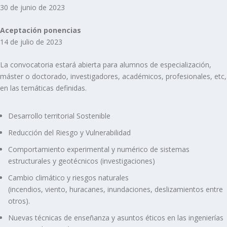
30 de junio de 2023
Aceptación ponencias
14 de julio de 2023
La convocatoria estará abierta para alumnos de especialización,
máster o doctorado, investigadores, académicos, profesionales, etc,
en las temáticas definidas.
Desarrollo territorial Sostenible
Reducción del Riesgo y Vulnerabilidad
Comportamiento experimental y numérico de sistemas
estructurales y geotécnicos (investigaciones)
Cambio climático y riesgos naturales
(incendios, viento, huracanes, inundaciones, deslizamientos entre
otros).
Nuevas técnicas de enseñanza y asuntos éticos en las ingenierías