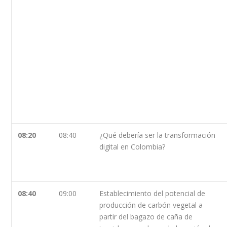
08:20
08:40
¿Qué debería ser la transformación
digital en Colombia?
08:40
09:00
Establecimiento del potencial de
producción de carbón vegetal a
partir del bagazo de caña de