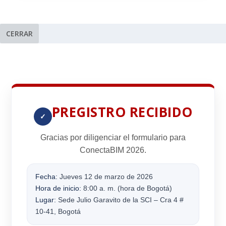
CERRAR
PREGISTRO RECIBIDO
✓
Gracias por diligenciar el formulario para
ConectaBIM 2026
.
Fecha:
Jueves 12 de marzo de 2026
Hora de inicio:
8:00 a. m. (hora de Bogotá)
Lugar:
Sede Julio Garavito de la SCI – Cra 4 #
10-41, Bogotá