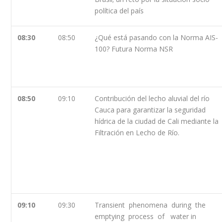
política del país
08:30
08:50
¿Qué está pasando con la Norma AIS-
100? Futura Norma NSR
08:50
09:10
Contribución del lecho aluvial del río
Cauca para garantizar la seguridad
hídrica de la ciudad de Cali mediante la
Filtración en Lecho de Río.
09:10
09:30
Transient phenomena during the
emptying process of water in