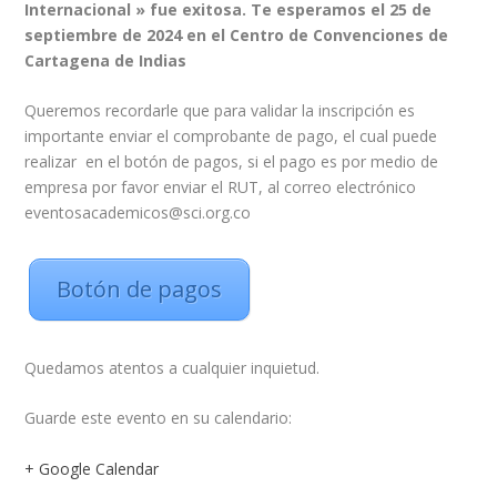
Internacional » fue exitosa.
Te esperamos el 25 de
septiembre de 2024 en el Centro de Convenciones de
Cartagena de Indias
Queremos recordarle que para validar la inscripción es
importante enviar el comprobante de pago, el cual puede
realizar en el botón de pagos, si el pago es por medio de
empresa por favor enviar el RUT, al correo electrónico
eventosacademicos@sci.org.co
Botón de pagos
Quedamos atentos a cualquier inquietud.
Guarde este evento en su calendario:
+ Google Calendar