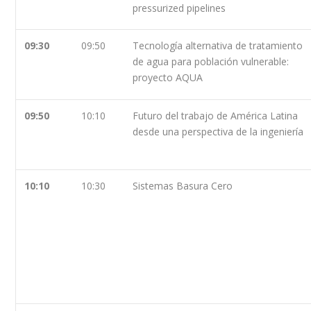
pressurized pipelines
09:30
09:50
Tecnología alternativa de tratamiento
de agua para población vulnerable:
proyecto AQUA
09:50
10:10
Futuro del trabajo de América Latina
desde una perspectiva de la ingeniería
10:10
10:30
Sistemas Basura Cero