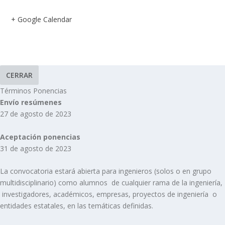
+ Google Calendar
CERRAR
Términos Ponencias
Envío resúmenes
27 de agosto de 2023
Aceptación ponencias
31 de agosto de 2023
La convocatoria estará abierta para ingenieros (solos o en grupo
multidisciplinario) como alumnos de cualquier rama de la ingeniería,
investigadores, académicos, empresas, proyectos de ingeniería o
entidades estatales, en las temáticas definidas.