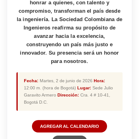
honrar a quienes, con talento y
compromiso, transforman el país desde
la ingeniería. La Sociedad Colombiana de
Ingenieros reafirma su propósito de
avanzar hacia la excelencia,
construyendo un país más justo e
innovador. Su presencia será un honor
para nosotros.
Fecha:
Martes, 2 de junio de 2026
Hora:
12:00 m. (hora de Bogotá)
Lugar:
Sede Julio
Garavito Armero
Dirección:
Cra. 4 # 10-41,
Bogotá D.C.
AGREGAR AL CALENDARIO