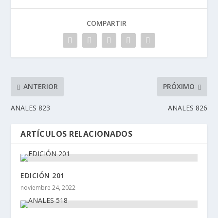
COMPARTIR
ANTERIOR
PRÓXIMO
ANALES 823
ANALES 826
ARTÍCULOS RELACIONADOS
EDICIÓN 201
noviembre 24, 2022