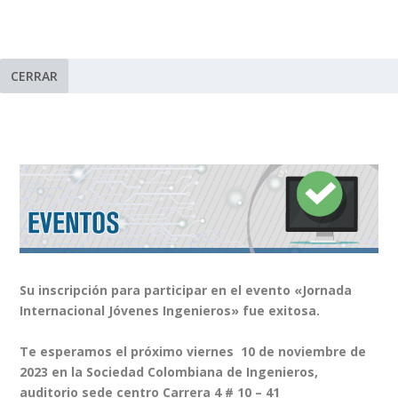
CERRAR
Su inscripción para participar en el evento «Jornada
Internacional Jóvenes Ingenieros» fue exitosa.
Te esperamos el próximo viernes 10 de noviembre de
2023 en la Sociedad Colombiana de Ingenieros,
auditorio sede centro Carrera 4 # 10 – 41