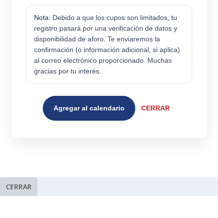
Nota:
Debido a que los cupos son limitados, tu
registro pasará por una verificación de datos y
disponibilidad de aforo. Te enviaremos la
confirmación (o información adicional, si aplica)
al correo electrónico proporcionado. Muchas
gracias por tu interés.
Agregar al calendario
CERRAR
CERRAR