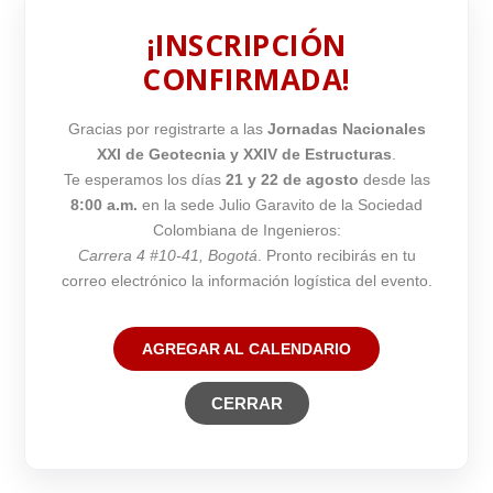
¡INSCRIPCIÓN
CONFIRMADA!
Gracias por registrarte a las
Jornadas Nacionales
XXI de Geotecnia y XXIV de Estructuras
.
Te esperamos los días
21 y 22 de agosto
desde las
8:00 a.m.
en la sede Julio Garavito de la Sociedad
Colombiana de Ingenieros:
Carrera 4 #10-41, Bogotá
. Pronto recibirás en tu
correo electrónico la información logística del evento.
AGREGAR AL CALENDARIO
CERRAR