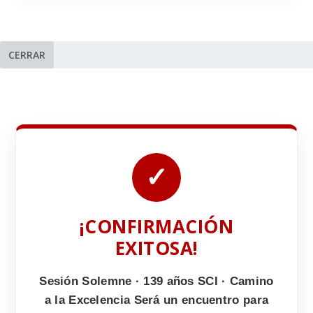
CERRAR
✓
¡CONFIRMACIÓN
EXITOSA!
Sesión Solemne · 139 años SCI · Camino
a la Excelencia Será un encuentro para