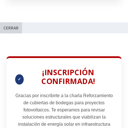
CERRAR
¡INSCRIPCIÓN
CONFIRMADA!
✓
Gracias por inscribirte a la charla
Reforzamiento
de cubiertas de bodegas para proyectos
fotovoltaicos
. Te esperamos para revisar
soluciones estructurales que viabilizan la
instalación de energía solar en infraestructura