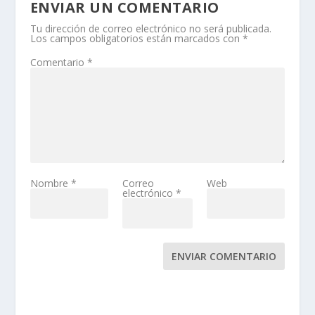
ENVIAR UN COMENTARIO
Tu dirección de correo electrónico no será publicada.
Los campos obligatorios están marcados con
*
Comentario
*
Nombre
*
Correo
Web
electrónico
*
ENVIAR COMENTARIO