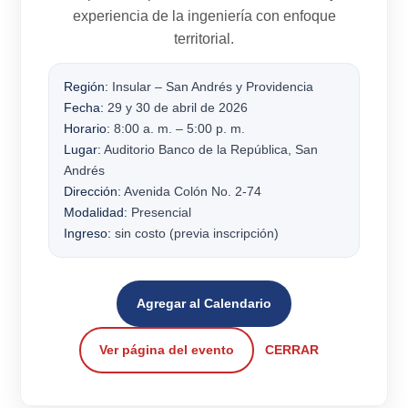
experiencia de la ingeniería con enfoque
territorial.
Región:
Insular – San Andrés y Providencia
Fecha:
29 y 30 de abril de 2026
Horario:
8:00 a. m. – 5:00 p. m.
Lugar:
Auditorio Banco de la República, San
Andrés
Dirección:
Avenida Colón No. 2-74
Modalidad:
Presencial
Ingreso:
sin costo (previa inscripción)
Agregar al Calendario
Ver página del evento
CERRAR