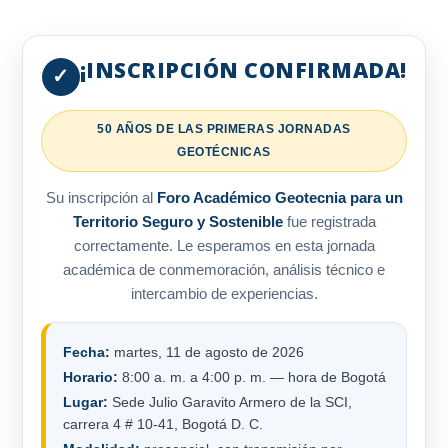
¡INSCRIPCIÓN CONFIRMADA!
✓
50 AÑOS DE LAS PRIMERAS JORNADAS
GEOTÉCNICAS
Su inscripción al
Foro Académico Geotecnia para un
Territorio Seguro y Sostenible
fue registrada
correctamente. Le esperamos en esta jornada
académica de conmemoración, análisis técnico e
intercambio de experiencias.
Fecha:
martes, 11 de agosto de 2026
Horario:
8:00 a. m. a 4:00 p. m. — hora de Bogotá
Lugar:
Sede Julio Garavito Armero de la SCI,
carrera 4 # 10-41, Bogotá D. C.