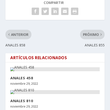
COMPARTIR
ANTERIOR
PRÓXIMO
ANALES 858
ANALES 855
ARTÍCULOS RELACIONADOS
ANALES 458
noviembre 29, 2022
ANALES 810
noviembre 29, 2022