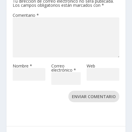
Tu dirección de correo electrónico no será publicada.
Los campos obligatorios están marcados con
*
Comentario
*
Nombre
*
Correo
Web
electrónico
*
ENVIAR COMENTARIO