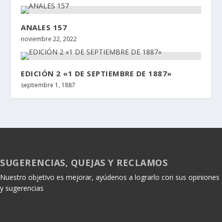
ANALES 157
noviembre 22, 2022
EDICIÓN 2 «1 DE SEPTIEMBRE DE 1887»
septiembre 1, 1887
SUGERENCIAS, QUEJAS Y RECLAMOS
Nuestro objetivo es mejorar, ayúdenos a lograrlo con sus opiniones
y sugerencias