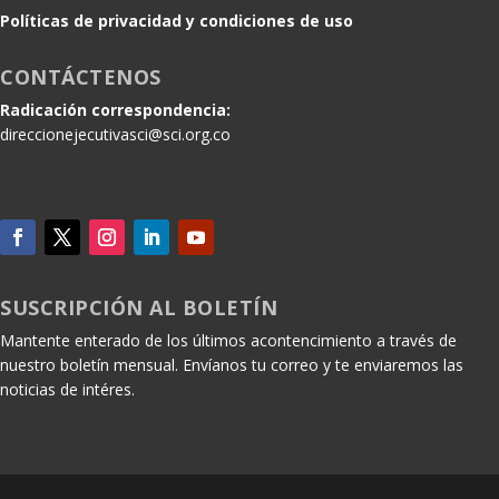
Políticas de privacidad y condiciones de uso
CONTÁCTENOS
Radicación correspondencia:
direccionejecutivasci@sci.org.co
SUSCRIPCIÓN AL BOLETÍN
Mantente enterado de los últimos acontencimiento a través de
nuestro boletín mensual. Envíanos tu correo y te enviaremos las
noticias de intéres.