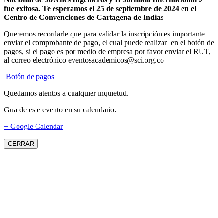
fue exitosa.
Te esperamos el 25 de septiembre de 2024 en el
Centro de Convenciones de Cartagena de Indias
Queremos recordarle que para validar la inscripción es importante
enviar el comprobante de pago, el cual puede realizar en el botón de
pagos, si el pago es por medio de empresa por favor enviar el RUT,
al correo electrónico eventosacademicos@sci.org.co
Botón de pagos
Quedamos atentos a cualquier inquietud.
Guarde este evento en su calendario:
+ Google Calendar
CERRAR