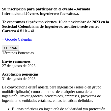
Su inscripción para participar en el evento «Jornada
Internacional Jóvenes Ingenieros» fue exitosa.
Te esperamos el próximo viernes 10 de noviembre de 2023 en la
Sociedad Colombiana de Ingenieros, auditorio sede centro
Carrera 4 # 10 – 41
+ Google Calendar
CERRAR
Términos Ponencias
Envío resúmenes
27 de agosto de 2023
Aceptación ponencias
31 de agosto de 2023
La convocatoria estará abierta para ingenieros (solos o en grupo
multidisciplinario) como alumnos de cualquier rama de la
ingeniería, investigadores, académicos, empresas, proyectos de
ingeniería o entidades estatales, en las temáticas definidas.
Buenas prácticas en ingeniería de solidaridad y/o protección