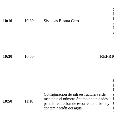
10:10
10:30
Sistemas Basura Cero
10:30
10:50
REFRI
Configuración de infraestructura verde
mediante el número óptimo de unidades
10:50
11:10
para la reducción de escorrentía urbana y
contaminación del agua