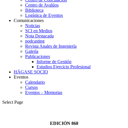
Centro de Avalúos
Biblioteca
Logística de Eventos
Comunicaciones
Noticias
SCI en Medios
Nota Destacada
podcasting
Revista Anales de Ingeniería
Galería
Publicaciones
Informe de Gestión
Estudios Ejercicio Profesional
HÁGASE SOCIO
Eventos
Calendario
Cursos
Eventos – Memorias
Select Page
EDICIÓN 868