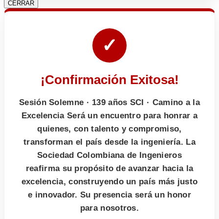
CERRAR
✓
¡Confirmación Exitosa!
Sesión Solemne · 139 años SCI · Camino a la
Excelencia Será un encuentro para honrar a
quienes, con talento y compromiso,
transforman el país desde la ingeniería. La
Sociedad Colombiana de Ingenieros
reafirma su propósito de avanzar hacia la
excelencia, construyendo un país más justo
e innovador. Su presencia será un honor
para nosotros.