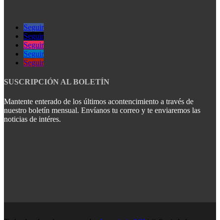
Seguir
Seguir
Seguir
Seguir
Seguir
SUSCRIPCIÓN AL BOLETÍN
Mantente enterado de los últimos acontencimiento a través de
nuestro boletín mensual. Envíanos tu correo y te enviaremos las
noticias de intéres.