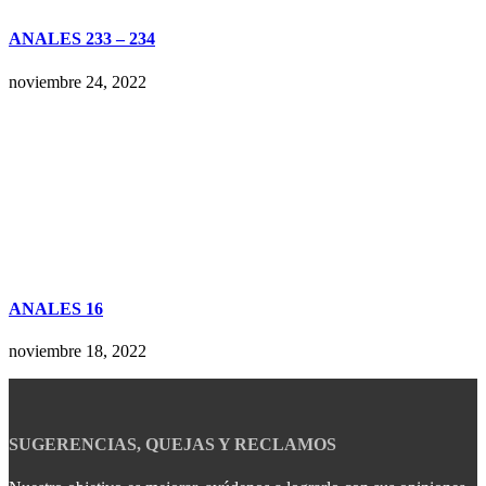
ANALES 233 – 234
noviembre 24, 2022
ANALES 16
noviembre 18, 2022
SUGERENCIAS, QUEJAS Y RECLAMOS