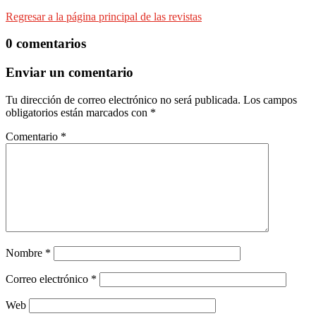
Regresar a la página principal de las revistas
0 comentarios
Enviar un comentario
Tu dirección de correo electrónico no será publicada.
Los campos
obligatorios están marcados con
*
Comentario
*
Nombre
*
Correo electrónico
*
Web