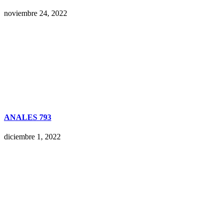
noviembre 24, 2022
ANALES 793
diciembre 1, 2022