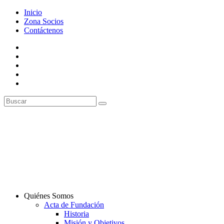
Inicio
Zona Socios
Contáctenos
Quiénes Somos
Acta de Fundación
Historia
Misión y Objetivos