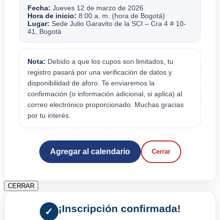
Fecha:
Jueves 12 de marzo de 2026
Hora de inicio:
8:00 a. m. (hora de Bogotá)
Lugar:
Sede Julio Garavito de la SCI – Cra 4 # 10-
41, Bogotá
Nota:
Debido a que los cupos son limitados, tu
registro pasará por una verificación de datos y
disponibilidad de aforo. Te enviaremos la
confirmación (o información adicional, si aplica) al
correo electrónico proporcionado. Muchas gracias
por tu interés.
Agregar al calendario
Cerrar
CERRAR
¡Inscripción confirmada!
✓