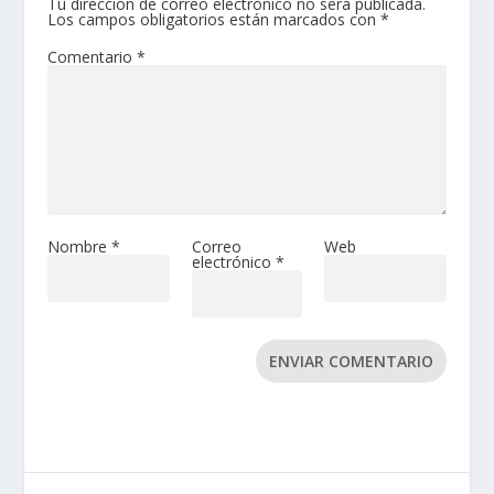
Tu dirección de correo electrónico no será publicada.
Los campos obligatorios están marcados con
*
Comentario
*
Nombre
*
Correo
Web
electrónico
*
ENVIAR COMENTARIO