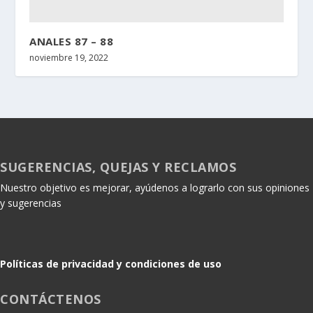
ANALES 87 – 88
noviembre 19, 2022
SUGERENCIAS, QUEJAS Y RECLAMOS
Nuestro objetivo es mejorar, ayúdenos a lograrlo con sus opiniones
y sugerencias
Políticas de privacidad y condiciones de uso
CONTÁCTENOS