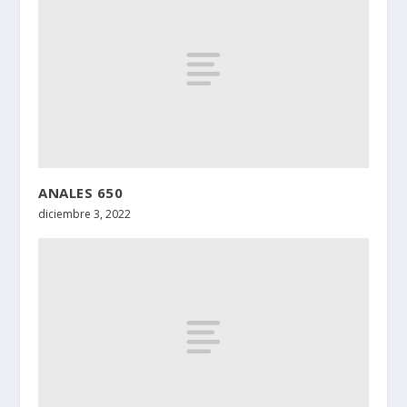
ANALES 650
diciembre 3, 2022