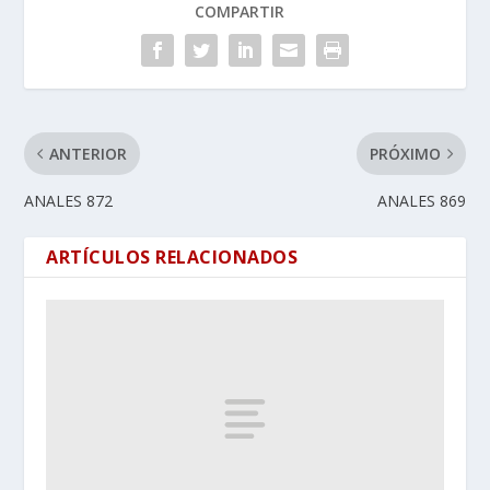
COMPARTIR
ANTERIOR
PRÓXIMO
ANALES 872
ANALES 869
ARTÍCULOS RELACIONADOS