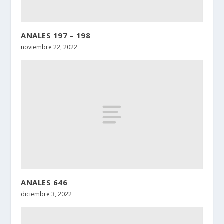
ANALES 197 – 198
noviembre 22, 2022
ANALES 646
diciembre 3, 2022