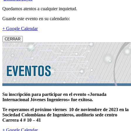
Quedamos atentos a cualquier inquietud.
Guarde este evento en su calendario:
+ Google Calendar
CERRAR
Su inscripción para participar en el evento «Jornada
Internacional Jóvenes Ingenieros» fue exitosa.
Te esperamos el próximo viernes 10 de noviembre de 2023 en la
Sociedad Colombiana de Ingenieros, auditorio sede centro
Carrera 4 # 10 – 41
+ Google Calendar