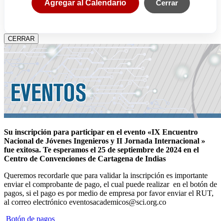
Agregar al Calendario
Cerrar
CERRAR
Su inscripción para participar en el evento «IX Encuentro
Nacional de Jóvenes Ingenieros y II Jornada Internacional »
fue exitosa.
Te esperamos el 25 de septiembre de 2024 en el
Centro de Convenciones de Cartagena de Indias
Queremos recordarle que para validar la inscripción es importante
enviar el comprobante de pago, el cual puede realizar en el botón de
pagos, si el pago es por medio de empresa por favor enviar el RUT,
al correo electrónico eventosacademicos@sci.org.co
Botón de pagos