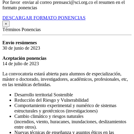
Por favor enviar al correo prensasci@sci.org.co el resumen en el
formato ponencias
DESCARGAR FORMATO PONENCIAS
×
Términos Ponencias
Envío resúmenes
30 de junio de 2023
Aceptación ponencias
14 de julio de 2023
La convocatoria estará abierta para alumnos de especialización,
máster o doctorado, investigadores, académicos, profesionales, etc,
en las temáticas definidas.
Desarrollo territorial Sostenible
Reducción del Riesgo y Vulnerabilidad
Comportamiento experimental y numérico de sistemas
estructurales y geotécnicos (investigaciones)
Cambio climático y riesgos naturales
(incendios, viento, huracanes, inundaciones, deslizamientos
entre otros).
Nuevas técnicas de enseñanza y asuntos éticos en las