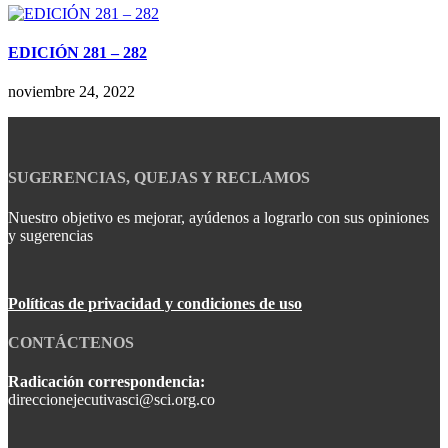
EDICIÓN 281 – 282
noviembre 24, 2022
SUGERENCIAS, QUEJAS Y RECLAMOS
Nuestro objetivo es mejorar, ayúdenos a lograrlo con sus opiniones
y sugerencias
Políticas de privacidad y condiciones de uso
CONTÁCTENOS
Radicación correspondencia:
direccionejecutivasci@sci.org.co