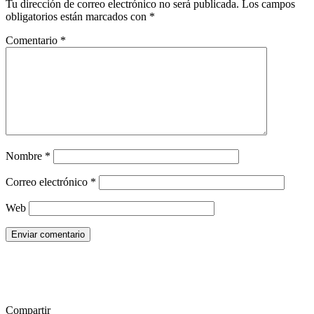
Tu dirección de correo electrónico no será publicada.
Los campos
obligatorios están marcados con
*
Comentario
*
Nombre
*
Correo electrónico
*
Web
Enviar comentario
Compartir