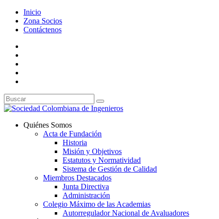
Inicio
Zona Socios
Contáctenos
Quiénes Somos
Acta de Fundación
Historia
Misión y Objetivos
Estatutos y Normatividad
Sistema de Gestión de Calidad
Miembros Destacados
Junta Directiva
Administración
Colegio Máximo de las Academias
Autorregulador Nacional de Avaluadores