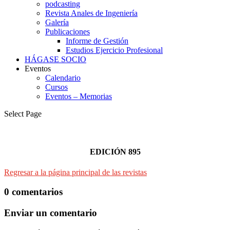
podcasting
Revista Anales de Ingeniería
Galería
Publicaciones
Informe de Gestión
Estudios Ejercicio Profesional
HÁGASE SOCIO
Eventos
Calendario
Cursos
Eventos – Memorias
Select Page
EDICIÓN 895
Regresar a la página principal de las revistas
0 comentarios
Enviar un comentario