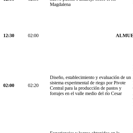
Magdalena
12:30
02:00
ALMU
Diseño, establecimiento y evaluación de un
sistema experimental de riego por Pivote
02:00
02:20
Central para la producción de pastos y
forrajes en el valle medio del río Cesar