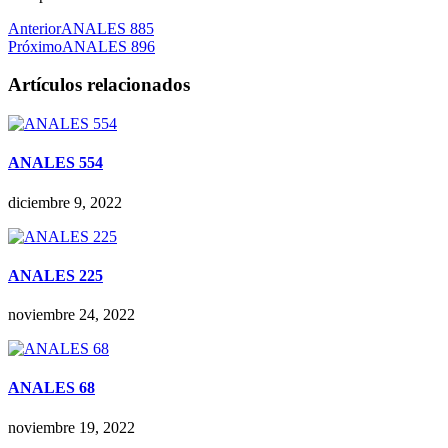
Anterior
ANALES 885
Próximo
ANALES 896
Artículos relacionados
ANALES 554
diciembre 9, 2022
ANALES 225
noviembre 24, 2022
ANALES 68
noviembre 19, 2022