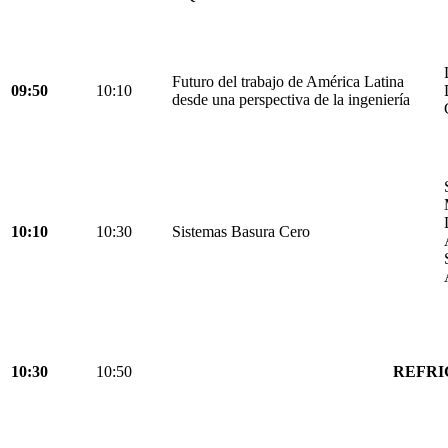
Futuro del trabajo de América Latina
09:50
10:10
desde una perspectiva de la ingeniería
10:10
10:30
Sistemas Basura Cero
10:30
10:50
REFRI