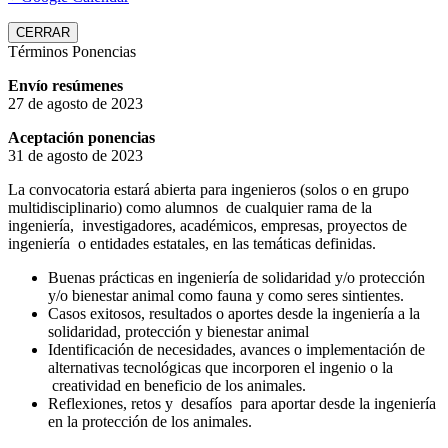
CERRAR
Términos Ponencias
Envío resúmenes
27 de agosto de 2023
Aceptación ponencias
31 de agosto de 2023
La convocatoria estará abierta para ingenieros (solos o en grupo
multidisciplinario) como alumnos de cualquier rama de la
ingeniería, investigadores, académicos, empresas, proyectos de
ingeniería o entidades estatales, en las temáticas definidas.
Buenas prácticas en ingeniería de solidaridad y/o protección
y/o bienestar animal como fauna y como seres sintientes.
Casos exitosos, resultados o aportes desde la ingeniería a la
solidaridad, protección y bienestar animal
Identificación de necesidades, avances o implementación de
alternativas tecnológicas que incorporen el ingenio o la
creatividad en beneficio de los animales.
Reflexiones, retos y desafíos para aportar desde la ingeniería
en la protección de los animales.