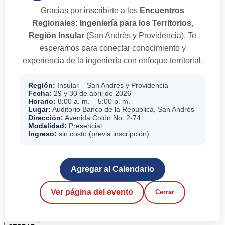
Gracias por inscribirte a los
Encuentros
Regionales: Ingeniería para los Territorios
,
Región Insular
(San Andrés y Providencia). Te
esperamos para conectar conocimiento y
experiencia de la ingeniería con enfoque territorial.
Región:
Insular – San Andrés y Providencia
Fecha:
29 y 30 de abril de 2026
Horario:
8:00 a. m. – 5:00 p. m.
Lugar:
Auditorio Banco de la República, San Andrés
Dirección:
Avenida Colón No. 2-74
Modalidad:
Presencial
Ingreso:
sin costo (previa inscripción)
Agregar al Calendario
Ver página del evento
Cerrar