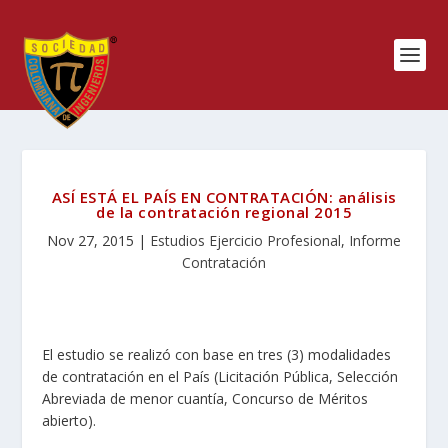
ASÍ ESTÁ EL PAÍS EN CONTRATACIÓN: análisis
de la contratación regional 2015
Nov 27, 2015
|
Estudios Ejercicio Profesional
,
Informe
Contratación
El estudio se realizó con base en tres (3) modalidades
de contratación en el País (Licitación Pública, Selección
Abreviada de menor cuantía, Concurso de Méritos
abierto).