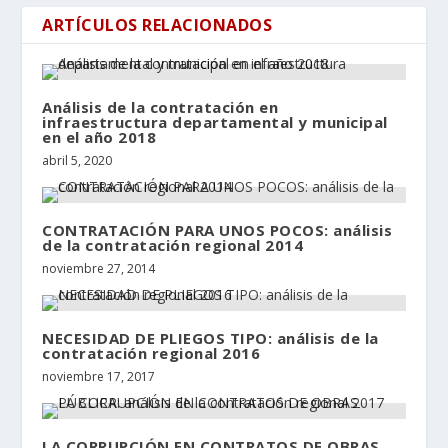
ARTÍCULOS RELACIONADOS
Análisis de la contratación en
infraestructura departamental y municipal
en el año 2018
abril 5, 2020
CONTRATACIÓN PARA UNOS POCOS: análisis
de la contratación regional 2014
noviembre 27, 2014
NECESIDAD DE PLIEGOS TIPO: análisis de la
contratación regional 2016
noviembre 17, 2017
LA CORRUPCIÓN EN CONTRATOS DE OBRAS