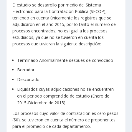
El estudio se desarrollo por medio del Sistema
Electrónico para la Contratación Pública (SECOP),
teniendo en cuenta únicamente los registros que se
adjudicaron en el año 2015, por lo tanto el número de
procesos encontrados, no es igual a los procesos
estudiados, ya que no se tuvieron en cuenta los
procesos que tuvieran la siguiente descripción:
Terminado Anormalmente después de convocado
Borrador
Descartado
Liquidados cuyas adjudicaciones no se encuentren
en el periodo comprendido de estudio (Enero de
2015-Diciembre de 2015).
Los procesos cuyo valor de contratación es cero pesos
($0), se tuvieron en cuenta el número de proponentes
para el promedio de cada departamento.