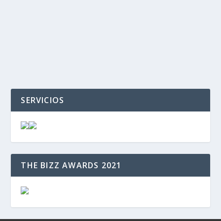
‹
›
SERVICIOS
THE BIZZ AWARDS 2021