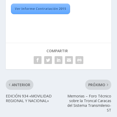
Ver Informe Contratación 2015
COMPARTIR
ANTERIOR
PRÓXIMO
EDICIÓN 934 «MOVILIDAD
Memorias – Foro Técnico
REGIONAL Y NACIONAL»
sobre la Troncal Caracas
del Sistema Transmilenio-
ST