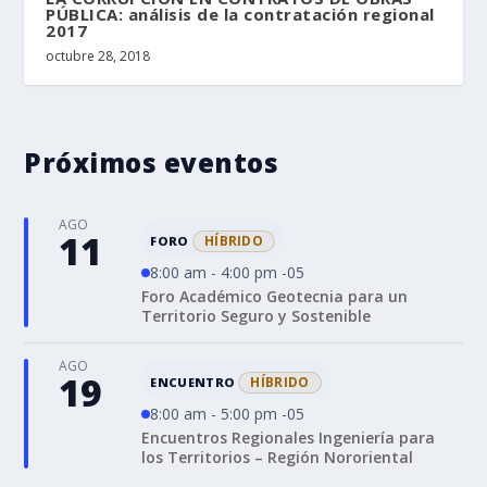
PÚBLICA: análisis de la contratación regional
2017
octubre 28, 2018
Próximos eventos
AGO
11
HÍBRIDO
FORO
8:00 am - 4:00 pm -05
Foro Académico Geotecnia para un
Territorio Seguro y Sostenible
AGO
19
HÍBRIDO
ENCUENTRO
8:00 am - 5:00 pm -05
Encuentros Regionales Ingeniería para
los Territorios – Región Nororiental