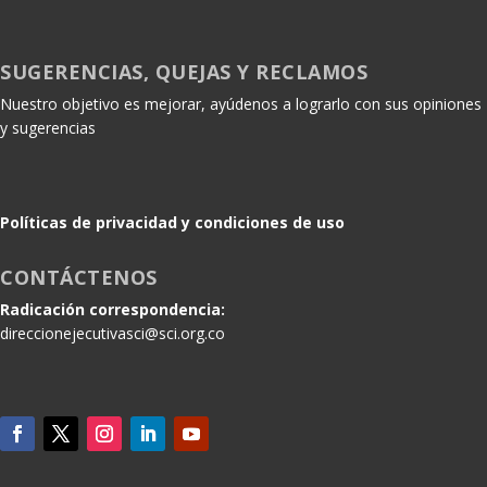
SUGERENCIAS, QUEJAS Y RECLAMOS
Nuestro objetivo es mejorar, ayúdenos a lograrlo con sus opiniones
y sugerencias
Políticas de privacidad y condiciones de uso
CONTÁCTENOS
Radicación correspondencia:
direccionejecutivasci@sci.org.co