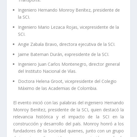
Ingeniero Hernando Monroy Benítez, presidente de
la SCI.
Ingeniero Mario Lezaca Rojas, vicepresidente de la
SCI.
Angie Zabala Bravo, directora ejecutiva de la SCI.
Jaime Bateman Durán, expresidente de la SCI.
Ingeniero Juan Carlos Montenegro, director general
del Instituto Nacional de Vías.
Doctora Helena Groot, vicepresidente del Colegio
Máximo de las Academias de Colombia.
El evento inició con las palabras del ingeniero Hernando
Monroy Benítez, presidente de la SCI, quien destacó la
relevancia histórica y el impacto de la SCI en la
construcción y desarrollo del país. Monroy honró a los
fundadores de la Sociedad quienes, junto con un grupo