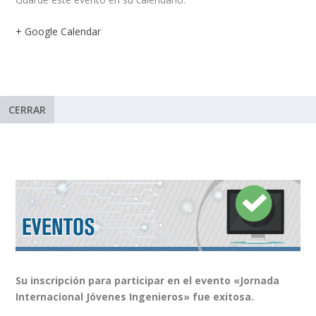
+ Google Calendar
CERRAR
Su inscripción para participar en el evento «Jornada
Internacional Jóvenes Ingenieros» fue exitosa.