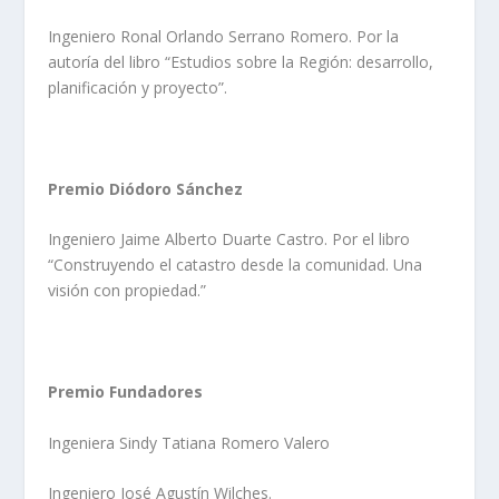
Ingeniero Ronal Orlando Serrano Romero. Por la
autoría del libro “Estudios sobre la Región: desarrollo,
planificación y proyecto”.
Premio Diódoro Sánchez
Ingeniero Jaime Alberto Duarte Castro. Por el libro
“Construyendo el catastro desde la comunidad. Una
visión con propiedad.”
Premio Fundadores
Ingeniera Sindy Tatiana Romero Valero
Ingeniero José Agustín Wilches.