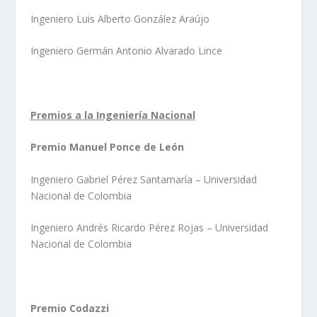
Ingeniero Luis Alberto González Araújo
Ingeniero Germán Antonio Alvarado Lince
Premios a la Ingeniería Nacional
Premio Manuel Ponce de León
Ingeniero Gabriel Pérez Santamaría – Universidad
Nacional de Colombia
Ingeniero Andrés Ricardo Pérez Rojas – Universidad
Nacional de Colombia
Premio Codazzi