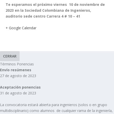
Te esperamos el próximo viernes 10 de noviembre de
2023 en la Sociedad Colombiana de Ingenieros,
auditorio sede centro Carrera 4 # 10 – 41
+ Google Calendar
CERRAR
Términos Ponencias
Envío resúmenes
27 de agosto de 2023
Aceptación ponencias
31 de agosto de 2023
La convocatoria estará abierta para ingenieros (solos o en grupo
multidisciplinario) como alumnos de cualquier rama de la ingeniería,