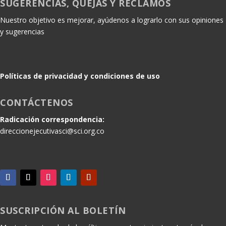
SUGERENCIAS, QUEJAS Y RECLAMOS
Nuestro objetivo es mejorar, ayúdenos a lograrlo con sus opiniones
y sugerencias
Políticas de privacidad y condiciones de uso
CONTÁCTENOS
Radicación correspondencia:
direccionejecutivasci@sci.org.co
SUSCRIPCIÓN AL BOLETÍN