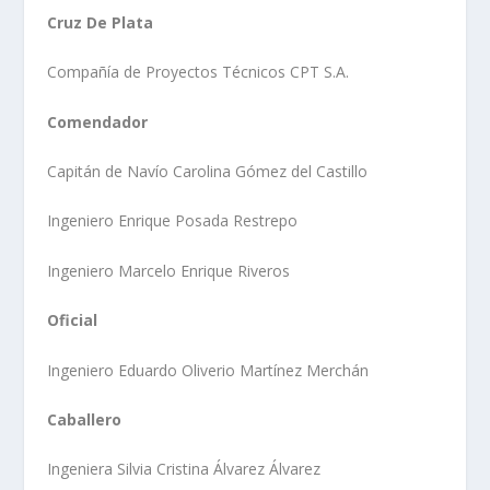
Cruz De Plata
Compañía de Proyectos Técnicos CPT S.A.
Comendador
Capitán de Navío Carolina Gómez del Castillo
Ingeniero Enrique Posada Restrepo
Ingeniero Marcelo Enrique Riveros
Oficial
Ingeniero Eduardo Oliverio Martínez Merchán
Caballero
Ingeniera Silvia Cristina Álvarez Álvarez