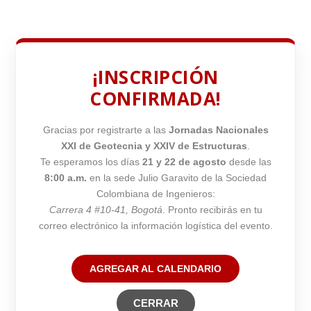
¡INSCRIPCIÓN
CONFIRMADA!
Gracias por registrarte a las
Jornadas Nacionales
XXI de Geotecnia y XXIV de Estructuras
.
Te esperamos los días
21 y 22 de agosto
desde las
8:00 a.m.
en la sede Julio Garavito de la Sociedad
Colombiana de Ingenieros:
Carrera 4 #10-41, Bogotá
. Pronto recibirás en tu
correo electrónico la información logística del evento.
AGREGAR AL CALENDARIO
CERRAR