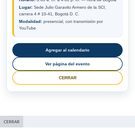
Lugar:
Sede Julio Garavito Armero de la SCI,
carrera 4 # 10-41, Bogotá D. C.
Modalidad:
presencial, con transmisión por
YouTube
Agregar al calendario
Ver página del evento
CERRAR
CERRAR