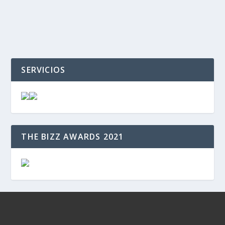
SERVICIOS
THE BIZZ AWARDS 2021