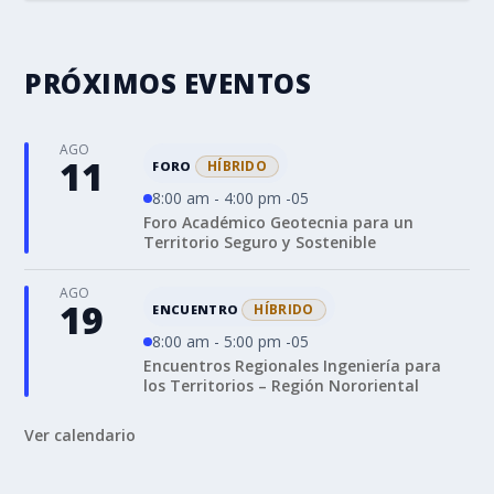
PRÓXIMOS EVENTOS
AGO
11
HÍBRIDO
FORO
8:00 am - 4:00 pm -05
Foro Académico Geotecnia para un
Territorio Seguro y Sostenible
AGO
19
HÍBRIDO
ENCUENTRO
8:00 am - 5:00 pm -05
Encuentros Regionales Ingeniería para
los Territorios – Región Nororiental
Ver calendario