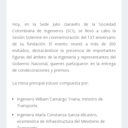
Hoy, en la Sede Julio Garavito de la Sociedad
Colombiana de Ingenieros (SCI), se llevó a cabo la
Sesión Solemne en conmemoración del 137 aniversario
de su fundación. El evento reunió a más de 300
invitados, destacándose la presencia de importantes
figuras del ámbito de la ingeniería y representantes del
Gobierno Nacional, quienes participaron en la entrega
de condecoraciones y premios.
La mesa principal estuvo compuesta por:
Ingeniero William Camargo Triana, ministro de
Transporte.
Ingeniera María Constanza García Alicastro,
viceministra de Infraestructura del Ministerio de
Transporte.