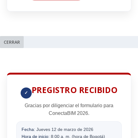
CERRAR
PREGISTRO RECIBIDO
✓
Gracias por diligenciar el formulario para
ConectaBIM 2026
.
Fecha:
Jueves 12 de marzo de 2026
Hora de inicio:
8:00 a. m. (hora de Bogotá)