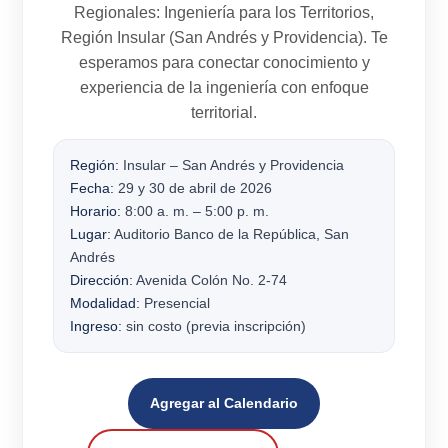
Regionales: Ingeniería para los Territorios
,
Región Insular
(San Andrés y Providencia). Te
esperamos para conectar conocimiento y
experiencia de la ingeniería con enfoque
territorial.
Región:
Insular – San Andrés y Providencia
Fecha:
29 y 30 de abril de 2026
Horario:
8:00 a. m. – 5:00 p. m.
Lugar:
Auditorio Banco de la República, San
Andrés
Dirección:
Avenida Colón No. 2-74
Modalidad:
Presencial
Ingreso:
sin costo (previa inscripción)
Agregar al Calendario