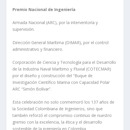
Premio Nacional de Ingeniería
Armada Nacional (ARC), por la interventoría y
supervisión.
Dirección General Marítima (DIMAR), por el control
administrativo y financiero.
Corporación de Ciencia y Tecnología para el Desarrollo
de la Industria Naval Marítimo y Fluvial (COTECMAR)
por el diseño y construcción del “Buque de
Investigación Científico Marina con Capacidad Polar
ARC “Simón Bolívar”.
Esta celebración no solo conmemoró los 137 años de
la Sociedad Colombiana de Ingenieros, sino que
también reforzó el compromiso continuo de nuestro
gremio con la excelencia, la ética y el desarrollo
sostenible de la ingeniería en Colombia.