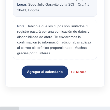
Lugar:
Sede Julio Garavito de la SCI – Cra 4 #
10-41, Bogotá
Nota:
Debido a que los cupos son limitados, tu
registro pasará por una verificación de datos y
disponibilidad de aforo. Te enviaremos la
confirmación (o información adicional, si aplica)
al correo electrónico proporcionado. Muchas
gracias por tu interés.
Agregar al calendario
CERRAR