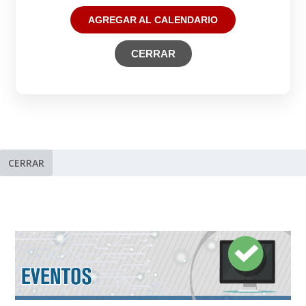
AGREGAR AL CALENDARIO
CERRAR
CERRAR