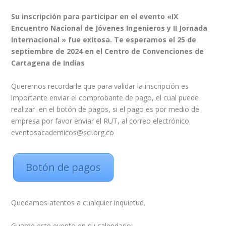
Su inscripción para participar en el evento «IX
Encuentro Nacional de Jóvenes Ingenieros y II Jornada
Internacional » fue exitosa.
Te esperamos el 25 de
septiembre de 2024 en el Centro de Convenciones de
Cartagena de Indias
Queremos recordarle que para validar la inscripción es
importante enviar el comprobante de pago, el cual puede
realizar en el botón de pagos, si el pago es por medio de
empresa por favor enviar el RUT, al correo electrónico
eventosacademicos@sci.org.co
Botón de pagos
Quedamos atentos a cualquier inquietud.
Guarde este evento en su calendario: