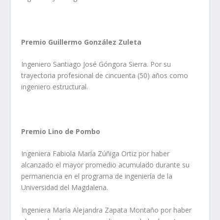
Premio Guillermo González Zuleta
Ingeniero Santiago José Góngora Sierra. Por su
trayectoria profesional de cincuenta (50) años como
ingeniero estructural.
Premio Lino de Pombo
Ingeniera Fabiola María Zúñiga Ortiz por haber
alcanzado el mayor promedio acumulado durante su
permanencia en el programa de ingeniería de la
Universidad del Magdalena.
Ingeniera María Alejandra Zapata Montaño por haber