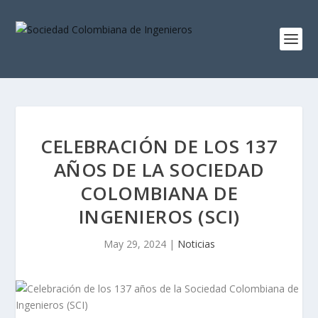
CELEBRACIÓN DE LOS 137
AÑOS DE LA SOCIEDAD
COLOMBIANA DE
INGENIEROS (SCI)
May 29, 2024
|
Noticias