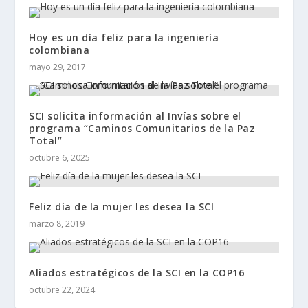
Hoy es un día feliz para la ingeniería
colombiana
mayo 29, 2017
SCI solicita información al Invías sobre el
programa “Caminos Comunitarios de la Paz
Total”
octubre 6, 2025
Feliz día de la mujer les desea la SCI
marzo 8, 2019
Aliados estratégicos de la SCI en la COP16
octubre 22, 2024