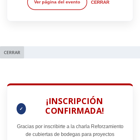
Ver página del evento
CERRAR
CERRAR
¡INSCRIPCIÓN
CONFIRMADA!
✓
Gracias por inscribirte a la charla
Reforzamiento
de cubiertas de bodegas para proyectos