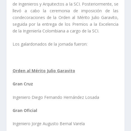
de Ingenieros y Arquitectos a la SCI. Posteriormente, se
llevó a cabo la ceremonia de imposición de las
condecoraciones de la Orden al Mérito Julio Garavito,
seguida por la entrega de los Premios a la Excelencia
de la Ingeniería Colombiana a cargo de la SCI.
Los galardonados de la jornada fueron:
Orden al Mérito Julio Garavito
Gran Cruz
Ingeniero Diego Fernando Hernández Losada
Gran Oficial
Ingeniero Jorge Augusto Bernal Varela