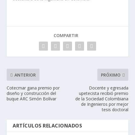
COMPARTIR
ANTERIOR
PRÓXIMO
Cotecmar gana premio por
Docente y egresada
diseño y construcción del
upetecista recibió premio
buque ARC Simón Bolívar
de la Sociedad Colombiana
de Ingenieros por mejor
tesis doctoral
ARTÍCULOS RELACIONADOS