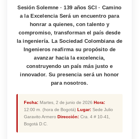
Sesión Solemne · 139 años SCI · Camino
a la Excelencia Será un encuentro para
honrar a quienes, con talento y
compromiso, transforman el país desde
la ingeniería. La Sociedad Colombiana de
Ingenieros reafirma su propósito de
avanzar hacia la excelencia,
construyendo un país más justo e
innovador. Su presencia será un honor
para nosotros.
Fecha:
Martes, 2 de junio de 2026
Hora:
12:00 m. (hora de Bogotá)
Lugar:
Sede Julio
Garavito Armero
Dirección:
Cra. 4 # 10-41,
Bogotá D.C.