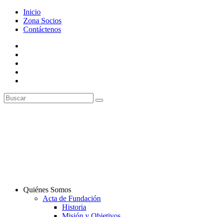
Inicio
Zona Socios
Contáctenos
Quiénes Somos
Acta de Fundación
Historia
Misión y Objetivos