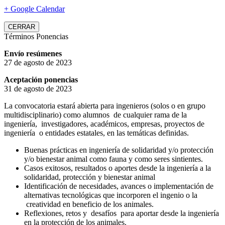
+ Google Calendar
CERRAR
Términos Ponencias
Envío resúmenes
27 de agosto de 2023
Aceptación ponencias
31 de agosto de 2023
La convocatoria estará abierta para ingenieros (solos o en grupo
multidisciplinario) como alumnos de cualquier rama de la
ingeniería, investigadores, académicos, empresas, proyectos de
ingeniería o entidades estatales, en las temáticas definidas.
Buenas prácticas en ingeniería de solidaridad y/o protección
y/o bienestar animal como fauna y como seres sintientes.
Casos exitosos, resultados o aportes desde la ingeniería a la
solidaridad, protección y bienestar animal
Identificación de necesidades, avances o implementación de
alternativas tecnológicas que incorporen el ingenio o la
creatividad en beneficio de los animales.
Reflexiones, retos y desafíos para aportar desde la ingeniería
en la protección de los animales.