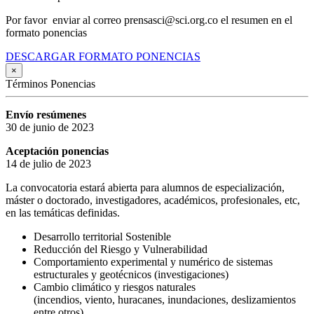
Por favor enviar al correo prensasci@sci.org.co el resumen en el
formato ponencias
DESCARGAR FORMATO PONENCIAS
×
Términos Ponencias
Envío resúmenes
30 de junio de 2023
Aceptación ponencias
14 de julio de 2023
La convocatoria estará abierta para alumnos de especialización,
máster o doctorado, investigadores, académicos, profesionales, etc,
en las temáticas definidas.
Desarrollo territorial Sostenible
Reducción del Riesgo y Vulnerabilidad
Comportamiento experimental y numérico de sistemas
estructurales y geotécnicos (investigaciones)
Cambio climático y riesgos naturales
(incendios, viento, huracanes, inundaciones, deslizamientos
entre otros).