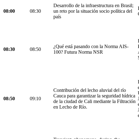
Desarrollo de la infraestructura en Brasil;
08:00
08:30
un reto por la situación socio política del
país
¿Qué está pasando con la Norma AIS-
08:30
08:50
100? Futura Norma NSR
Contribución del lecho aluvial del río
Cauca para garantizar la seguridad hídrica
08:50
09:10
de la ciudad de Cali mediante la Filtración
en Lecho de Río.