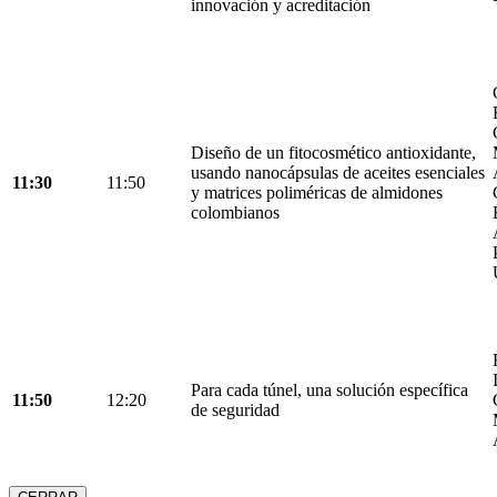
innovación y acreditación
Diseño de un fitocosmético antioxidante,
usando nanocápsulas de aceites esenciales
11:30
11:50
y matrices poliméricas de almidones
colombianos
Para cada túnel, una solución específica
11:50
12:20
de seguridad