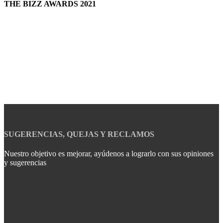
THE BIZZ AWARDS 2021
SUGERENCIAS, QUEJAS Y RECLAMOS
Nuestro objetivo es mejorar, ayúdenos a lograrlo con sus opiniones
y sugerencias