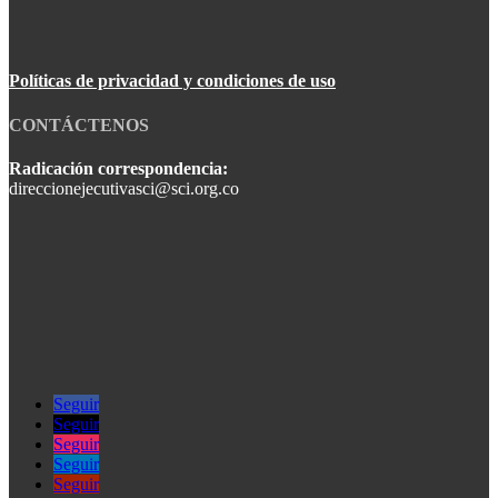
Políticas de privacidad y condiciones de uso
CONTÁCTENOS
Radicación correspondencia:
direccionejecutivasci@sci.org.co
Seguir
Seguir
Seguir
Seguir
Seguir