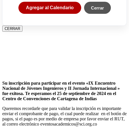
Agregar al Calendario
Cerrar
CERRAR
Su inscripción para participar en el evento «IX Encuentro
Nacional de Jóvenes Ingenieros y II Jornada Internacional »
fue exitosa.
Te esperamos el 25 de septiembre de 2024 en el
Centro de Convenciones de Cartagena de Indias
Queremos recordarle que para validar la inscripción es importante
enviar el comprobante de pago, el cual puede realizar en el botón de
pagos, si el pago es por medio de empresa por favor enviar el RUT,
al correo electrónico eventosacademicos@sci.org.co