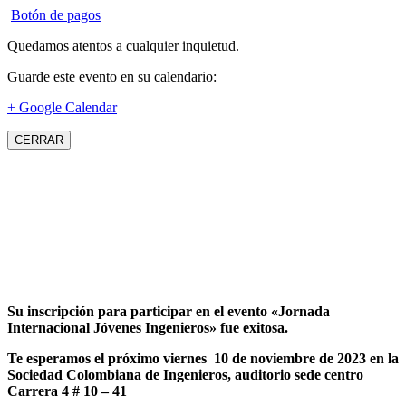
Botón de pagos
Quedamos atentos a cualquier inquietud.
Guarde este evento en su calendario:
+ Google Calendar
CERRAR
Su inscripción para participar en el evento «Jornada
Internacional Jóvenes Ingenieros» fue exitosa.
Te esperamos el próximo viernes 10 de noviembre de 2023 en la
Sociedad Colombiana de Ingenieros, auditorio sede centro
Carrera 4 # 10 – 41