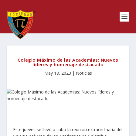
Colegio Máximo de las Academias: Nuevos
líderes y homenaje destacado
May 18, 2023
|
Noticias
Este jueves se llevó a cabo la reunión extraordinaria del