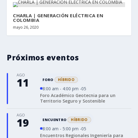
CHARLA | GENERACIÓN ELÉCTRICA EN
COLOMBIA
mayo 26, 2020
Próximos eventos
AGO
11
HÍBRIDO
FORO
8:00 am - 4:00 pm -05
Foro Académico Geotecnia para un
Territorio Seguro y Sostenible
AGO
19
HÍBRIDO
ENCUENTRO
8:00 am - 5:00 pm -05
Encuentros Regionales Ingeniería para