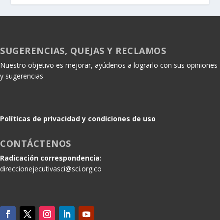
SUGERENCIAS, QUEJAS Y RECLAMOS
Nuestro objetivo es mejorar, ayúdenos a lograrlo con sus opiniones
y sugerencias
Políticas de privacidad y condiciones de uso
CONTÁCTENOS
Radicación correspondencia:
direccionejecutivasci@sci.org.co