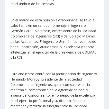
en el ámbito de las ciencias.
En el marco de esta reunión extraordinaria, se llevó a
cabo también un sentido homenaje al ingeniero
Germán Pardo Albarracín, expresidente de la Sociedad
Colombiana de Ingenieros (SCI) y del Colegio Máximo
de las Academias. El ingeniero Germán fue reconocido
por su dedicación, arduo trabajo, excelencia y aporte
intelectual en el ejercicio de la presidencia de COLMAC
y la SCI.
Este encuentro contó con la participación del ingeniero
Hernando Monroy, presidente de la Sociedad
Colombiana de Ingenieros, quien con su presencia
reafirma el compromiso de la agremiación con el
avance del conocimiento, el fomento de la excelencia
en el ejercicio profesional y su disposición para
mantener y reforzar la sinergia entre la Sociedad