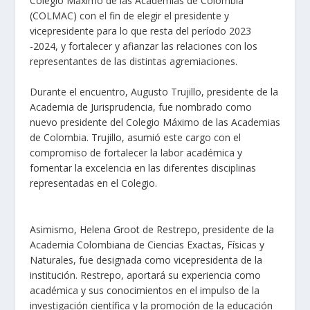
Colegio Máximo de las Academias de Colombia
(COLMAC) con el fin de elegir el presidente y
vicepresidente para lo que resta del período 2023
-2024, y fortalecer y afianzar las relaciones con los
representantes de las distintas agremiaciones.
Durante el encuentro, Augusto Trujillo, presidente de la
Academia de Jurisprudencia, fue nombrado como
nuevo presidente del Colegio Máximo de las Academias
de Colombia. Trujillo, asumió este cargo con el
compromiso de fortalecer la labor académica y
fomentar la excelencia en las diferentes disciplinas
representadas en el Colegio.
Asimismo, Helena Groot de Restrepo, presidente de la
Academia Colombiana de Ciencias Exactas, Físicas y
Naturales, fue designada como vicepresidenta de la
institución. Restrepo, aportará su experiencia como
académica y sus conocimientos en el impulso de la
investigación científica y la promoción de la educación