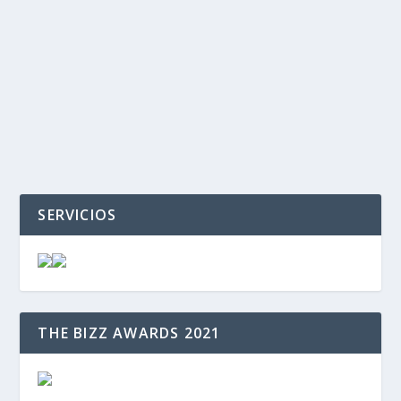
‹
›
SERVICIOS
THE BIZZ AWARDS 2021