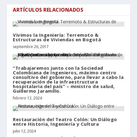
ARTÍCULOS RELACIONADOS
Vivimos la Ingeniería: Terremoto &
Estructuras de Viviendas en Bogotá
septiembre 26, 2017
“Trabajaremos junto con la Sociedad
Colombiana de Ingenieros, máximo centro
consultivo del gobierno, para llevar a cabo la
recuperación de la infraestructura
hospitalaria del país” – ministro de salud,
Guillermo Jaramillo.
febrero 12, 2024
Restauración del Teatro Colón: Un Diálogo
entre Historia, Ingeniería y Cultura
julio 12, 2024