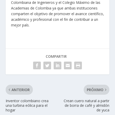
Colombiana de Ingenieros y el Colegio Máximo de las
Academias de Colombia ya que ambas instituciones
comparten el objetivo de promover el avance científico,
académico y profesional con el fin de contribuir a un
mejor país.
COMPARTIR
ANTERIOR
PRÓXIMO
Inventor colombiano crea
Crean cuero natural a partir
una turbina eólica para el
de borra de café y almidón
hogar
de yuca