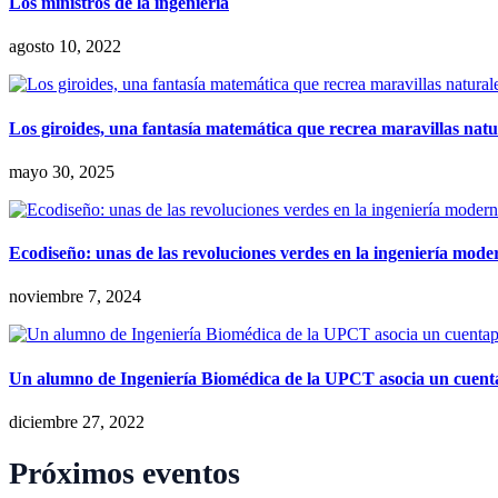
Los ministros de la ingeniería
agosto 10, 2022
Los giroides, una fantasía matemática que recrea maravillas natu
mayo 30, 2025
Ecodiseño: unas de las revoluciones verdes en la ingeniería mode
noviembre 7, 2024
Un alumno de Ingeniería Biomédica de la UPCT asocia un cuent
diciembre 27, 2022
Próximos eventos