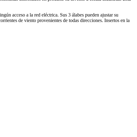
ngún acceso a la red eléctrica. Sus 3 álabes pueden ajustar su
orrientes de viento provenientes de todas direcciones. Insertos en la