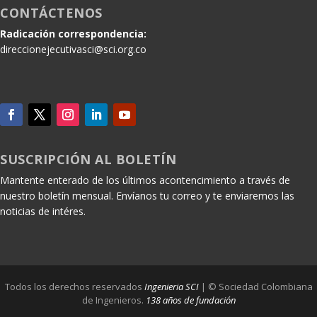
CONTÁCTENOS
Radicación correspondencia:
direccionejecutivasci@sci.org.co
SUSCRIPCIÓN AL BOLETÍN
Mantente enterado de los últimos acontencimiento a través de
nuestro boletín mensual. Envíanos tu correo y te enviaremos las
noticias de intéres.
Todos los derechos reservados
Ingenieria SCI
| © Sociedad Colombiana
de Ingenieros.
138 años de fundación