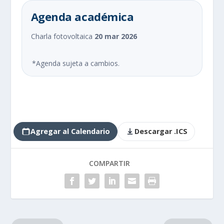
Agenda académica
Charla fotovoltaica
20 mar 2026
*Agenda sujeta a cambios.
Agregar al Calendario
Descargar .ICS
COMPARTIR