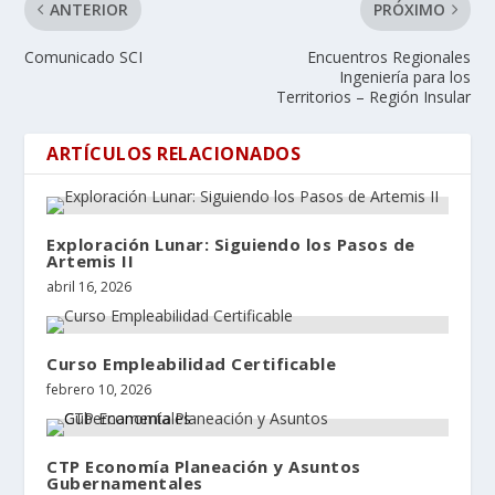
ANTERIOR
PRÓXIMO
Comunicado SCI
Encuentros Regionales
Ingeniería para los
Territorios – Región Insular
ARTÍCULOS RELACIONADOS
Exploración Lunar: Siguiendo los Pasos de
Artemis II
abril 16, 2026
Curso Empleabilidad Certificable
febrero 10, 2026
CTP Economía Planeación y Asuntos
Gubernamentales