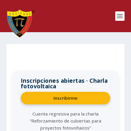
Inscripciones abiertas · Charla
fotovoltaica
Inscribirme
Cuenta regresiva para la charla
“Reforzamiento de cubiertas para
proyectos fotovoltaicos”