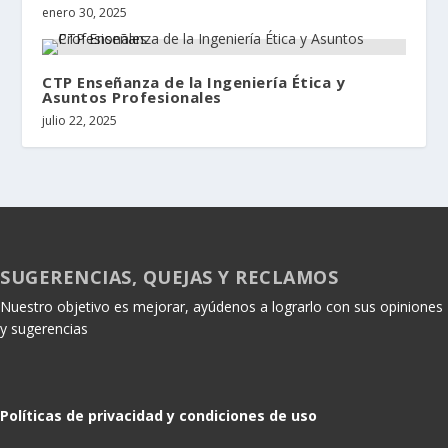
enero 30, 2025
CTP Enseñanza de la Ingeniería Ética y
Asuntos Profesionales
julio 22, 2025
SUGERENCIAS, QUEJAS Y RECLAMOS
Nuestro objetivo es mejorar, ayúdenos a lograrlo con sus opiniones
y sugerencias
Políticas de privacidad y condiciones de uso