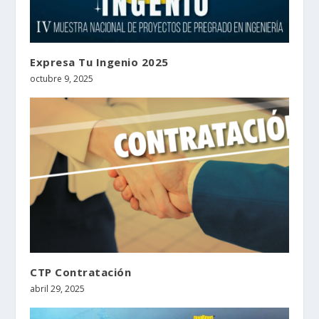
Expresa Tu Ingenio 2025
octubre 9, 2025
CTP Contratación
abril 29, 2025