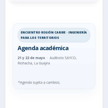
ENCUENTRO REGIÓN CARIBE · INGENIERÍA
PARA LOS TERRITORIOS
Agenda académica
21 y 22 de mayo
· Auditorio SAYCO,
Riohacha, La Guajira
*Agenda sujeta a cambios.