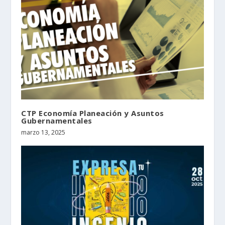
CTP Economía Planeación y Asuntos
Gubernamentales
marzo 13, 2025