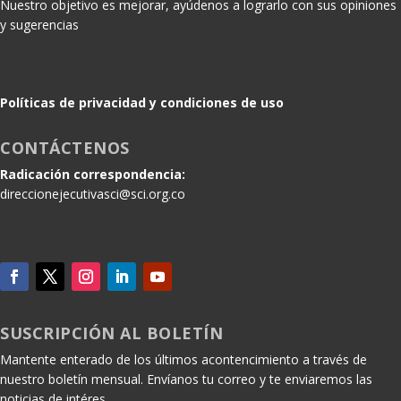
Nuestro objetivo es mejorar, ayúdenos a lograrlo con sus opiniones
y sugerencias
Políticas de privacidad y condiciones de uso
CONTÁCTENOS
Radicación correspondencia:
direccionejecutivasci@sci.org.co
SUSCRIPCIÓN AL BOLETÍN
Mantente enterado de los últimos acontencimiento a través de
nuestro boletín mensual. Envíanos tu correo y te enviaremos las
noticias de intéres.