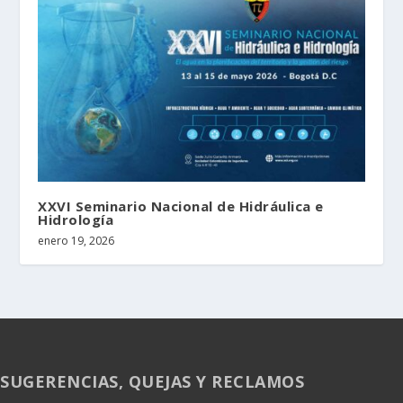
XXVI Seminario Nacional de Hidráulica e
Hidrología
enero 19, 2026
SUGERENCIAS, QUEJAS Y RECLAMOS