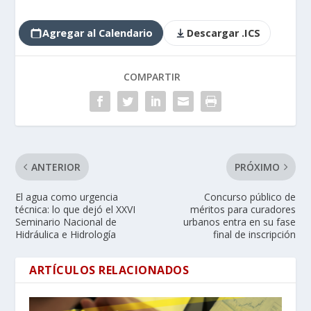
Agregar al Calendario
Descargar .ICS
COMPARTIR
ANTERIOR
PRÓXIMO
El agua como urgencia
Concurso público de
técnica: lo que dejó el XXVI
méritos para curadores
Seminario Nacional de
urbanos entra en su fase
Hidráulica e Hidrología
final de inscripción
ARTÍCULOS RELACIONADOS