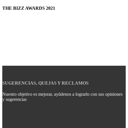
THE BIZZ AWARDS 2021
SUGERENCIAS, QUEJAS Y RECLAMOS
Nuestro objetivo es mejorar, ayúdenos a lograrlo con sus opiniones
y sugerencias