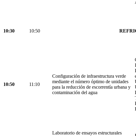
10:30
10:50
REFRI
Configuración de infraestructura verde
mediante el número óptimo de unidades
10:50
11:10
para la reducción de escorrentía urbana y
contaminación del agua
Laboratorio de ensayos estructurales