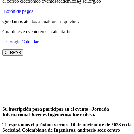
al correo electrónico eventosacademicos@sci.org.co
Botón de pagos
Quedamos atentos a cualquier inquietud.
Guarde este evento en su calendario:
+ Google Calendar
CERRAR
Su inscripción para participar en el evento «Jornada
Internacional Jóvenes Ingenieros» fue exitosa.
Te esperamos el próximo viernes 10 de noviembre de 2023 en la
Sociedad Colombiana de Ingenieros, auditorio sede centro