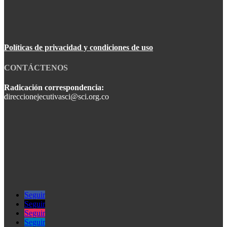
Políticas de privacidad y condiciones de uso
CONTÁCTENOS
Radicación correspondencia:
direccionejecutivasci@sci.org.co
Seguir
Seguir
Seguir
Seguir