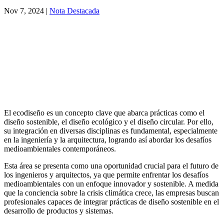
Nov 7, 2024
|
Nota Destacada
El ecodiseño es un concepto clave que abarca prácticas como el
diseño sostenible, el diseño ecológico y el diseño circular. Por ello,
su integración en diversas disciplinas es fundamental, especialmente
en la ingeniería y la arquitectura, logrando así abordar los desafíos
medioambientales contemporáneos.
Esta área se presenta como una oportunidad crucial para el futuro de
los ingenieros y arquitectos, ya que permite enfrentar los desafíos
medioambientales con un enfoque innovador y sostenible. A medida
que la conciencia sobre la crisis climática crece, las empresas buscan
profesionales capaces de integrar prácticas de diseño sostenible en el
desarrollo de productos y sistemas.