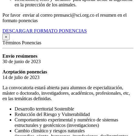
en la protección de los animales.
Por favor enviar al correo prensasci@sci.org.co el resumen en el
formato ponencias
DESCARGAR FORMATO PONENCIAS
×
Términos Ponencias
Envío resúmenes
30 de junio de 2023
Aceptación ponencias
14 de julio de 2023
La convocatoria estará abierta para alumnos de especialización,
máster o doctorado, investigadores, académicos, profesionales, etc,
en las temáticas definidas.
Desarrollo territorial Sostenible
Reducción del Riesgo y Vulnerabilidad
Comportamiento experimental y numérico de sistemas
estructurales y geotécnicos (investigaciones)
Cambio climático y riesgos naturales