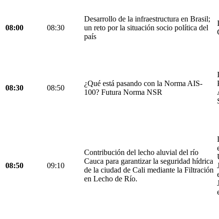
Desarrollo de la infraestructura en Brasil;
08:00
08:30
un reto por la situación socio política del
país
¿Qué está pasando con la Norma AIS-
08:30
08:50
100? Futura Norma NSR
Contribución del lecho aluvial del río
Cauca para garantizar la seguridad hídrica
08:50
09:10
de la ciudad de Cali mediante la Filtración
en Lecho de Río.