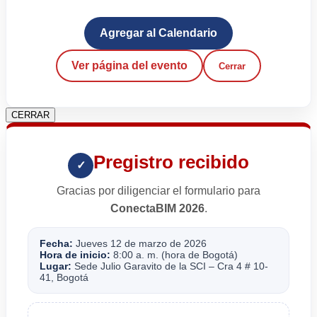
Agregar al Calendario
Ver página del evento
Cerrar
CERRAR
Pregistro recibido
✓
Gracias por diligenciar el formulario para
ConectaBIM 2026
.
Fecha:
Jueves 12 de marzo de 2026
Hora de inicio:
8:00 a. m. (hora de Bogotá)
Lugar:
Sede Julio Garavito de la SCI – Cra 4 # 10-
41, Bogotá