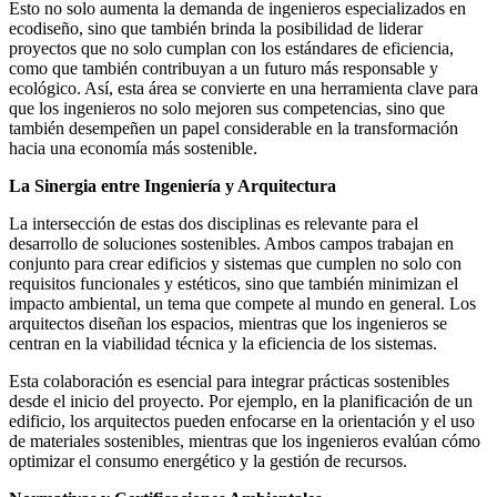
Esto no solo aumenta la demanda de ingenieros especializados en
ecodiseño, sino que también brinda la posibilidad de liderar
proyectos que no solo cumplan con los estándares de eficiencia,
como que también contribuyan a un futuro más responsable y
ecológico. Así, esta área se convierte en una herramienta clave para
que los ingenieros no solo mejoren sus competencias, sino que
también desempeñen un papel considerable en la transformación
hacia una economía más sostenible.
La Sinergia entre Ingeniería y Arquitectura
La intersección de estas dos disciplinas es relevante para el
desarrollo de soluciones sostenibles. Ambos campos trabajan en
conjunto para crear edificios y sistemas que cumplen no solo con
requisitos funcionales y estéticos, sino que también minimizan el
impacto ambiental, un tema que compete al mundo en general. Los
arquitectos diseñan los espacios, mientras que los ingenieros se
centran en la viabilidad técnica y la eficiencia de los sistemas.
Esta colaboración es esencial para integrar prácticas sostenibles
desde el inicio del proyecto. Por ejemplo, en la planificación de un
edificio, los arquitectos pueden enfocarse en la orientación y el uso
de materiales sostenibles, mientras que los ingenieros evalúan cómo
optimizar el consumo energético y la gestión de recursos.