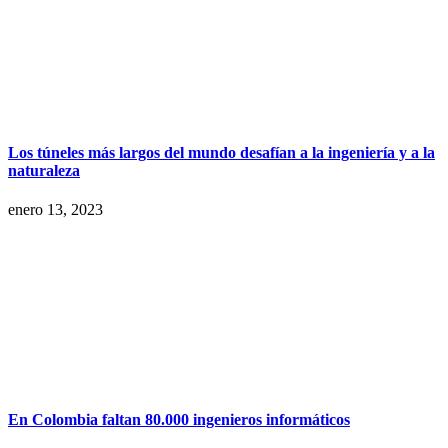
Los túneles más largos del mundo desafían a la ingeniería y a la
naturaleza
enero 13, 2023
En Colombia faltan 80.000 ingenieros informáticos