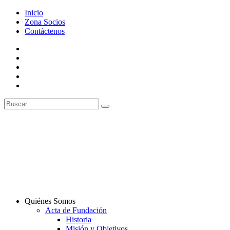
Inicio
Zona Socios
Contáctenos
Quiénes Somos
Acta de Fundación
Historia
Misión y Objetivos