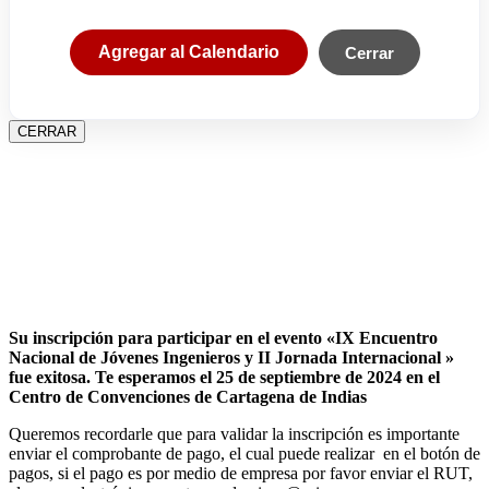
Agregar al Calendario
Cerrar
CERRAR
Su inscripción para participar en el evento «IX Encuentro
Nacional de Jóvenes Ingenieros y II Jornada Internacional »
fue exitosa.
Te esperamos el 25 de septiembre de 2024 en el
Centro de Convenciones de Cartagena de Indias
Queremos recordarle que para validar la inscripción es importante
enviar el comprobante de pago, el cual puede realizar en el botón de
pagos, si el pago es por medio de empresa por favor enviar el RUT,