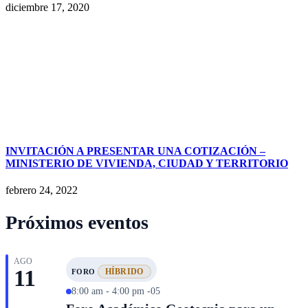
diciembre 17, 2020
INVITACIÓN A PRESENTAR UNA COTIZACIÓN –
MINISTERIO DE VIVIENDA, CIUDAD Y TERRITORIO
febrero 24, 2022
Próximos eventos
AGO
11
HÍBRIDO
FORO
8:00 am - 4:00 pm -05