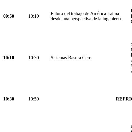
Futuro del trabajo de América Latina
09:50
10:10
desde una perspectiva de la ingeniería
10:10
10:30
Sistemas Basura Cero
10:30
10:50
REFRI