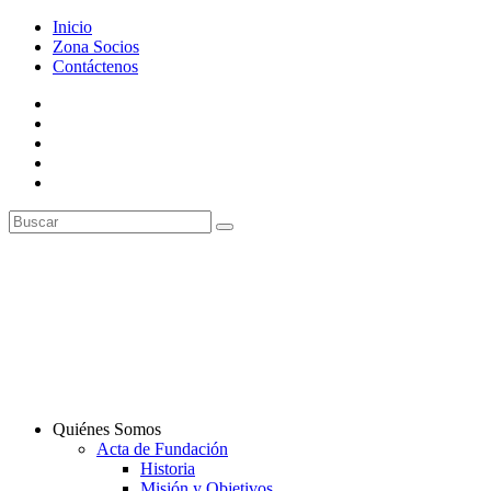
Inicio
Zona Socios
Contáctenos
Quiénes Somos
Acta de Fundación
Historia
Misión y Objetivos