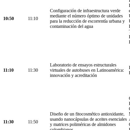
Configuración de infraestructura verde
mediante el número óptimo de unidades
10:50
11:10
para la reducción de escorrentía urbana y
contaminación del agua
Laboratorio de ensayos estructurales
11:10
11:30
virtuales de autobuses en Latinoamérica:
innovación y acreditación
Diseño de un fitocosmético antioxidante,
usando nanocápsulas de aceites esenciales
11:30
11:50
y matrices poliméricas de almidones
colombianos