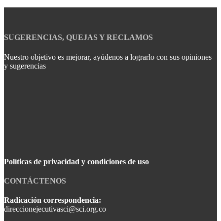
SUGERENCIAS, QUEJAS Y RECLAMOS
Nuestro objetivo es mejorar, ayúdenos a lograrlo con sus opiniones
y sugerencias
Políticas de privacidad y condiciones de uso
CONTÁCTENOS
Radicación correspondencia:
direccionejecutivasci@sci.org.co