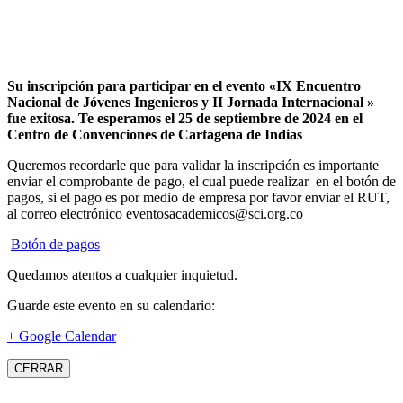
Su inscripción para participar en el evento «IX Encuentro
Nacional de Jóvenes Ingenieros y II Jornada Internacional »
fue exitosa.
Te esperamos el 25 de septiembre de 2024 en el
Centro de Convenciones de Cartagena de Indias
Queremos recordarle que para validar la inscripción es importante
enviar el comprobante de pago, el cual puede realizar en el botón de
pagos, si el pago es por medio de empresa por favor enviar el RUT,
al correo electrónico eventosacademicos@sci.org.co
Botón de pagos
Quedamos atentos a cualquier inquietud.
Guarde este evento en su calendario:
+ Google Calendar
CERRAR