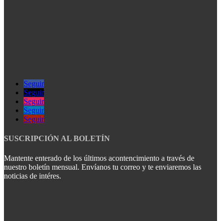
Seguir
Seguir
Seguir
Seguir
Seguir
SUSCRIPCIÓN AL BOLETÍN
Mantente enterado de los últimos acontencimiento a través de
nuestro boletín mensual. Envíanos tu correo y te enviaremos las
noticias de intéres.