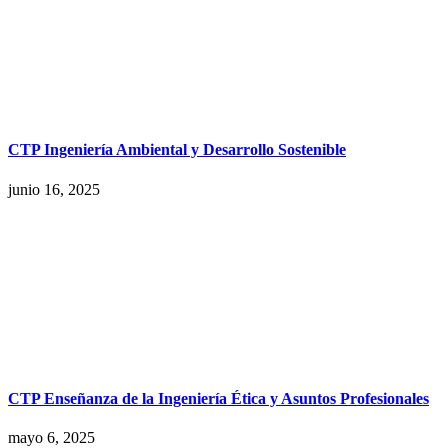
CTP Ingeniería Ambiental y Desarrollo Sostenible
junio 16, 2025
CTP Enseñanza de la Ingeniería Ética y Asuntos Profesionales
mayo 6, 2025