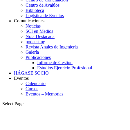
Centro de Avalúos
Biblioteca
Logística de Eventos
Comunicaciones
Noticias
SCI en Medios
Nota Destacada
podcasting
Revista Anales de Ingeniería
Galería
Publicaciones
Informe de Gestión
Estudios Ejercicio Profesional
HÁGASE SOCIO
Eventos
Calendario
Cursos
Eventos – Memorias
Select Page