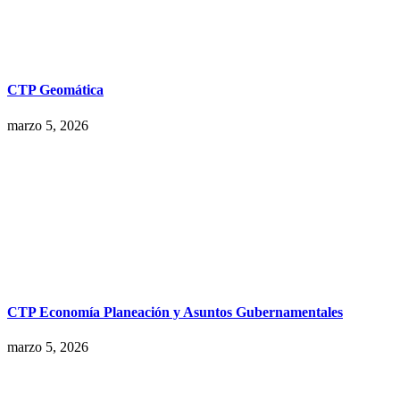
CTP Geomática
marzo 5, 2026
CTP Economía Planeación y Asuntos Gubernamentales
marzo 5, 2026