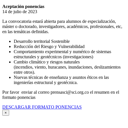
Aceptación ponencias
14 de julio de 2023
La convocatoria estará abierta para alumnos de especialización,
máster o doctorado, investigadores, académicos, profesionales, etc,
en las temáticas definidas.
Desarrollo territorial Sostenible
Reducción del Riesgo y Vulnerabilidad
Comportamiento experimental y numérico de sistemas
estructurales y geotécnicos (investigaciones)
Cambio climático y riesgos naturales
(incendios, viento, huracanes, inundaciones, deslizamientos
entre otros).
Nuevas técnicas de enseñanza y asuntos éticos en las
ingenierías estructural y geotécnica.
Por favor enviar al correo prensasci@sci.org.co el resumen en el
formato ponencias
DESCARGAR FORMATO PONENCIAS
×