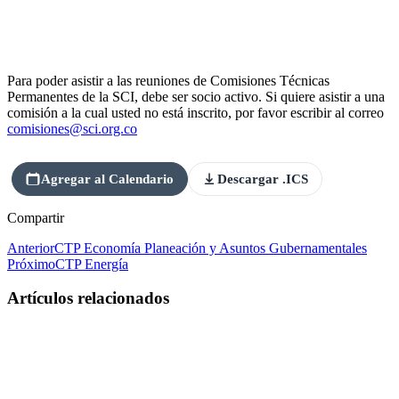
Para poder asistir a las reuniones de Comisiones Técnicas
Permanentes de la SCI, debe ser socio activo. Si quiere asistir a una
comisión a la cual usted no está inscrito, por favor escribir al correo
comisiones@sci.org.co
Agregar al Calendario
Descargar .ICS
Compartir
Anterior
CTP Economía Planeación y Asuntos Gubernamentales
Próximo
CTP Energía
Artículos relacionados