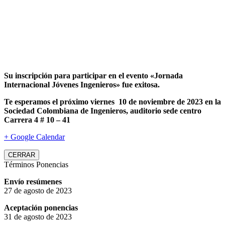
Su inscripción para participar en el evento «Jornada
Internacional Jóvenes Ingenieros» fue exitosa.
Te esperamos el próximo viernes 10 de noviembre de 2023 en la
Sociedad Colombiana de Ingenieros, auditorio sede centro
Carrera 4 # 10 – 41
+ Google Calendar
CERRAR
Términos Ponencias
Envío resúmenes
27 de agosto de 2023
Aceptación ponencias
31 de agosto de 2023