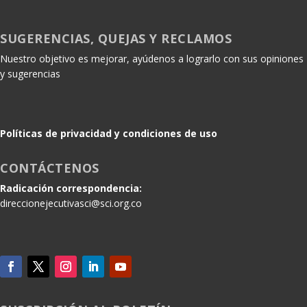
SUGERENCIAS, QUEJAS Y RECLAMOS
Nuestro objetivo es mejorar, ayúdenos a lograrlo con sus opiniones
y sugerencias
Políticas de privacidad y condiciones de uso
CONTÁCTENOS
Radicación correspondencia:
direccionejecutivasci@sci.org.co