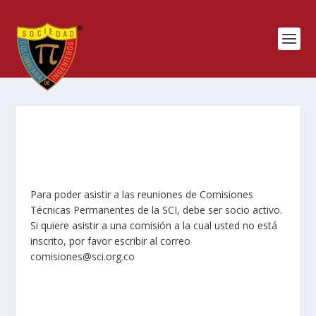
Para poder asistir a las reuniones de Comisiones
Técnicas Permanentes de la SCI, debe ser socio activo.
Si quiere asistir a una comisión a la cual usted no está
inscrito, por favor escribir al correo
comisiones@sci.org.co