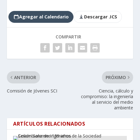
Agregar al Calendario
Descargar .ICS
COMPARTIR
ANTERIOR
PRÓXIMO
Comisión de Jóvenes SCI
Ciencia, cálculo y
compromiso: la ingeniería
al servicio del medio
ambiente
ARTÍCULOS RELACIONADOS