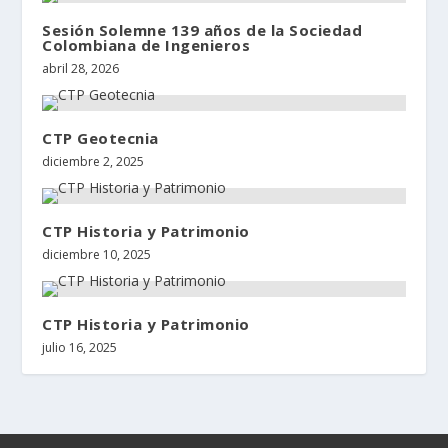
Sesión Solemne 139 años de la Sociedad
Colombiana de Ingenieros
abril 28, 2026
CTP Geotecnia
diciembre 2, 2025
CTP Historia y Patrimonio
diciembre 10, 2025
CTP Historia y Patrimonio
julio 16, 2025