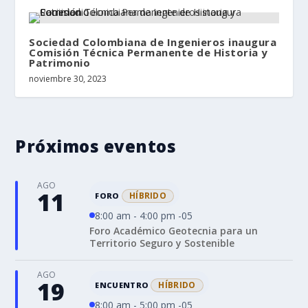
Sociedad Colombiana de Ingenieros inaugura
Comisión Técnica Permanente de Historia y
Patrimonio
noviembre 30, 2023
Próximos eventos
AGO
11
HÍBRIDO
FORO
8:00 am - 4:00 pm -05
Foro Académico Geotecnia para un
Territorio Seguro y Sostenible
AGO
19
HÍBRIDO
ENCUENTRO
8:00 am - 5:00 pm -05