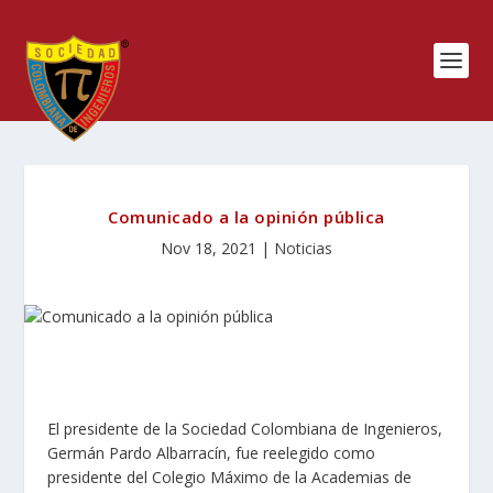
Comunicado a la opinión pública
Nov 18, 2021
|
Noticias
El presidente de la Sociedad Colombiana de Ingenieros,
Germán Pardo Albarracín, fue reelegido como
presidente del Colegio Máximo de la Academias de