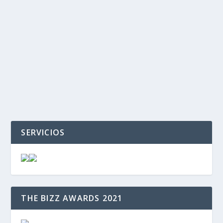
‹
›
SERVICIOS
THE BIZZ AWARDS 2021