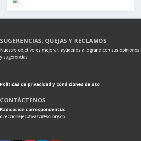
SUGERENCIAS, QUEJAS Y RECLAMOS
Nuestro objetivo es mejorar, ayúdenos a lograrlo con sus opiniones
y sugerencias
Políticas de privacidad y condiciones de uso
CONTÁCTENOS
Radicación correspondencia:
direccionejecutivasci@sci.org.co