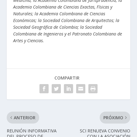
Medicina; la Academia Colombiana de Jurisprudencia; la
Academia Colombiana de Ciencias Exactas, Físicas y
Naturales; la Academia Colombiana de Ciencias
Económicas; la Sociedad Colombiana de Arquitectos; la
Sociedad Geográfica de Colombia; la Sociedad
Colombiana de Ingenieros y el Patronato Colombiano de
Artes y Ciencias.
COMPARTIR
ANTERIOR
PRÓXIMO
REUNIÓN INFORMATIVA
SCI RENUEVA CONVENIO
DEL PROCESO DE
CON LA ASOCIACIÓN