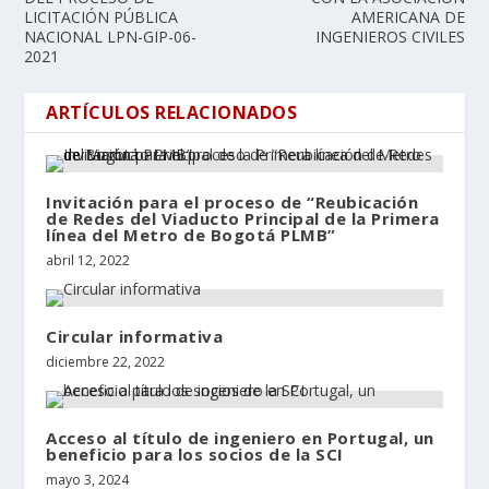
LICITACIÓN PÚBLICA
AMERICANA DE
NACIONAL LPN-GIP-06-
INGENIEROS CIVILES
2021
ARTÍCULOS RELACIONADOS
Invitación para el proceso de “Reubicación
de Redes del Viaducto Principal de la Primera
línea del Metro de Bogotá PLMB”
abril 12, 2022
Circular informativa
diciembre 22, 2022
Acceso al título de ingeniero en Portugal, un
beneficio para los socios de la SCI
mayo 3, 2024