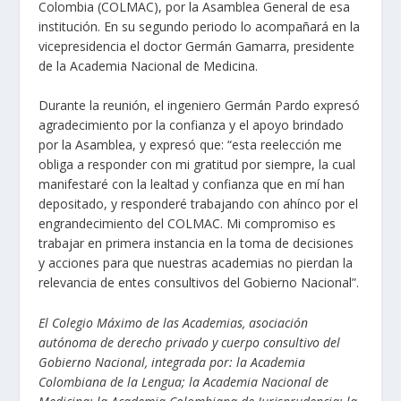
Colombia (COLMAC), por la Asamblea General de esa
institución. En su segundo periodo lo acompañará en la
vicepresidencia el doctor Germán Gamarra, presidente
de la Academia Nacional de Medicina.
Durante la reunión, el ingeniero Germán Pardo expresó
agradecimiento por la confianza y el apoyo brindado
por la Asamblea, y expresó que: “esta reelección me
obliga a responder con mi gratitud por siempre, la cual
manifestaré con la lealtad y confianza que en mí han
depositado, y responderé trabajando con ahínco por el
engrandecimiento del COLMAC. Mi compromiso es
trabajar en primera instancia en la toma de decisiones
y acciones para que nuestras academias no pierdan la
relevancia de entes consultivos del Gobierno Nacional”.
El Colegio Máximo de las Academias, asociación
autónoma de derecho privado y cuerpo consultivo del
Gobierno Nacional, integrada por: la Academia
Colombiana de la Lengua; la Academia Nacional de