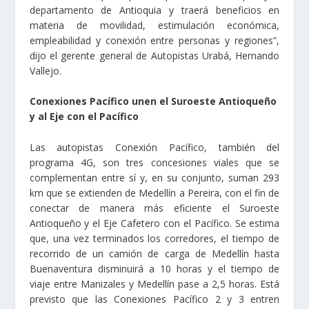
departamento de Antioquia y traerá beneficios en
materia de movilidad, estimulación económica,
empleabilidad y conexión entre personas y regiones”,
dijo el gerente general de Autopistas Urabá, Hernando
Vallejo.
Conexiones Pacífico unen el Suroeste Antioqueño
y al Eje con el Pacífico
Las autopistas Conexión Pacífico, también del
programa 4G, son tres concesiones viales que se
complementan entre sí y, en su conjunto, suman 293
km que se extienden de Medellín a Pereira, con el fin de
conectar de manera más eficiente el Suroeste
Antioqueño y el Eje Cafetero con el Pacífico. Se estima
que, una vez terminados los corredores, el tiempo de
recorrido de un camión de carga de Medellín hasta
Buenaventura disminuirá a 10 horas y el tiempo de
viaje entre Manizales y Medellín pase a 2,5 horas. Está
previsto que las Conexiones Pacífico 2 y 3 entren