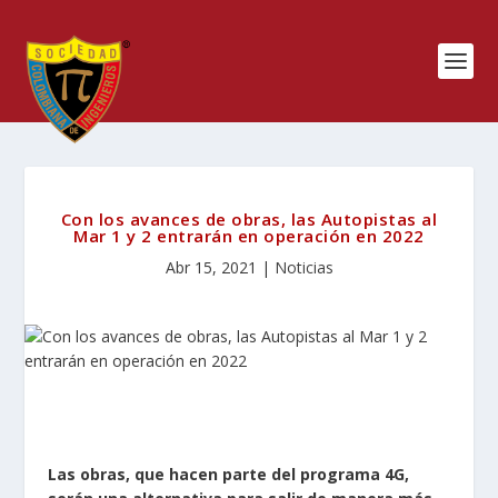
Con los avances de obras, las Autopistas al
Mar 1 y 2 entrarán en operación en 2022
Abr 15, 2021
|
Noticias
Las obras, que hacen parte del programa 4G,