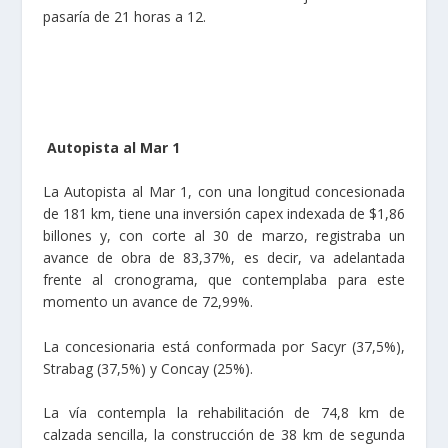
pasaría de 21 horas a 12.
Autopista al Mar 1
La Autopista al Mar 1, con una longitud concesionada
de 181 km, tiene una inversión capex indexada de $1,86
billones y, con corte al 30 de marzo, registraba un
avance de obra de 83,37%, es decir, va adelantada
frente al cronograma, que contemplaba para este
momento un avance de 72,99%.
La concesionaria está conformada por Sacyr (37,5%),
Strabag (37,5%) y Concay (25%).
La vía contempla la rehabilitación de 74,8 km de
calzada sencilla, la construcción de 38 km de segunda