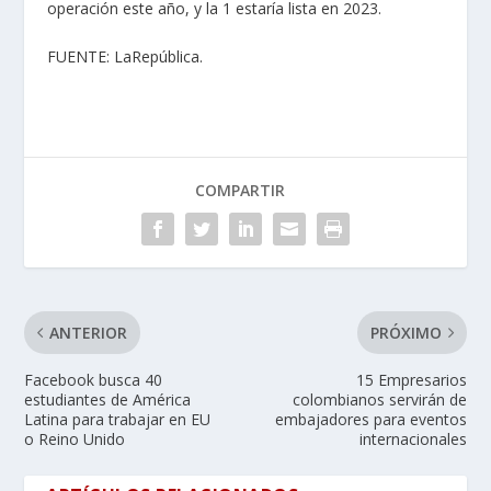
operación este año, y la 1 estaría lista en 2023.
FUENTE:
LaRepública.
COMPARTIR
ANTERIOR
PRÓXIMO
Facebook busca 40
15 Empresarios
estudiantes de América
colombianos servirán de
Latina para trabajar en EU
embajadores para eventos
o Reino Unido
internacionales