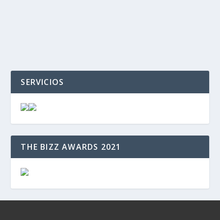
SERVICIOS
THE BIZZ AWARDS 2021