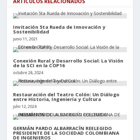
ARTÍCULOS RELACIONADOS
Invitación 5ta Rueda de Innovación y
Sostenibilidad
junio 11, 2021
Conexión Rural y Desarrollo Social: La Visión
de la SCI en la COP16
octubre 28, 2024
Restauración del Teatro Colón: Un Diálogo
entre Historia, Ingeniería y Cultura
julio 12, 2024
GERMÁN PARDO ALBARRACÍN REELEGIDO
PRESIDENTE DE LA SOCIEDAD COLOMBIANA
DE INGENIEROS