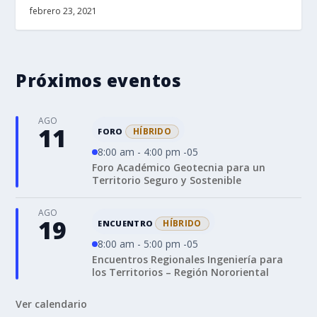
febrero 23, 2021
Próximos eventos
AGO
11
HÍBRIDO
FORO
8:00 am - 4:00 pm -05
Foro Académico Geotecnia para un
Territorio Seguro y Sostenible
AGO
19
HÍBRIDO
ENCUENTRO
8:00 am - 5:00 pm -05
Encuentros Regionales Ingeniería para
los Territorios – Región Nororiental
Ver calendario