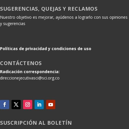
SUGERENCIAS, QUEJAS Y RECLAMOS
Nuestro objetivo es mejorar, ayúdenos a lograrlo con sus opiniones
y sugerencias
Políticas de privacidad y condiciones de uso
CONTÁCTENOS
Radicación correspondencia:
direccionejecutivasci@sci.org.co
SUSCRIPCIÓN AL BOLETÍN