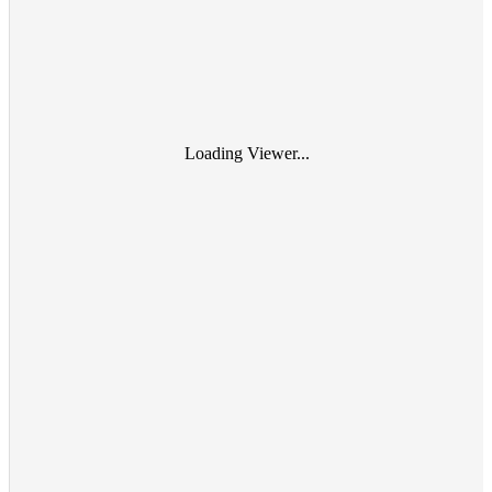
Loading Viewer...