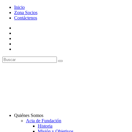
Inicio
Zona Socios
Contáctenos
Quiénes Somos
Acta de Fundación
Historia
Misión y Objetivos