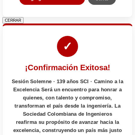
CERRAR
✓
¡Confirmación Exitosa!
Sesión Solemne · 139 años SCI · Camino a la
Excelencia Será un encuentro para honrar a
quienes, con talento y compromiso,
transforman el país desde la ingeniería. La
Sociedad Colombiana de Ingenieros
reafirma su propósito de avanzar hacia la
excelencia, construyendo un país más justo