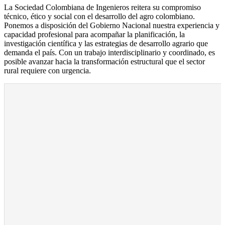
La Sociedad Colombiana de Ingenieros reitera su compromiso
técnico, ético y social con el desarrollo del agro colombiano.
Ponemos a disposición del Gobierno Nacional nuestra experiencia y
capacidad profesional para acompañar la planificación, la
investigación científica y las estrategias de desarrollo agrario que
demanda el país. Con un trabajo interdisciplinario y coordinado, es
posible avanzar hacia la transformación estructural que el sector
rural requiere con urgencia.