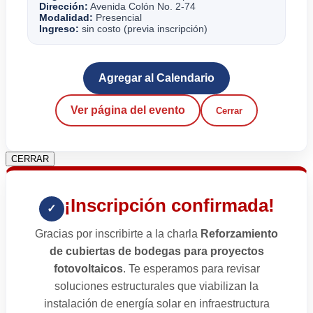
Dirección:
Avenida Colón No. 2-74
Modalidad:
Presencial
Ingreso:
sin costo (previa inscripción)
Agregar al Calendario
Ver página del evento
Cerrar
CERRAR
¡Inscripción confirmada!
✓
Gracias por inscribirte a la charla
Reforzamiento
de cubiertas de bodegas para proyectos
fotovoltaicos
. Te esperamos para revisar
soluciones estructurales que viabilizan la
instalación de energía solar en infraestructura