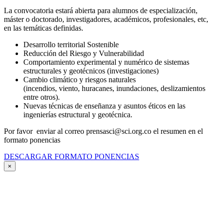
La convocatoria estará abierta para alumnos de especialización,
máster o doctorado, investigadores, académicos, profesionales, etc,
en las temáticas definidas.
Desarrollo territorial Sostenible
Reducción del Riesgo y Vulnerabilidad
Comportamiento experimental y numérico de sistemas
estructurales y geotécnicos (investigaciones)
Cambio climático y riesgos naturales
(incendios, viento, huracanes, inundaciones, deslizamientos
entre otros).
Nuevas técnicas de enseñanza y asuntos éticos en las
ingenierías estructural y geotécnica.
Por favor enviar al correo prensasci@sci.org.co el resumen en el
formato ponencias
DESCARGAR FORMATO PONENCIAS
×