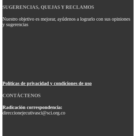
SUGERENCIAS, QUEJAS Y RECLAMOS
Nuestro objetivo es mejorar, ayúdenos a lograrlo con sus opiniones
y sugerencias
Políticas de privacidad y condiciones de uso
CONTÁCTENOS
Radicación correspondencia:
direccionejecutivasci@sci.org.co