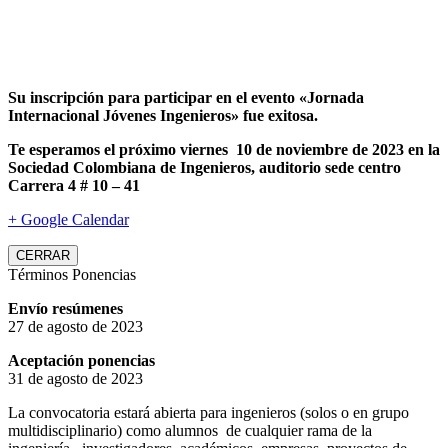
Su inscripción para participar en el evento «Jornada
Internacional Jóvenes Ingenieros» fue exitosa.
Te esperamos el próximo viernes 10 de noviembre de 2023 en la
Sociedad Colombiana de Ingenieros, auditorio sede centro
Carrera 4 # 10 – 41
+ Google Calendar
CERRAR
Términos Ponencias
Envío resúmenes
27 de agosto de 2023
Aceptación ponencias
31 de agosto de 2023
La convocatoria estará abierta para ingenieros (solos o en grupo
multidisciplinario) como alumnos de cualquier rama de la