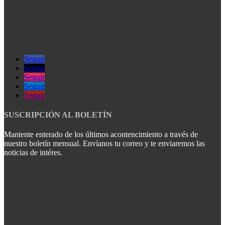
Seguir
Seguir
Seguir
Seguir
Seguir
SUSCRIPCIÓN AL BOLETÍN
Mantente enterado de los últimos acontencimiento a través de
nuestro boletín mensual. Envíanos tu correo y te enviaremos las
noticias de intéres.