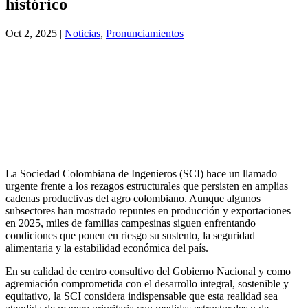
histórico
Oct 2, 2025
|
Noticias
,
Pronunciamientos
La Sociedad Colombiana de Ingenieros (SCI) hace un llamado
urgente frente a los rezagos estructurales que persisten en amplias
cadenas productivas del agro colombiano. Aunque algunos
subsectores han mostrado repuntes en producción y exportaciones
en 2025, miles de familias campesinas siguen enfrentando
condiciones que ponen en riesgo su sustento, la seguridad
alimentaria y la estabilidad económica del país.
En su calidad de centro consultivo del Gobierno Nacional y como
agremiación comprometida con el desarrollo integral, sostenible y
equitativo, la SCI considera indispensable que esta realidad sea