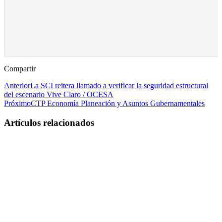
Compartir
Anterior
La SCI reitera llamado a verificar la seguridad estructural
del escenario Vive Claro / OCESA
Próximo
CTP Economía Planeación y Asuntos Gubernamentales
Artículos relacionados