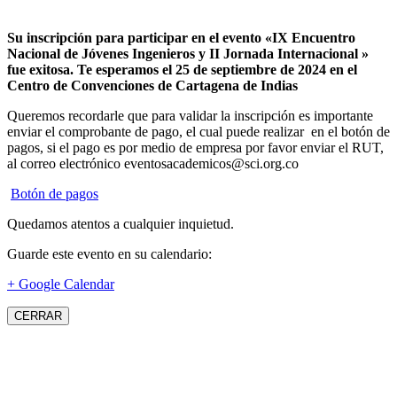
Su inscripción para participar en el evento «IX Encuentro
Nacional de Jóvenes Ingenieros y II Jornada Internacional »
fue exitosa.
Te esperamos el 25 de septiembre de 2024 en el
Centro de Convenciones de Cartagena de Indias
Queremos recordarle que para validar la inscripción es importante
enviar el comprobante de pago, el cual puede realizar en el botón de
pagos, si el pago es por medio de empresa por favor enviar el RUT,
al correo electrónico eventosacademicos@sci.org.co
Botón de pagos
Quedamos atentos a cualquier inquietud.
Guarde este evento en su calendario:
+ Google Calendar
CERRAR