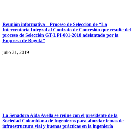
Reunión informativa – Proceso de Selección de “La
Interventoría Integral al Contrato de Concesión que resulte del
proceso de Selección GT-LPI-001-2018 adelantado por la
Empresa de Bogotá”
julio 31, 2019
La Senadora Aída Avella se reúne con el presidente de la
Sociedad Colombiana de Ingenieros para abordar temas de
infraestructura vial y buenas prácticas en la ingeniería