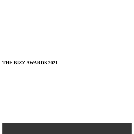
THE BIZZ AWARDS 2021