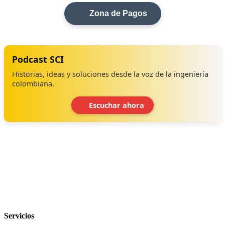
Zona de Pagos
Podcast SCI
Historias, ideas y soluciones desde la voz de la ingeniería
colombiana.
Escuchar ahora
‹
›
Servicios