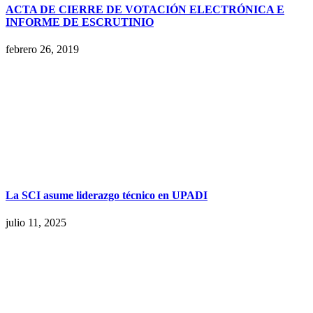
ACTA DE CIERRE DE VOTACIÓN ELECTRÓNICA E
INFORME DE ESCRUTINIO
febrero 26, 2019
La SCI asume liderazgo técnico en UPADI
julio 11, 2025