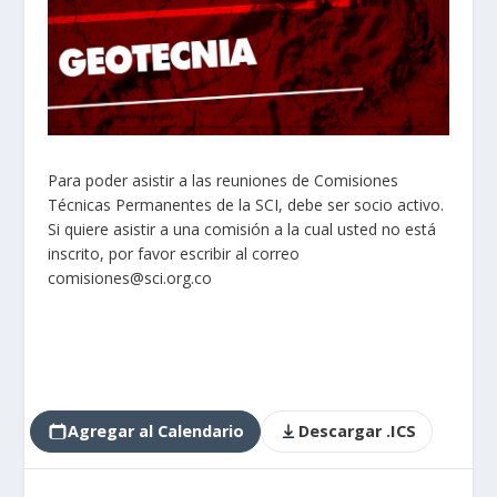
Para poder asistir a las reuniones de Comisiones
Técnicas Permanentes de la SCI, debe ser socio activo.
Si quiere asistir a una comisión a la cual usted no está
inscrito, por favor escribir al correo
comisiones@sci.org.co
Agregar al Calendario
Descargar .ICS