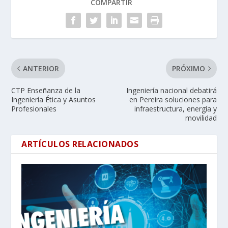
COMPARTIR
ANTERIOR
PRÓXIMO
CTP Enseñanza de la
Ingeniería nacional debatirá
Ingeniería Ética y Asuntos
en Pereira soluciones para
Profesionales
infraestructura, energía y
movilidad
ARTÍCULOS RELACIONADOS