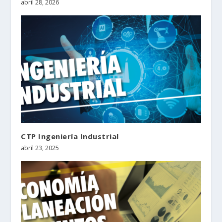
abril 28, 2026
CTP Ingeniería Industrial
abril 23, 2025