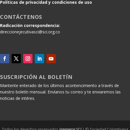
Políticas de privacidad y condiciones de uso
CONTÁCTENOS
Radicación correspondencia:
direccionejecutivasci@sci.org.co
SUSCRIPCIÓN AL BOLETÍN
Mantente enterado de los últimos acontencimiento a través de
nuestro boletín mensual. Envíanos tu correo y te enviaremos las
noticias de intéres.
Todos los derechos reservados
Ingenieria SCI
| © Sociedad Colombiana