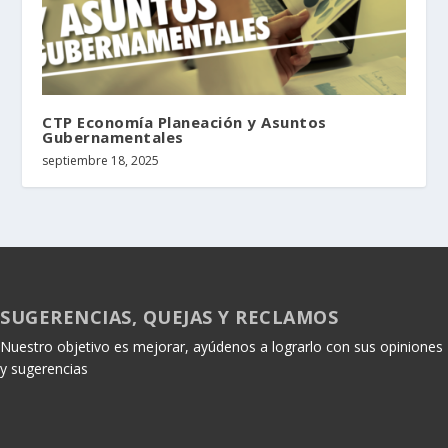
CTP Economía Planeación y Asuntos
Gubernamentales
septiembre 18, 2025
SUGERENCIAS, QUEJAS Y RECLAMOS
Nuestro objetivo es mejorar, ayúdenos a lograrlo con sus opiniones
y sugerencias