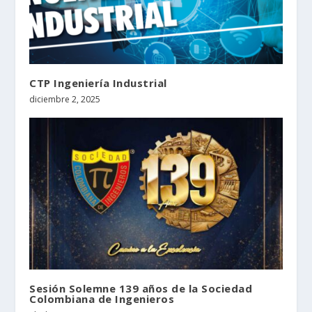
CTP Ingeniería Industrial
diciembre 2, 2025
Sesión Solemne 139 años de la Sociedad
Colombiana de Ingenieros