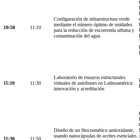
Configuración de infraestructura verde
mediante el número óptimo de unidades
10:50
11:10
para la reducción de escorrentía urbana y
contaminación del agua
Laboratorio de ensayos estructurales
11:10
11:30
virtuales de autobuses en Latinoamérica:
innovación y acreditación
Diseño de un fitocosmético antioxidante,
usando nanocápsulas de aceites esenciales
11:30
11:50