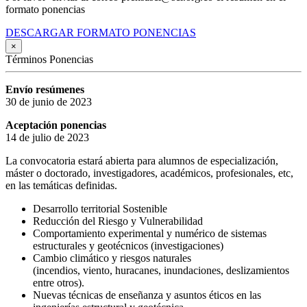
formato ponencias
DESCARGAR FORMATO PONENCIAS
×
Términos Ponencias
Envío resúmenes
30 de junio de 2023
Aceptación ponencias
14 de julio de 2023
La convocatoria estará abierta para alumnos de especialización,
máster o doctorado, investigadores, académicos, profesionales, etc,
en las temáticas definidas.
Desarrollo territorial Sostenible
Reducción del Riesgo y Vulnerabilidad
Comportamiento experimental y numérico de sistemas
estructurales y geotécnicos (investigaciones)
Cambio climático y riesgos naturales
(incendios, viento, huracanes, inundaciones, deslizamientos
entre otros).
Nuevas técnicas de enseñanza y asuntos éticos en las