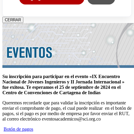
CERRAR
Su inscripción para participar en el evento «IX Encuentro
Nacional de Jóvenes Ingenieros y II Jornada Internacional »
fue exitosa.
Te esperamos el 25 de septiembre de 2024 en el
Centro de Convenciones de Cartagena de Indias
Queremos recordarle que para validar la inscripción es importante
enviar el comprobante de pago, el cual puede realizar en el botón de
pagos, si el pago es por medio de empresa por favor enviar el RUT,
al correo electrónico eventosacademicos@sci.org.co
Botón de pagos