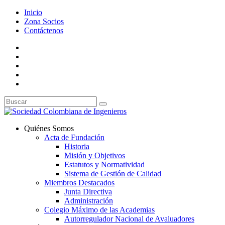
Inicio
Zona Socios
Contáctenos
Quiénes Somos
Acta de Fundación
Historia
Misión y Objetivos
Estatutos y Normatividad
Sistema de Gestión de Calidad
Miembros Destacados
Junta Directiva
Administración
Colegio Máximo de las Academias
Autorregulador Nacional de Avaluadores