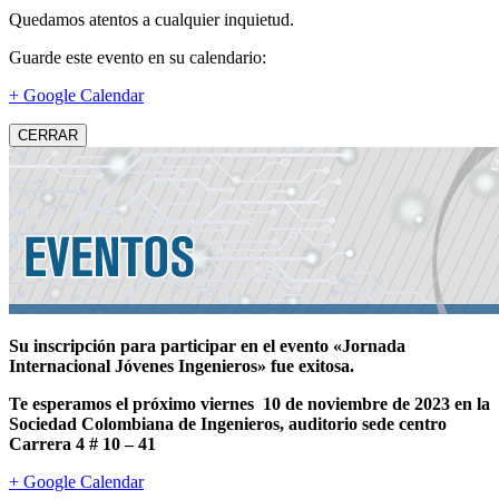
Quedamos atentos a cualquier inquietud.
Guarde este evento en su calendario:
+ Google Calendar
CERRAR
Su inscripción para participar en el evento «Jornada
Internacional Jóvenes Ingenieros» fue exitosa.
Te esperamos el próximo viernes 10 de noviembre de 2023 en la
Sociedad Colombiana de Ingenieros, auditorio sede centro
Carrera 4 # 10 – 41
+ Google Calendar