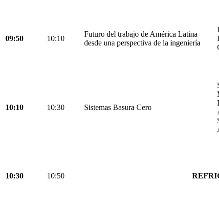
Futuro del trabajo de América Latina
09:50
10:10
desde una perspectiva de la ingeniería
10:10
10:30
Sistemas Basura Cero
10:30
10:50
REFRI