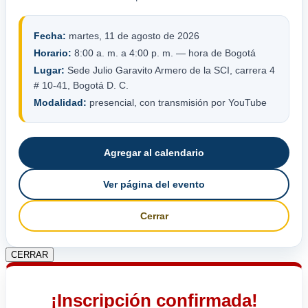
Fecha:
martes, 11 de agosto de 2026
Horario:
8:00 a. m. a 4:00 p. m. — hora de Bogotá
Lugar:
Sede Julio Garavito Armero de la SCI, carrera 4
# 10-41, Bogotá D. C.
Modalidad:
presencial, con transmisión por YouTube
Agregar al calendario
Ver página del evento
Cerrar
CERRAR
¡Inscripción confirmada!