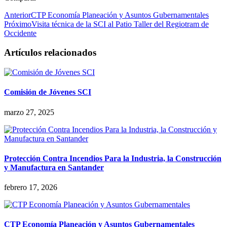
Anterior
CTP Economía Planeación y Asuntos Gubernamentales
Próximo
Visita técnica de la SCI al Patio Taller del Regiotram de
Occidente
Artículos relacionados
Comisión de Jóvenes SCI
marzo 27, 2025
Protección Contra Incendios Para la Industria, la Construcción
y Manufactura en Santander
febrero 17, 2026
CTP Economía Planeación y Asuntos Gubernamentales