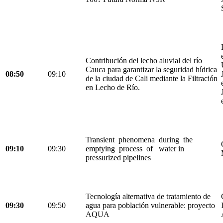
Contribución del lecho aluvial del río
Cauca para garantizar la seguridad hídrica
08:50
09:10
de la ciudad de Cali mediante la Filtración
en Lecho de Río.
Transient phenomena during the
09:10
09:30
emptying process of water in
pressurized pipelines
Tecnología alternativa de tratamiento de
09:30
09:50
agua para población vulnerable: proyecto
AQUA