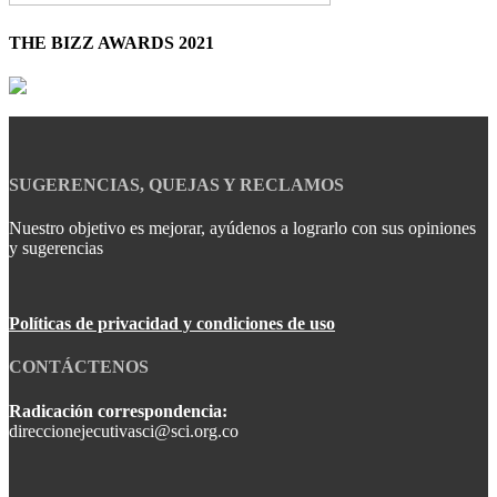
THE BIZZ AWARDS 2021
SUGERENCIAS, QUEJAS Y RECLAMOS
Nuestro objetivo es mejorar, ayúdenos a lograrlo con sus opiniones
y sugerencias
Políticas de privacidad y condiciones de uso
CONTÁCTENOS
Radicación correspondencia:
direccionejecutivasci@sci.org.co