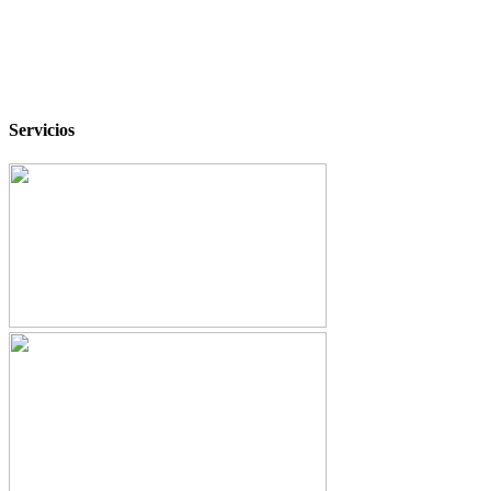
Servicios