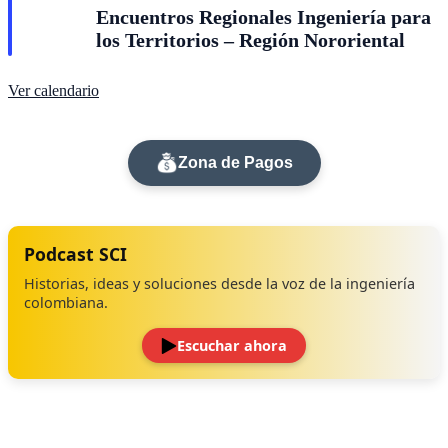
Encuentros Regionales Ingeniería para
los Territorios – Región Nororiental
Ver calendario
Zona de Pagos
Podcast SCI
Historias, ideas y soluciones desde la voz de la ingeniería
colombiana.
Escuchar ahora
‹
›