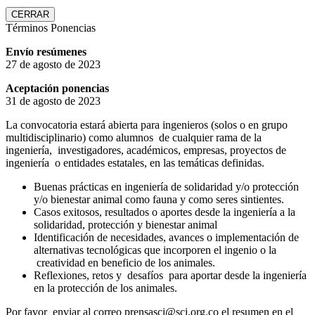
CERRAR
Términos Ponencias
Envío resúmenes
27 de agosto de 2023
Aceptación ponencias
31 de agosto de 2023
La convocatoria estará abierta para ingenieros (solos o en grupo
multidisciplinario) como alumnos de cualquier rama de la
ingeniería, investigadores, académicos, empresas, proyectos de
ingeniería o entidades estatales, en las temáticas definidas.
Buenas prácticas en ingeniería de solidaridad y/o protección
y/o bienestar animal como fauna y como seres sintientes.
Casos exitosos, resultados o aportes desde la ingeniería a la
solidaridad, protección y bienestar animal
Identificación de necesidades, avances o implementación de
alternativas tecnológicas que incorporen el ingenio o la
creatividad en beneficio de los animales.
Reflexiones, retos y desafíos para aportar desde la ingeniería
en la protección de los animales.
Por favor enviar al correo prensasci@sci.org.co el resumen en el