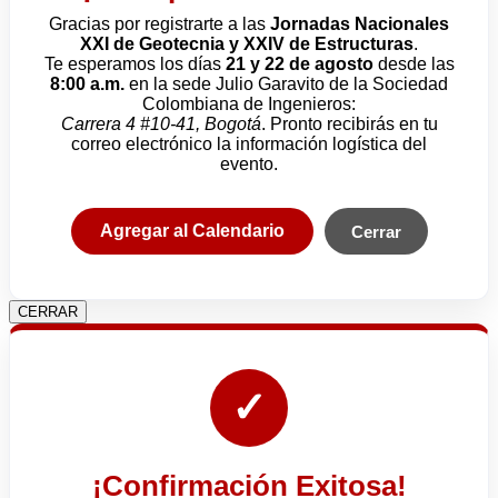
Gracias por registrarte a las
Jornadas Nacionales
XXI de Geotecnia y XXIV de Estructuras
.
Te esperamos los días
21 y 22 de agosto
desde las
8:00 a.m.
en la sede Julio Garavito de la Sociedad
Colombiana de Ingenieros:
Carrera 4 #10-41, Bogotá
. Pronto recibirás en tu
correo electrónico la información logística del
evento.
Agregar al Calendario
Cerrar
CERRAR
✓
¡Confirmación Exitosa!