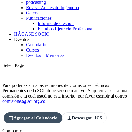
podcasting
Revista Anales de Ingeniería
Galería
Publicaciones
Informe de Gestión
Estudios Ejercicio Profesional
HÁGASE SOCIO
Eventos
Calendario
Cursos
Eventos – Memorias
Select Page
Para poder asistir a las reuniones de Comisiones Técnicas
Permanentes de la SCI, debe ser socio activo. Si quiere asistir a una
comisión a la cual usted no está inscrito, por favor escribir al correo
comisiones@sci.org.co
Agregar al Calendario
Descargar .ICS
Compartir