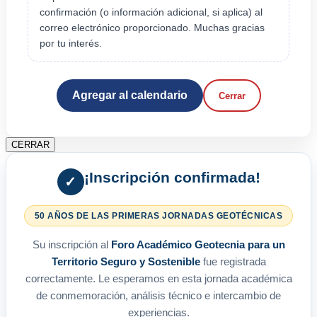
confirmación (o información adicional, si aplica) al
correo electrónico proporcionado. Muchas gracias
por tu interés.
Agregar al calendario
Cerrar
CERRAR
¡Inscripción confirmada!
✓
50 AÑOS DE LAS PRIMERAS JORNADAS GEOTÉCNICAS
Su inscripción al
Foro Académico Geotecnia para un
Territorio Seguro y Sostenible
fue registrada
correctamente. Le esperamos en esta jornada académica
de conmemoración, análisis técnico e intercambio de
experiencias.