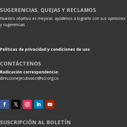
SUGERENCIAS, QUEJAS Y RECLAMOS
Nuestro objetivo es mejorar, ayúdenos a lograrlo con sus opiniones
y sugerencias
Políticas de privacidad y condiciones de uso
CONTÁCTENOS
Radicación correspondencia:
direccionejecutivasci@sci.org.co
SUSCRIPCIÓN AL BOLETÍN