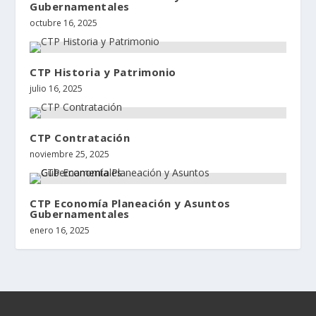
Gubernamentales
octubre 16, 2025
CTP Historia y Patrimonio
julio 16, 2025
CTP Contratación
noviembre 25, 2025
CTP Economía Planeación y Asuntos
Gubernamentales
enero 16, 2025