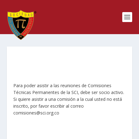
Para poder asistir a las reuniones de Comisiones
Técnicas Permanentes de la SCI, debe ser socio activo.
Si quiere asistir a una comisión a la cual usted no está
inscrito, por favor escribir al correo
comisiones@sci.org.co