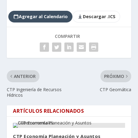
Agregar al Calendario
Descargar .ICS
COMPARTIR
ANTERIOR
PRÓXIMO
CTP Ingeniería de Recursos
CTP Geomática
Hídricos
ARTÍCULOS RELACIONADOS
CTP Economía Planeación y Asuntos