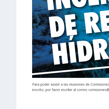
Para poder asistir a las reuniones de Comisiones 
inscrito, por favor escribir al correo
comisiones@s