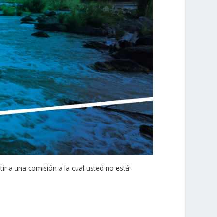
tir a una comisión a la cual usted no está