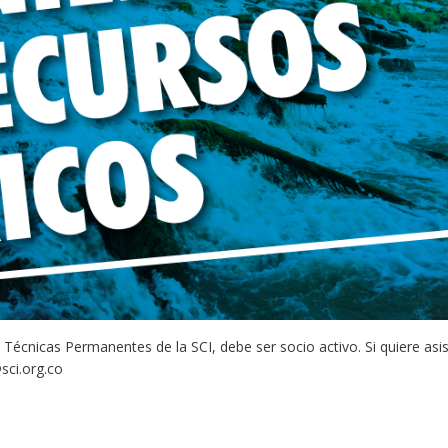
Técnicas Permanentes de la SCI, debe ser socio activo. Si quiere asis
ci.org.co