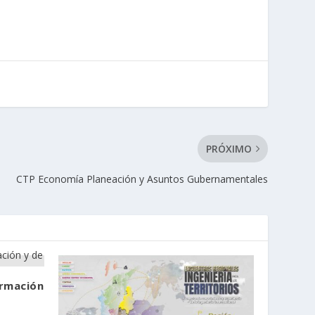
PRÓXIMO
CTP Economía Planeación y Asuntos Gubernamentales
ormación