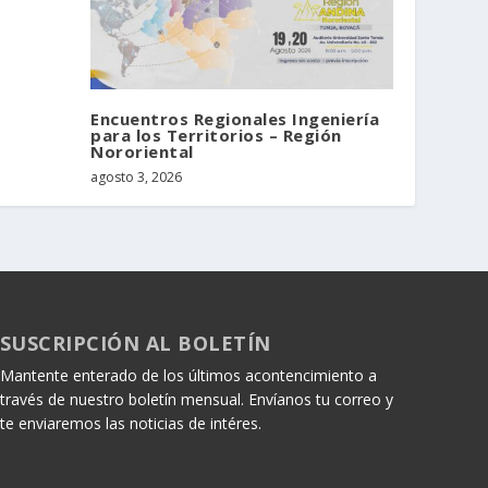
Encuentros Regionales Ingeniería
para los Territorios – Región
Nororiental
agosto 3, 2026
SUSCRIPCIÓN AL BOLETÍN
Mantente enterado de los últimos acontencimiento a
través de nuestro boletín mensual. Envíanos tu correo y
te enviaremos las noticias de intéres.