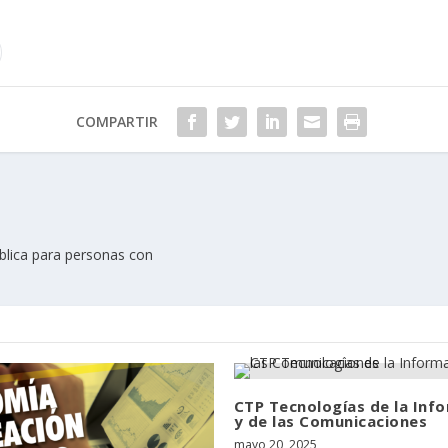
COMPARTIR
blica para personas con
CTP Tecnologías de la Inf
y de las Comunicaciones
mayo 20, 2025