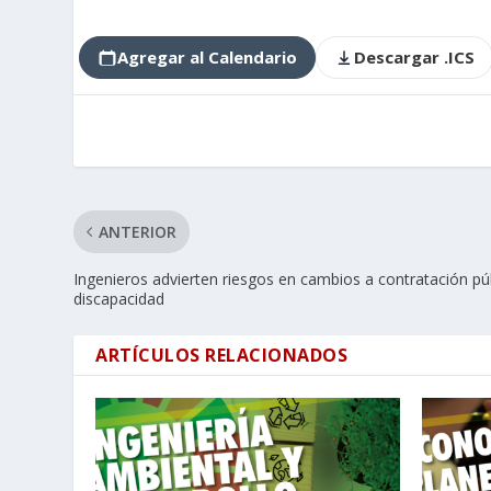
Agregar al Calendario
Descargar .ICS
ANTERIOR
Ingenieros advierten riesgos en cambios a contratación pú
discapacidad
ARTÍCULOS RELACIONADOS