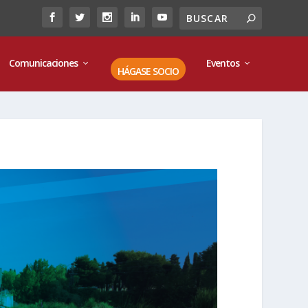
Comunicaciones
Eventos
HÁGASE SOCIO