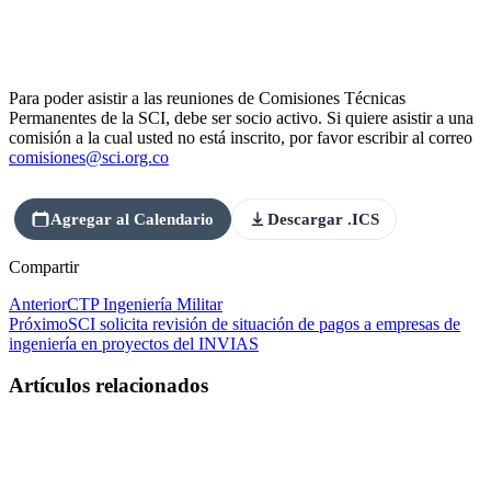
Para poder asistir a las reuniones de Comisiones Técnicas
Permanentes de la SCI, debe ser socio activo. Si quiere asistir a una
comisión a la cual usted no está inscrito, por favor escribir al correo
comisiones@sci.org.co
Agregar al Calendario
Descargar .ICS
Compartir
Anterior
CTP Ingeniería Militar
Próximo
SCI solicita revisión de situación de pagos a empresas de
ingeniería en proyectos del INVIAS
Artículos relacionados