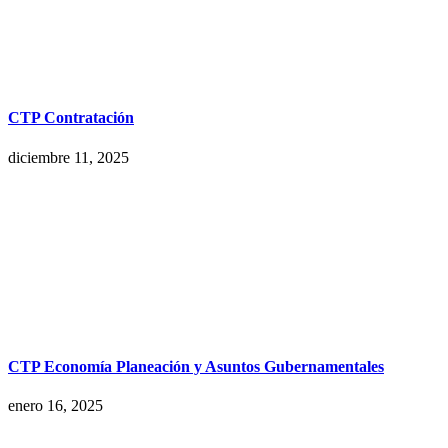
CTP Contratación
diciembre 11, 2025
CTP Economía Planeación y Asuntos Gubernamentales
enero 16, 2025