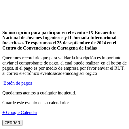
Su inscripción para participar en el evento «IX Encuentro
Nacional de Jóvenes Ingenieros y II Jornada Internacional »
fue exitosa.
Te esperamos el 25 de septiembre de 2024 en el
Centro de Convenciones de Cartagena de Indias
Queremos recordarle que para validar la inscripción es importante
enviar el comprobante de pago, el cual puede realizar en el botón de
pagos, si el pago es por medio de empresa por favor enviar el RUT,
al correo electrónico eventosacademicos@sci.org.co
Botón de pagos
Quedamos atentos a cualquier inquietud.
Guarde este evento en su calendario:
+ Google Calendar
CERRAR