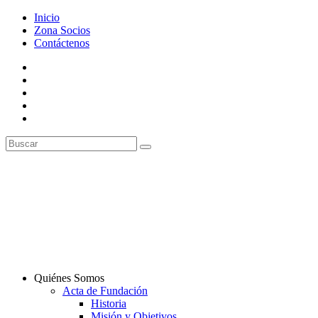
Inicio
Zona Socios
Contáctenos
Quiénes Somos
Acta de Fundación
Historia
Misión y Objetivos