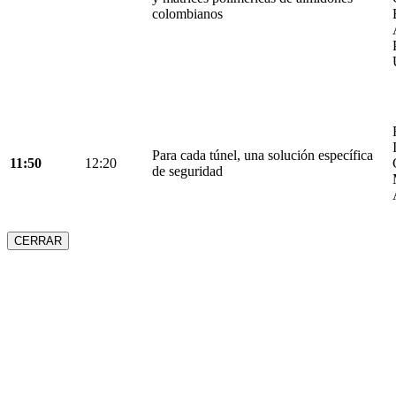
colombianos
Para cada túnel, una solución específica
11:50
12:20
de seguridad
CERRAR