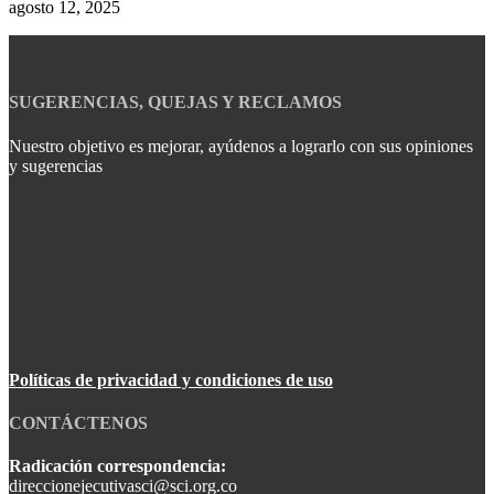
agosto 12, 2025
SUGERENCIAS, QUEJAS Y RECLAMOS
Nuestro objetivo es mejorar, ayúdenos a lograrlo con sus opiniones
y sugerencias
Políticas de privacidad y condiciones de uso
CONTÁCTENOS
Radicación correspondencia:
direccionejecutivasci@sci.org.co