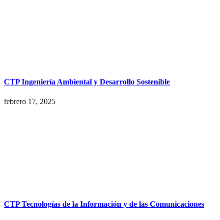
CTP Ingeniería Ambiental y Desarrollo Sostenible
febrero 17, 2025
CTP Tecnologías de la Información y de las Comunicaciones