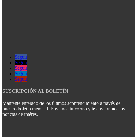
Seguir
Seguir
Seguir
Seguir
Seguir
SUSCRIPCIÓN AL BOLETÍN
Mantente enterado de los últimos acontencimiento a través de
nuestro boletín mensual. Envíanos tu correo y te enviaremos las
noticias de intéres.