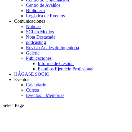
Centro de Avalúos
Biblioteca
Logística de Eventos
Comunicaciones
Noticias
SCI en Medios
Nota Destacada
podcasting
Revista Anales de Ingeniería
Galería
Publicaciones
Informe de Gestión
Estudios Ejercicio Profesional
HÁGASE SOCIO
Eventos
Calendario
Cursos
Eventos – Memorias
Select Page