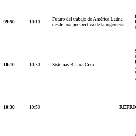
Futuro del trabajo de América Latina
09:50
10:10
desde una perspectiva de la ingeniería
10:10
10:30
Sistemas Basura Cero
10:30
10:50
REFRI