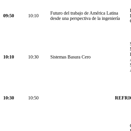
Futuro del trabajo de América Latina
09:50
10:10
desde una perspectiva de la ingeniería
10:10
10:30
Sistemas Basura Cero
10:30
10:50
REFRI