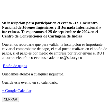
Su inscripción para participar en el evento «IX Encuentro
Nacional de Jóvenes Ingenieros y II Jornada Internacional »
fue exitosa.
Te esperamos el 25 de septiembre de 2024 en el
Centro de Convenciones de Cartagena de Indias
Queremos recordarle que para validar la inscripción es importante
enviar el comprobante de pago, el cual puede realizar en el botón de
pagos, si el pago es por medio de empresa por favor enviar el RUT,
al correo electrónico eventosacademicos@sci.org.co
Botón de pagos
Quedamos atentos a cualquier inquietud.
Guarde este evento en su calendario:
+ Google Calendar
CERRAR