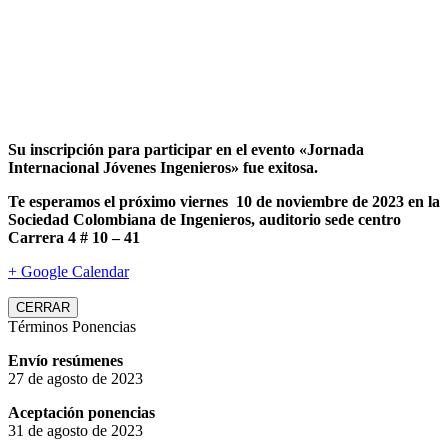
Su inscripción para participar en el evento «Jornada
Internacional Jóvenes Ingenieros» fue exitosa.
Te esperamos el próximo viernes 10 de noviembre de 2023 en la
Sociedad Colombiana de Ingenieros, auditorio sede centro
Carrera 4 # 10 – 41
+ Google Calendar
CERRAR
Términos Ponencias
Envío resúmenes
27 de agosto de 2023
Aceptación ponencias
31 de agosto de 2023