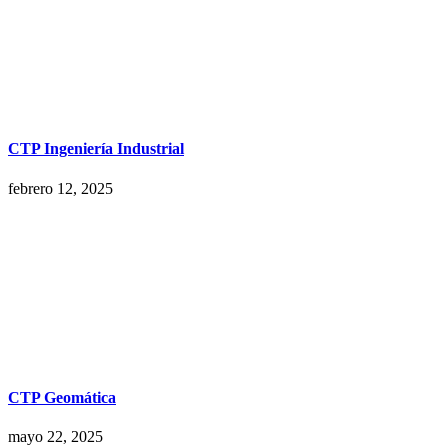
CTP Ingeniería Industrial
febrero 12, 2025
CTP Geomática
mayo 22, 2025