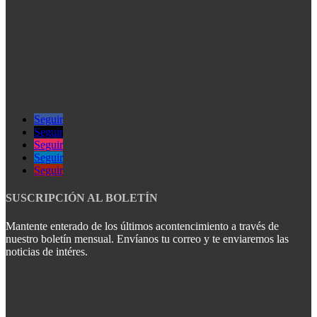
Seguir
Seguir
Seguir
Seguir
Seguir
SUSCRIPCIÓN AL BOLETÍN
Mantente enterado de los últimos acontencimiento a través de
nuestro boletín mensual. Envíanos tu correo y te enviaremos las
noticias de intéres.