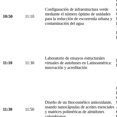
Configuración de infraestructura verde
mediante el número óptimo de unidades
10:50
11:10
para la reducción de escorrentía urbana y
contaminación del agua
Laboratorio de ensayos estructurales
11:10
11:30
virtuales de autobuses en Latinoamérica:
innovación y acreditación
Diseño de un fitocosmético antioxidante,
usando nanocápsulas de aceites esenciales
11:30
11:50
y matrices poliméricas de almidones
colombianos