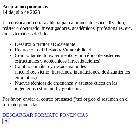
Aceptación ponencias
14 de julio de 2023
La convocatoria estará abierta para alumnos de especialización,
máster o doctorado, investigadores, académicos, profesionales, etc,
en las temáticas definidas.
Desarrollo territorial Sostenible
Reducción del Riesgo y Vulnerabilidad
Comportamiento experimental y numérico de sistemas
estructurales y geotécnicos (investigaciones)
Cambio climático y riesgos naturales
(incendios, viento, huracanes, inundaciones, deslizamientos
entre otros).
Nuevas técnicas de enseñanza y asuntos éticos en las
ingenierías estructural y geotécnica.
Por favor enviar al correo prensasci@sci.org.co el resumen en el
formato ponencias
DESCARGAR FORMATO PONENCIAS
×