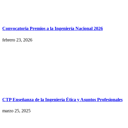
Convocatoria Premios a la Ingeniería Nacional 2026
febrero 23, 2026
CTP Enseñanza de la Ingeniería Ética y Asuntos Profesionales
marzo 25, 2025