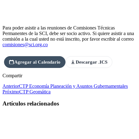
Para poder asistir a las reuniones de Comisiones Técnicas
Permanentes de la SCI, debe ser socio activo. Si quiere asistir a una
comisión a la cual usted no está inscrito, por favor escribir al correo
comisiones@sci.org.co
Agregar al Calendario
Descargar .ICS
Compartir
Anterior
CTP Economía Planeación y Asuntos Gubernamentales
Próximo
CTP Geomática
Artículos relacionados