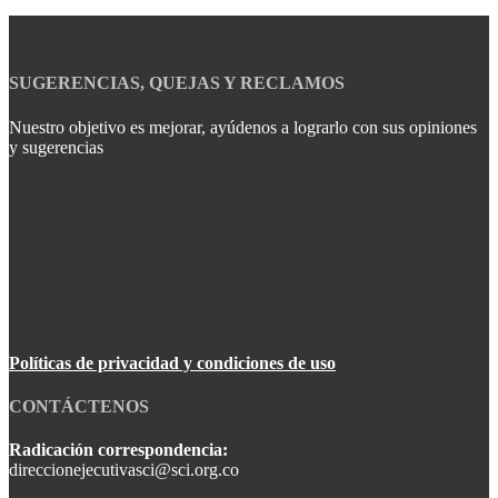
SUGERENCIAS, QUEJAS Y RECLAMOS
Nuestro objetivo es mejorar, ayúdenos a lograrlo con sus opiniones
y sugerencias
Políticas de privacidad y condiciones de uso
CONTÁCTENOS
Radicación correspondencia:
direccionejecutivasci@sci.org.co