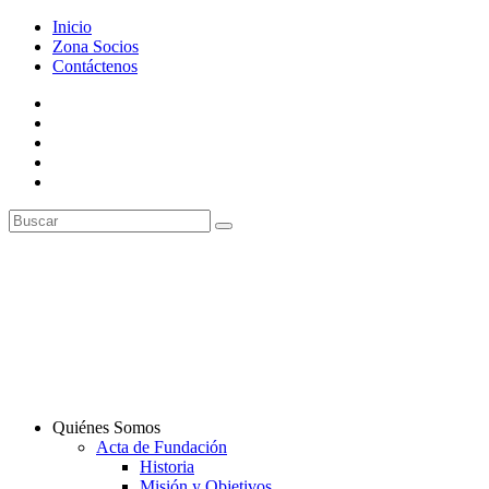
Inicio
Zona Socios
Contáctenos
Quiénes Somos
Acta de Fundación
Historia
Misión y Objetivos