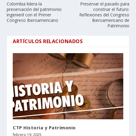
Colombia lidera la
Preservar el pasado para
preservación del patrimonio
construir el futuro:
ingenieril con el Primer
Reflexiones del Congreso
Congreso Iberoamericano
Iberoamericano de
Patrimonio
ARTÍCULOS RELACIONADOS
CTP Historia y Patrimonio
febrero 19, 2025