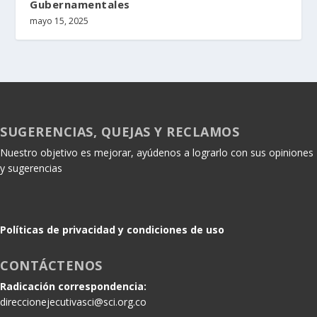
Gubernamentales
mayo 15, 2025
SUGERENCIAS, QUEJAS Y RECLAMOS
Nuestro objetivo es mejorar, ayúdenos a lograrlo con sus opiniones
y sugerencias
Políticas de privacidad y condiciones de uso
CONTÁCTENOS
Radicación correspondencia:
direccionejecutivasci@sci.org.co