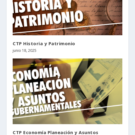
CTP Historia y Patrimonio
junio 18, 2025
CTP Economía Planeación y Asuntos