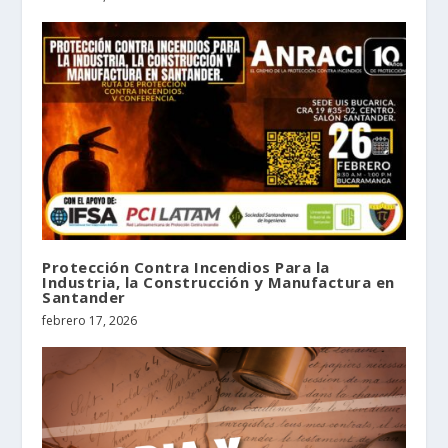
Protección Contra Incendios Para la
Industria, la Construcción y Manufactura en
Santander
febrero 17, 2026