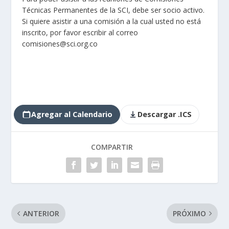
Técnicas Permanentes de la SCI, debe ser socio activo.
Si quiere asistir a una comisión a la cual usted no está
inscrito, por favor escribir al correo
comisiones@sci.org.co
Agregar al Calendario
Descargar .ICS
COMPARTIR
ANTERIOR
PRÓXIMO