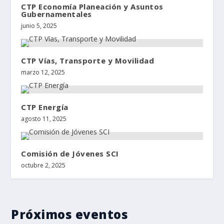
CTP Economía Planeación y Asuntos
Gubernamentales
junio 5, 2025
CTP Vías, Transporte y Movilidad
marzo 12, 2025
CTP Energía
agosto 11, 2025
Comisión de Jóvenes SCI
octubre 2, 2025
Próximos eventos