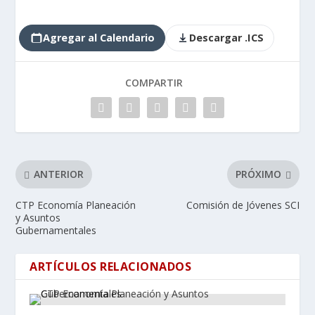
Agregar al Calendario
Descargar .ICS
COMPARTIR
ANTERIOR
PRÓXIMO
CTP Economía Planeación
Comisión de Jóvenes SCI
y Asuntos
Gubernamentales
ARTÍCULOS RELACIONADOS