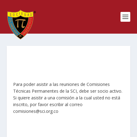
Para poder asistir a las reuniones de Comisiones
Técnicas Permanentes de la SCI, debe ser socio activo.
Si quiere asistir a una comisión a la cual usted no está
inscrito, por favor escribir al correo
comisiones@sci.org.co