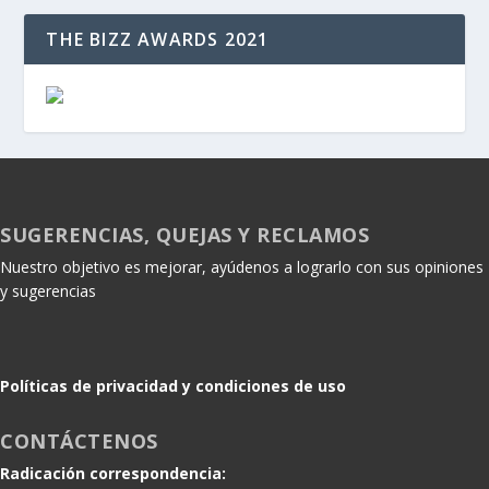
THE BIZZ AWARDS 2021
SUGERENCIAS, QUEJAS Y RECLAMOS
Nuestro objetivo es mejorar, ayúdenos a lograrlo con sus opiniones
y sugerencias
Políticas de privacidad y condiciones de uso
CONTÁCTENOS
Radicación correspondencia: