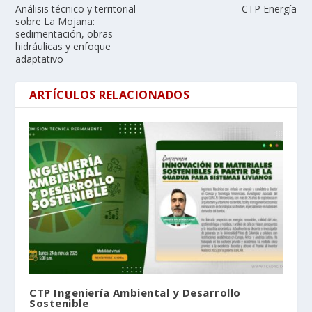
Análisis técnico y territorial
CTP Energía
sobre La Mojana:
sedimentación, obras
hidráulicas y enfoque
adaptativo
ARTÍCULOS RELACIONADOS
CTP Ingeniería Ambiental y Desarrollo
Sostenible