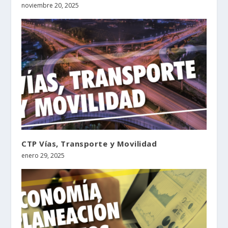
noviembre 20, 2025
CTP Vías, Transporte y Movilidad
enero 29, 2025