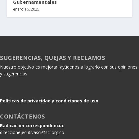
Gubernamentales
enero 16, 2025
SUGERENCIAS, QUEJAS Y RECLAMOS
Nuestro objetivo es mejorar, ayúdenos a lograrlo con sus opiniones
y sugerencias
Políticas de privacidad y condiciones de uso
CONTÁCTENOS
Radicación correspondencia:
direccionejecutivasci@sci.org.co