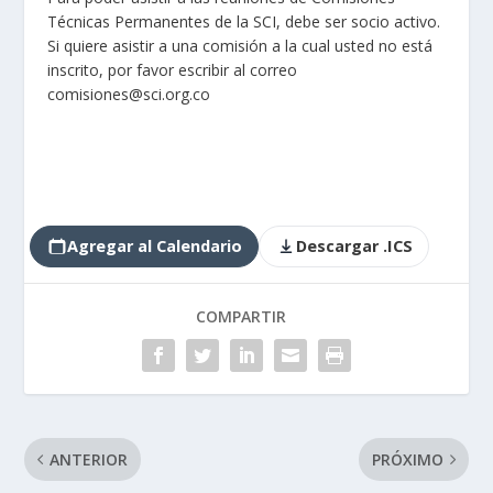
Técnicas Permanentes de la SCI, debe ser socio activo.
Si quiere asistir a una comisión a la cual usted no está
inscrito, por favor escribir al correo
comisiones@sci.org.co
Agregar al Calendario
Descargar .ICS
COMPARTIR
ANTERIOR
PRÓXIMO